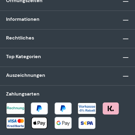
Öffnungszeiten
Informationen
Rechtliches
Top Kategorien
Auszeichnungen
Zahlungsarten