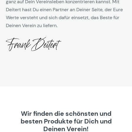
ganz auf Dein Vereinsleben konzentrieren kannst. Mit
Deitert hast Du einen Partner an Deiner Seite, der Eure
Werte versteht und sich dafür einsetzt, das Beste für
Deinen Verein zu liefern.
Wir finden die schönsten und
besten Produkte für Dich und
Deinen Verein!