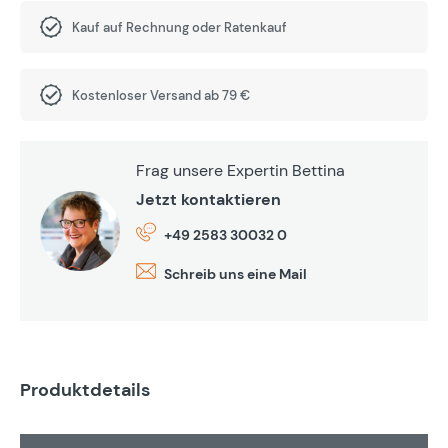
Kauf auf Rechnung oder Ratenkauf
Kostenloser Versand ab 79 €
Frag unsere Expertin Bettina
Jetzt kontaktieren
+49 2583 30032 0
Schreib uns eine Mail
Produktdetails