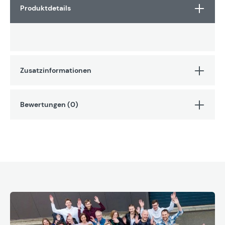
Produktdetails
Zusatzinformationen
Bewertungen (0)