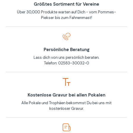
Größtes Sortiment für Vereine
Über 30,000 Produkte warten auf Dich - vom Pommes-
Piekser bis zum Fahnenmast!
Persönliche Beratung
Lass dich von uns persönlich beraten.
Telefon: 02583-30032-0
Kostenlose Gravur bei allen Pokalen
Alle Pokale und Trophäen bekommst Du bei uns mit
kostenloser Gravur.