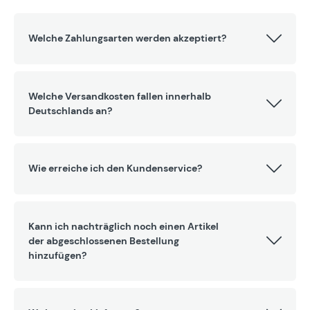
Welche Zahlungsarten werden akzeptiert?
Welche Versandkosten fallen innerhalb
Deutschlands an?
Wie erreiche ich den Kundenservice?
Kann ich nachträglich noch einen Artikel
der abgeschlossenen Bestellung
hinzufügen?