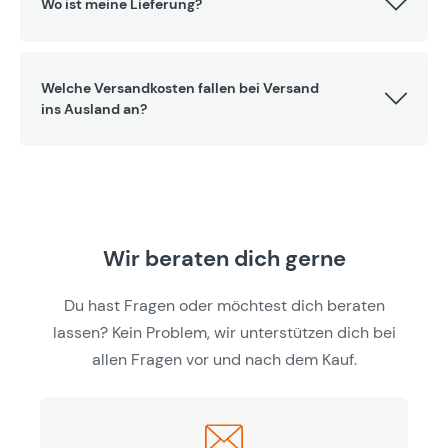
Wo ist meine Lieferung?
Welche Versandkosten fallen bei Versand
ins Ausland an?
Wir beraten dich gerne
Du hast Fragen oder möchtest dich beraten
lassen? Kein Problem, wir unterstützen dich bei
allen Fragen vor und nach dem Kauf.