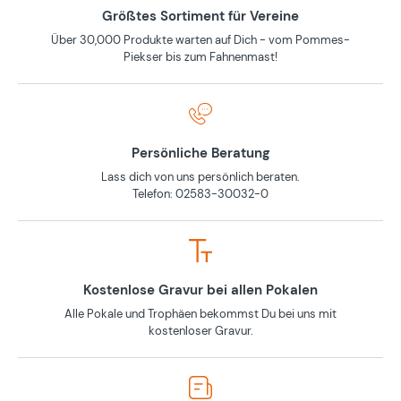
Größtes Sortiment für Vereine
Über 30,000 Produkte warten auf Dich - vom Pommes-
Piekser bis zum Fahnenmast!
Persönliche Beratung
Lass dich von uns persönlich beraten.
Telefon: 02583-30032-0
Kostenlose Gravur bei allen Pokalen
Alle Pokale und Trophäen bekommst Du bei uns mit
kostenloser Gravur.