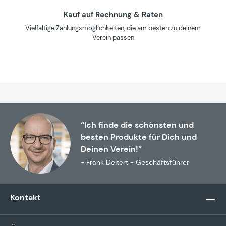
Kauf auf Rechnung & Raten
Vielfältige Zahlungsmöglichkeiten, die am besten zu deinem
Verein passen
“Ich finde die schönsten und
besten Produkte für Dich und
Deinen Verein!”
- Frank Deitert - Geschäftsführer
Kontakt