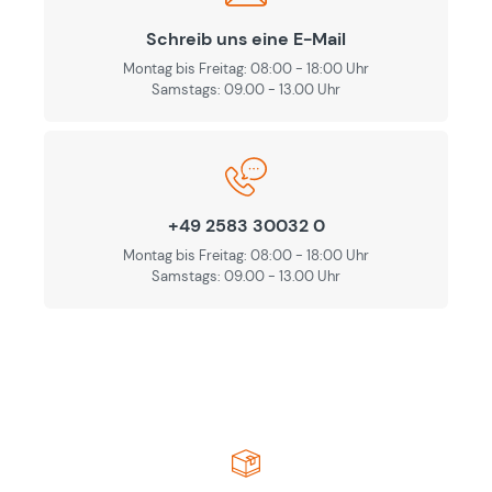
Schreib uns eine E-Mail
Montag bis Freitag: 08:00 - 18:00 Uhr
Samstags: 09.00 - 13.00 Uhr
+49 2583 30032 0
Montag bis Freitag: 08:00 - 18:00 Uhr
Samstags: 09.00 - 13.00 Uhr