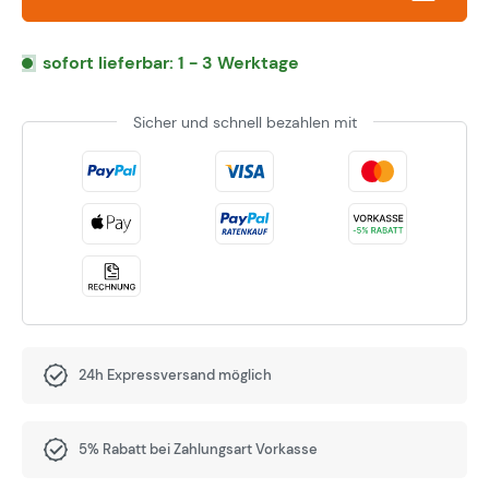
sofort lieferbar: 1 - 3 Werktage
Sicher und schnell bezahlen mit
24h Expressversand möglich
5% Rabatt bei Zahlungsart Vorkasse