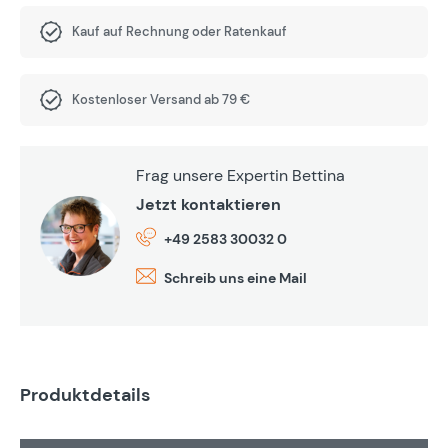
Kauf auf Rechnung oder Ratenkauf
Kostenloser Versand ab 79 €
Frag unsere Expertin Bettina
Jetzt kontaktieren
+49 2583 30032 0
Schreib uns eine Mail
Produktdetails