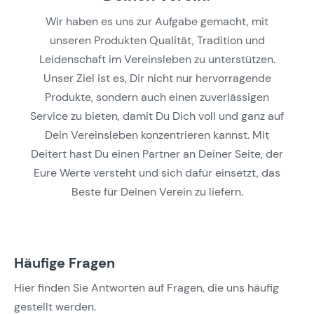
Wir haben es uns zur Aufgabe gemacht, mit
unseren Produkten Qualität, Tradition und
Leidenschaft im Vereinsleben zu unterstützen.
Unser Ziel ist es, Dir nicht nur hervorragende
Produkte, sondern auch einen zuverlässigen
Service zu bieten, damit Du Dich voll und ganz auf
Dein Vereinsleben konzentrieren kannst. Mit
Deitert hast Du einen Partner an Deiner Seite, der
Eure Werte versteht und sich dafür einsetzt, das
Beste für Deinen Verein zu liefern.
Häufige Fragen
Hier finden Sie Antworten auf Fragen, die uns häufig
gestellt werden.