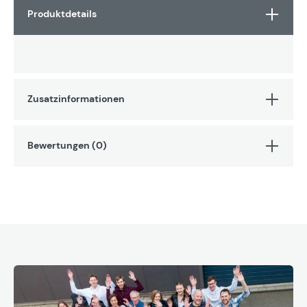
Produktdetails
Zusatzinformationen
Bewertungen (0)