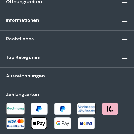
Öffnungszeiten
Informationen
Rechtliches
Top Kategorien
Auszeichnungen
Zahlungsarten