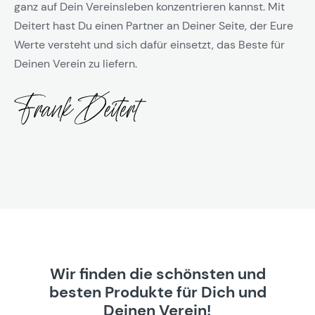
ganz auf Dein Vereinsleben konzentrieren kannst. Mit
Deitert hast Du einen Partner an Deiner Seite, der Eure
Werte versteht und sich dafür einsetzt, das Beste für
Deinen Verein zu liefern.
Wir finden die schönsten und
besten Produkte für Dich und
Deinen Verein!