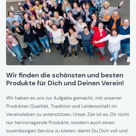
Wir finden die schönsten und besten
Produkte für Dich und Deinen Verein!
Wir haben es uns zur Aufgabe gemacht, mit unseren
Produkten Qualität, Tradition und Leidenschaft im
Vereinsleben zu unterstützen. Unser Ziel ist es, Dir nicht
nur hervorragende Produkte, sondern auch einen
zuverlässigen Service zu bieten, damit Du Dich voll und