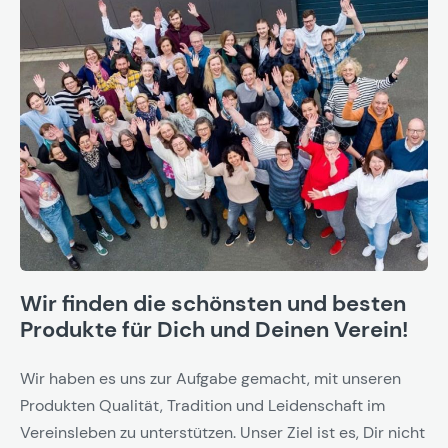
Wir finden die schönsten und besten
Produkte für Dich und Deinen Verein!
Wir haben es uns zur Aufgabe gemacht, mit unseren
Produkten Qualität, Tradition und Leidenschaft im
Vereinsleben zu unterstützen. Unser Ziel ist es, Dir nicht