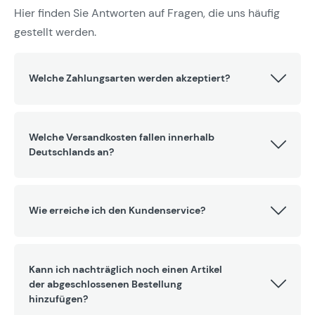
Hier finden Sie Antworten auf Fragen, die uns häufig
gestellt werden.
Welche Zahlungsarten werden akzeptiert?
Welche Versandkosten fallen innerhalb
Deutschlands an?
Wie erreiche ich den Kundenservice?
Kann ich nachträglich noch einen Artikel
der abgeschlossenen Bestellung
hinzufügen?