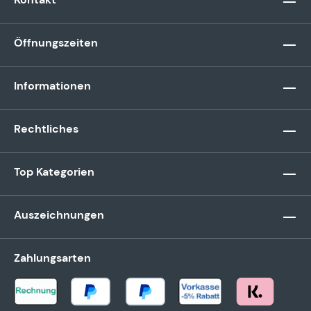
Öffnungszeiten
Informationen
Rechtliches
Top Kategorien
Auszeichnungen
Zahlungsarten