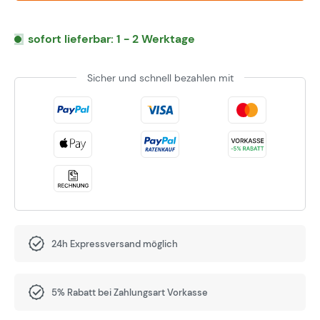
sofort lieferbar: 1 - 2 Werktage
Sicher und schnell bezahlen mit
24h Expressversand möglich
5% Rabatt bei Zahlungsart Vorkasse