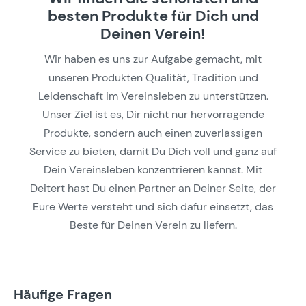
besten Produkte für Dich und
Deinen Verein!
Wir haben es uns zur Aufgabe gemacht, mit
unseren Produkten Qualität, Tradition und
Leidenschaft im Vereinsleben zu unterstützen.
Unser Ziel ist es, Dir nicht nur hervorragende
Produkte, sondern auch einen zuverlässigen
Service zu bieten, damit Du Dich voll und ganz auf
Dein Vereinsleben konzentrieren kannst. Mit
Deitert hast Du einen Partner an Deiner Seite, der
Eure Werte versteht und sich dafür einsetzt, das
Beste für Deinen Verein zu liefern.
Häufige Fragen