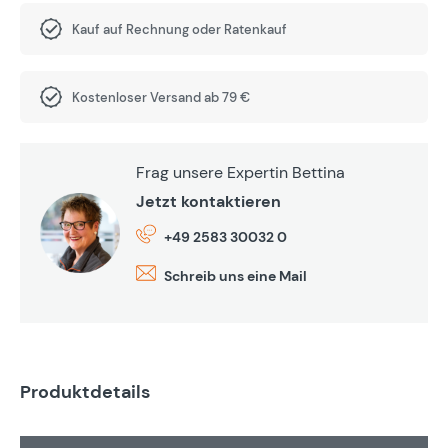
Kauf auf Rechnung oder Ratenkauf
Kostenloser Versand ab 79 €
Frag unsere Expertin Bettina
Jetzt kontaktieren
+49 2583 30032 0
Schreib uns eine Mail
Produktdetails