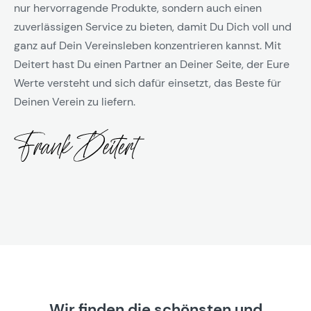
nur hervorragende Produkte, sondern auch einen
zuverlässigen Service zu bieten, damit Du Dich voll und
ganz auf Dein Vereinsleben konzentrieren kannst. Mit
Deitert hast Du einen Partner an Deiner Seite, der Eure
Werte versteht und sich dafür einsetzt, das Beste für
Deinen Verein zu liefern.
Wir finden die schönsten und