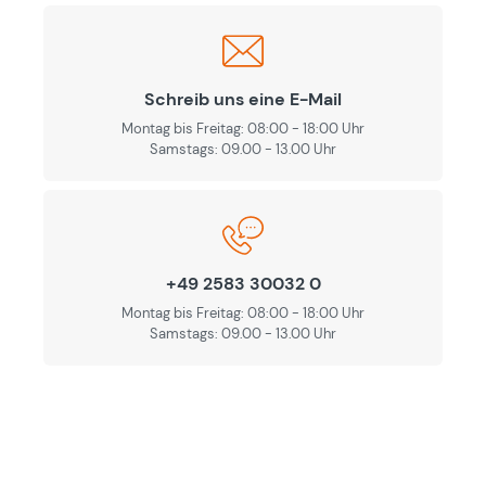
Schreib uns eine E-Mail
Montag bis Freitag: 08:00 - 18:00 Uhr
Samstags: 09.00 - 13.00 Uhr
+49 2583 30032 0
Montag bis Freitag: 08:00 - 18:00 Uhr
Samstags: 09.00 - 13.00 Uhr