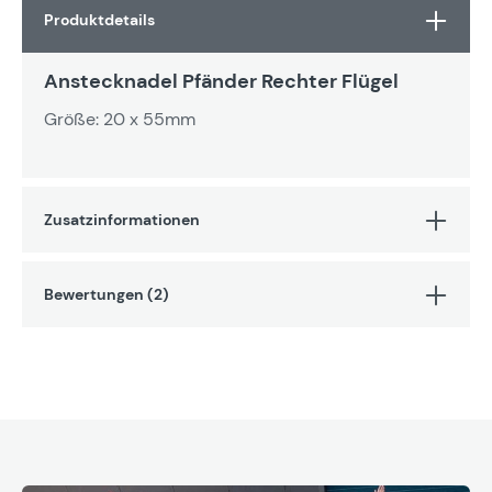
Produktdetails
Anstecknadel Pfänder Rechter Flügel
Größe: 20 x 55mm
Zusatzinformationen
Bewertungen (2)