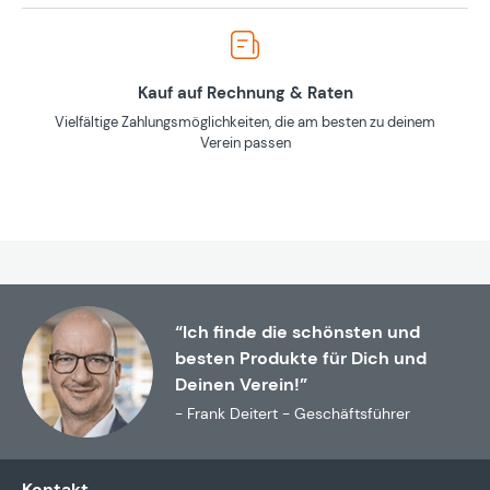
Kauf auf Rechnung & Raten
Vielfältige Zahlungsmöglichkeiten, die am besten zu deinem
Verein passen
“Ich finde die schönsten und
besten Produkte für Dich und
Deinen Verein!”
- Frank Deitert - Geschäftsführer
Kontakt