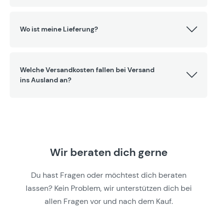
Wo ist meine Lieferung?
Welche Versandkosten fallen bei Versand
ins Ausland an?
Wir beraten dich gerne
Du hast Fragen oder möchtest dich beraten
lassen? Kein Problem, wir unterstützen dich bei
allen Fragen vor und nach dem Kauf.