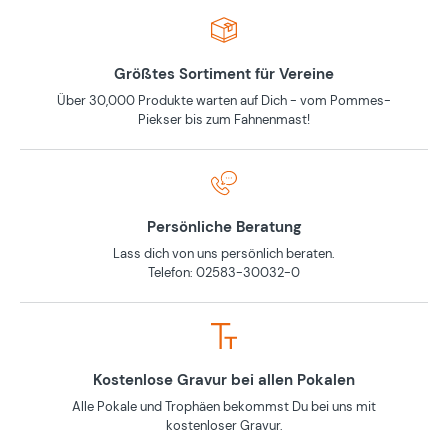
Größtes Sortiment für Vereine
Über 30,000 Produkte warten auf Dich - vom Pommes-
Piekser bis zum Fahnenmast!
Persönliche Beratung
Lass dich von uns persönlich beraten.
Telefon: 02583-30032-0
Kostenlose Gravur bei allen Pokalen
Alle Pokale und Trophäen bekommst Du bei uns mit
kostenloser Gravur.