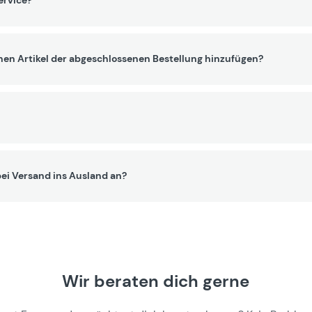
ervice?
nen Artikel der abgeschlossenen Bestellung hinzufügen?
ei Versand ins Ausland an?
Wir beraten dich gerne