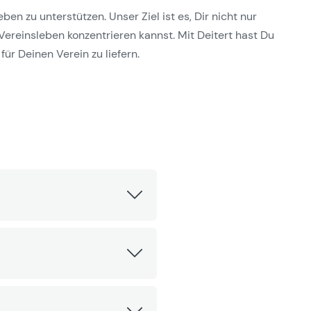
n zu unterstützen. Unser Ziel ist es, Dir nicht nur
Vereinsleben konzentrieren kannst. Mit Deitert hast Du
für Deinen Verein zu liefern.