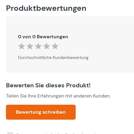
Produktbewertungen
0 von 0 Bewertungen
Durchschnittliche Bewertung von 0 von 5 Sternen
Durchschnittliche Kundenbewertung
Bewerten Sie dieses Produkt!
Teilen Sie Ihre Erfahrungen mit anderen Kunden.
Bewertung schreiben