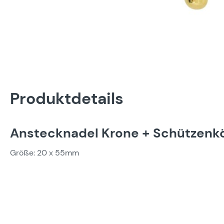
Produktdetails
Anstecknadel Krone + Schützenkö
Größe: 20 x 55mm