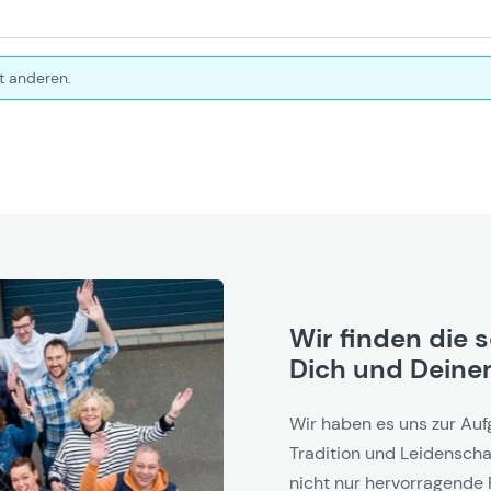
t anderen.
Wir finden die 
Dich und Deinen
Wir haben es uns zur Auf
Tradition und Leidenschaf
nicht nur hervorragende 