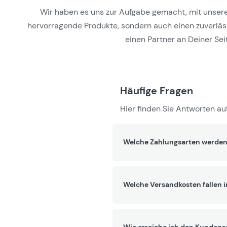
Wir haben es uns zur Aufgabe gemacht, mit unseren 
hervorragende Produkte, sondern auch einen zuverlässi
einen Partner an Deiner Seit
Häufige Fragen
Hier finden Sie Antworten auf
Welche Zahlungsarten werden
Welche Versandkosten fallen 