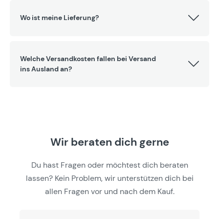
Wo ist meine Lieferung?
Welche Versandkosten fallen bei Versand
ins Ausland an?
Wir beraten dich gerne
Du hast Fragen oder möchtest dich beraten
lassen? Kein Problem, wir unterstützen dich bei
allen Fragen vor und nach dem Kauf.