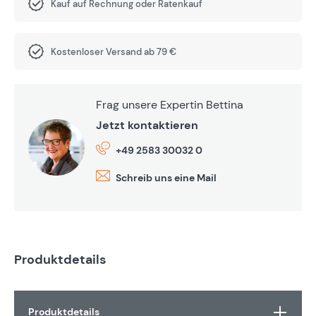
Kauf auf Rechnung oder Ratenkauf
Kostenloser Versand ab 79 €
Frag unsere Expertin Bettina
Jetzt kontaktieren
+49 2583 30032 0
Schreib uns eine Mail
Produktdetails
Produktdetails