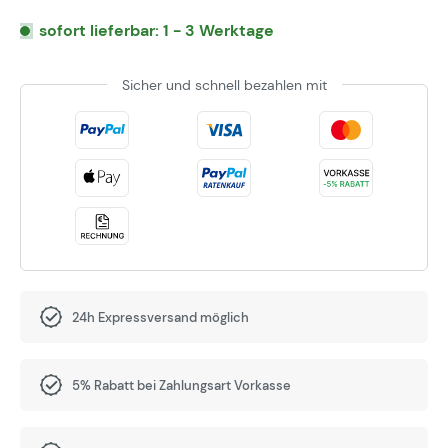
sofort lieferbar: 1 - 3 Werktage
Sicher und schnell bezahlen mit
24h Expressversand möglich
5% Rabatt bei Zahlungsart Vorkasse