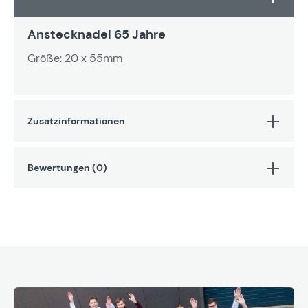
Anstecknadel 65 Jahre
Größe: 20 x 55mm
Zusatzinformationen
Bewertungen (0)