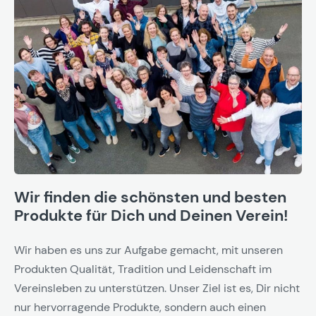
Wir finden die schönsten und besten
Produkte für Dich und Deinen Verein!
Wir haben es uns zur Aufgabe gemacht, mit unseren
Produkten Qualität, Tradition und Leidenschaft im
Vereinsleben zu unterstützen. Unser Ziel ist es, Dir nicht
nur hervorragende Produkte, sondern auch einen