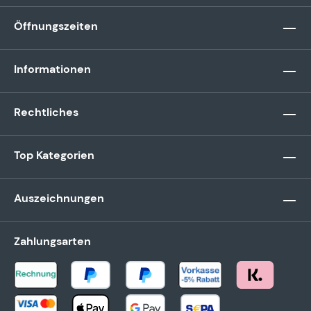
Öffnungszeiten
Informationen
Rechtliches
Top Kategorien
Auszeichnungen
Zahlungsarten