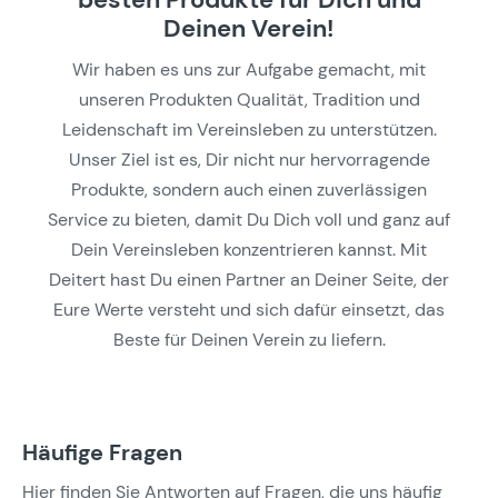
Deinen Verein!
Wir haben es uns zur Aufgabe gemacht, mit
unseren Produkten Qualität, Tradition und
Leidenschaft im Vereinsleben zu unterstützen.
Unser Ziel ist es, Dir nicht nur hervorragende
Produkte, sondern auch einen zuverlässigen
Service zu bieten, damit Du Dich voll und ganz auf
Dein Vereinsleben konzentrieren kannst. Mit
Deitert hast Du einen Partner an Deiner Seite, der
Eure Werte versteht und sich dafür einsetzt, das
Beste für Deinen Verein zu liefern.
Häufige Fragen
Hier finden Sie Antworten auf Fragen, die uns häufig