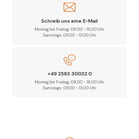
Schreib uns eine E-Mail
Montag bis Freitag: 08:00 - 18:00 Uhr
Samstags: 09.00 - 13.00 Uhr
+49 2583 30032 0
Montag bis Freitag: 08:00 - 18:00 Uhr
Samstags: 09.00 - 13.00 Uhr