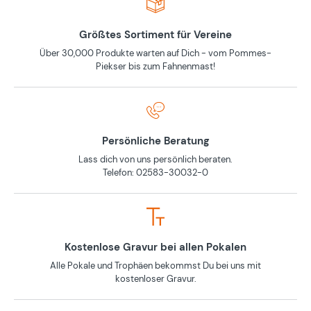
Größtes Sortiment für Vereine
Über 30,000 Produkte warten auf Dich - vom Pommes-
Piekser bis zum Fahnenmast!
Persönliche Beratung
Lass dich von uns persönlich beraten.
Telefon: 02583-30032-0
Kostenlose Gravur bei allen Pokalen
Alle Pokale und Trophäen bekommst Du bei uns mit
kostenloser Gravur.