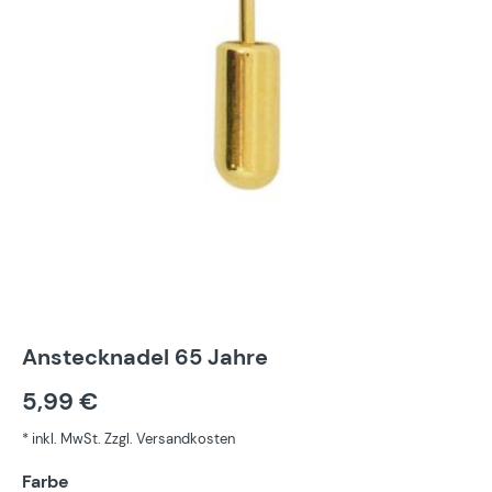
Anstecknadel 65 Jahre
5,99 €
* inkl. MwSt. Zzgl. Versandkosten
auswählen
Farbe