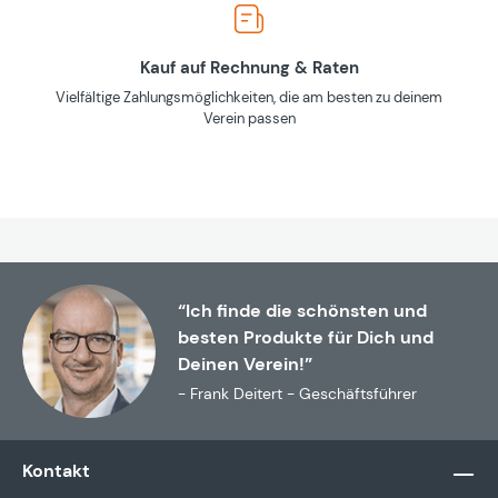
Kauf auf Rechnung & Raten
Vielfältige Zahlungsmöglichkeiten, die am besten zu deinem
Verein passen
“Ich finde die schönsten und
besten Produkte für Dich und
Deinen Verein!”
- Frank Deitert - Geschäftsführer
Kontakt