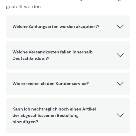
gestellt werden.
Welche Zahlungsarten werden akzeptiert?
Welche Versandkosten fallen innerhalb
Deutschlands an?
Wie erreiche ich den Kundenservice?
Kann ich nachträglich noch einen Artikel
der abgeschlossenen Bestellung
hinzufügen?