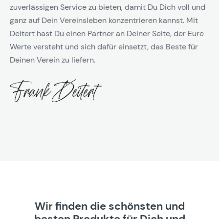
zuverlässigen Service zu bieten, damit Du Dich voll und
ganz auf Dein Vereinsleben konzentrieren kannst. Mit
Deitert hast Du einen Partner an Deiner Seite, der Eure
Werte versteht und sich dafür einsetzt, das Beste für
Deinen Verein zu liefern.
Wir finden die schönsten und
besten Produkte für Dich und