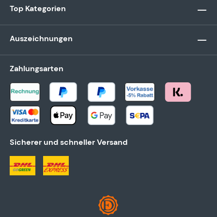
Top Kategorien
Auszeichnungen
Zahlungsarten
Sicherer und schneller Versand