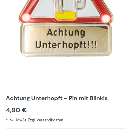
Achtung Unterhopft - Pin mit Blinkis
4,90 €
* inkl. MwSt. Zzgl. Versandkosten