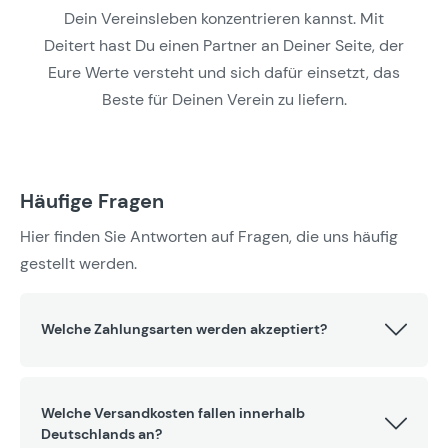
Dein Vereinsleben konzentrieren kannst. Mit
Deitert hast Du einen Partner an Deiner Seite, der
Eure Werte versteht und sich dafür einsetzt, das
Beste für Deinen Verein zu liefern.
Häufige Fragen
Hier finden Sie Antworten auf Fragen, die uns häufig
gestellt werden.
Welche Zahlungsarten werden akzeptiert?
Welche Versandkosten fallen innerhalb
Deutschlands an?