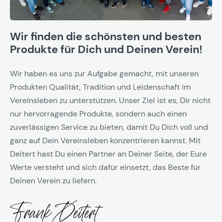
Wir finden die schönsten und besten
Produkte für Dich und Deinen Verein!
Wir haben es uns zur Aufgabe gemacht, mit unseren
Produkten Qualität, Tradition und Leidenschaft im
Vereinsleben zu unterstützen. Unser Ziel ist es, Dir nicht
nur hervorragende Produkte, sondern auch einen
zuverlässigen Service zu bieten, damit Du Dich voll und
ganz auf Dein Vereinsleben konzentrieren kannst. Mit
Deitert hast Du einen Partner an Deiner Seite, der Eure
Werte versteht und sich dafür einsetzt, das Beste für
Deinen Verein zu liefern.