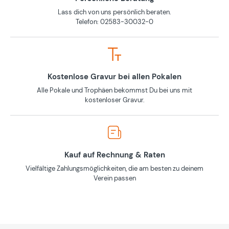
Lass dich von uns persönlich beraten.
Telefon: 02583-30032-0
Kostenlose Gravur bei allen Pokalen
Alle Pokale und Trophäen bekommst Du bei uns mit
kostenloser Gravur.
Kauf auf Rechnung & Raten
Vielfältige Zahlungsmöglichkeiten, die am besten zu deinem
Verein passen