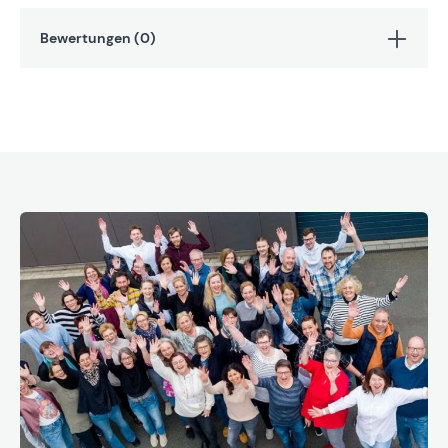
Bewertungen (0)