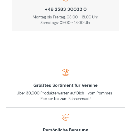
+49 2583 30032 0
Montag bis Freitag: 08:00 - 18:00 Uhr
Samstags: 09.00 - 13.00 Uhr
Größtes Sortiment für Vereine
Über 30,000 Produkte warten auf Dich - vom Pommes-
Piekser bis zum Fahnenmast!
Persönliche Beratung