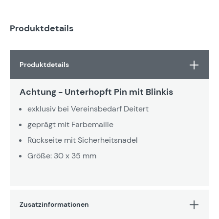
Produktdetails
Produktdetails
Achtung - Unterhopft Pin mit Blinkis
exklusiv bei Vereinsbedarf Deitert
geprägt mit Farbemaille
Rückseite mit Sicherheitsnadel
Größe: 30 x 35 mm
Zusatzinformationen