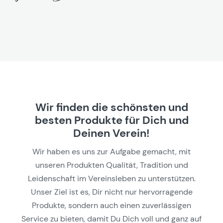
Wir finden die schönsten und
besten Produkte für Dich und
Deinen Verein!
Wir haben es uns zur Aufgabe gemacht, mit
unseren Produkten Qualität, Tradition und
Leidenschaft im Vereinsleben zu unterstützen.
Unser Ziel ist es, Dir nicht nur hervorragende
Produkte, sondern auch einen zuverlässigen
Service zu bieten, damit Du Dich voll und ganz auf