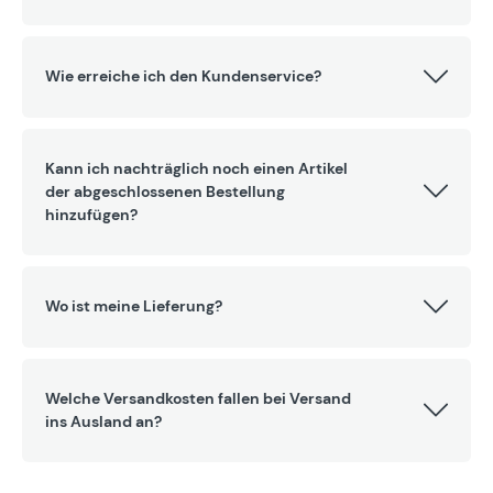
Wie erreiche ich den Kundenservice?
Kann ich nachträglich noch einen Artikel
der abgeschlossenen Bestellung
hinzufügen?
Wo ist meine Lieferung?
Welche Versandkosten fallen bei Versand
ins Ausland an?