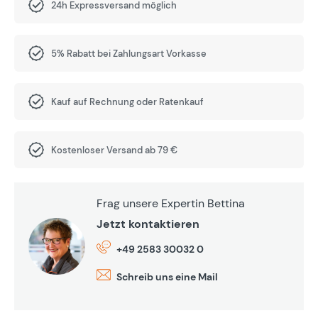
24h Expressversand möglich
5% Rabatt bei Zahlungsart Vorkasse
Kauf auf Rechnung oder Ratenkauf
Kostenloser Versand ab 79 €
Frag unsere Expertin Bettina
Jetzt kontaktieren
+49 2583 30032 0
Schreib uns eine Mail