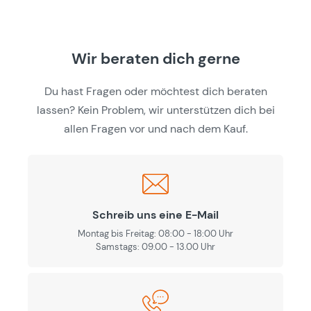
Wir beraten dich gerne
Du hast Fragen oder möchtest dich beraten
lassen? Kein Problem, wir unterstützen dich bei
allen Fragen vor und nach dem Kauf.
Schreib uns eine E-Mail
Montag bis Freitag: 08:00 - 18:00 Uhr
Samstags: 09.00 - 13.00 Uhr