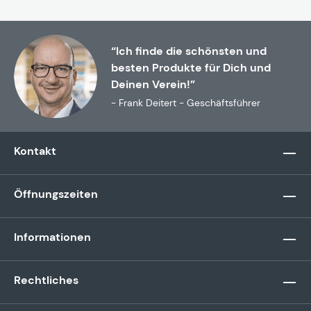
“Ich finde die schönsten und
besten Produkte für Dich und
Deinen Verein!”
- Frank Deitert - Geschäftsführer
Kontakt
Öffnungszeiten
Informationen
Rechtliches