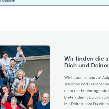
t anderen.
Wir finden die 
Dich und Deinen
Wir haben es uns zur Auf
Tradition und Leidenschaf
nicht nur hervorragende 
bieten, damit Du Dich vol
Mit Deitert hast Du einen