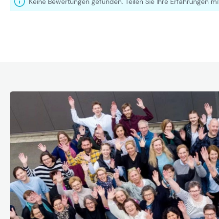
Keine Bewertungen gefunden. Teilen Sie Ihre Erfahrungen mi