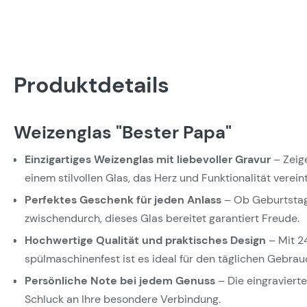
Produktdetails
Weizenglas "Bester Papa"
Einzigartiges Weizenglas mit liebevoller Gravur
– Zeig
einem stilvollen Glas, das Herz und Funktionalität vereint
Perfektes Geschenk für jeden Anlass
– Ob Geburtstag
zwischendurch, dieses Glas bereitet garantiert Freude.
Hochwertige Qualität und praktisches Design
– Mit 2
spülmaschinenfest ist es ideal für den täglichen Gebrau
Persönliche Note bei jedem Genuss
– Die eingraviert
Schluck an Ihre besondere Verbindung.