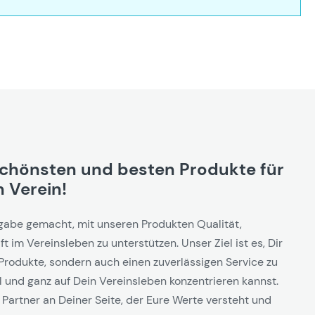
schönsten und besten Produkte für
 Verein!
gabe gemacht, mit unseren Produkten Qualität,
t im Vereinsleben zu unterstützen. Unser Ziel ist es, Dir
Produkte, sondern auch einen zuverlässigen Service zu
l und ganz auf Dein Vereinsleben konzentrieren kannst.
 Partner an Deiner Seite, der Eure Werte versteht und