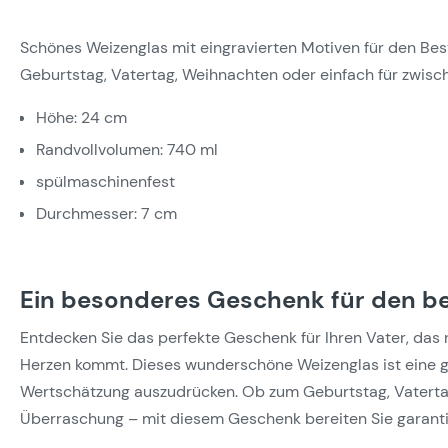
Schönes Weizenglas mit eingravierten Motiven für den Bes
Geburtstag, Vatertag, Weihnachten oder einfach für zwisc
Höhe: 24 cm
Randvollvolumen: 740 ml
spülmaschinenfest
Durchmesser: 7 cm
Ein besonderes Geschenk für den b
Entdecken Sie das perfekte Geschenk für Ihren Vater, das 
Herzen kommt. Dieses wunderschöne Weizenglas ist eine gr
Wertschätzung auszudrücken. Ob zum Geburtstag, Vatertag
Überraschung – mit diesem Geschenk bereiten Sie garanti