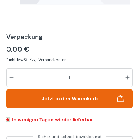
Verpackung
0,00 €
* inkl. MwSt. Zzgl. Versandkosten
Pr
Jetzt in den Warenkorb
In wenigen Tagen wieder lieferbar
Sicher und schnell bezahlen mit