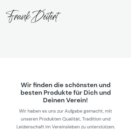
Wir finden die schönsten und
besten Produkte für Dich und
Deinen Verein!
Wir haben es uns zur Aufgabe gemacht, mit
unseren Produkten Qualität, Tradition und
Leidenschaft im Vereinsleben zu unterstützen.