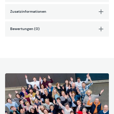
Zusatzinformationen
Bewertungen (0)