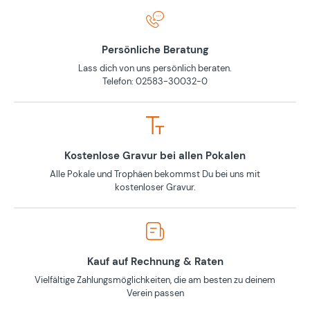
Persönliche Beratung
Lass dich von uns persönlich beraten.
Telefon: 02583-30032-0
Kostenlose Gravur bei allen Pokalen
Alle Pokale und Trophäen bekommst Du bei uns mit
kostenloser Gravur.
Kauf auf Rechnung & Raten
Vielfältige Zahlungsmöglichkeiten, die am besten zu deinem
Verein passen