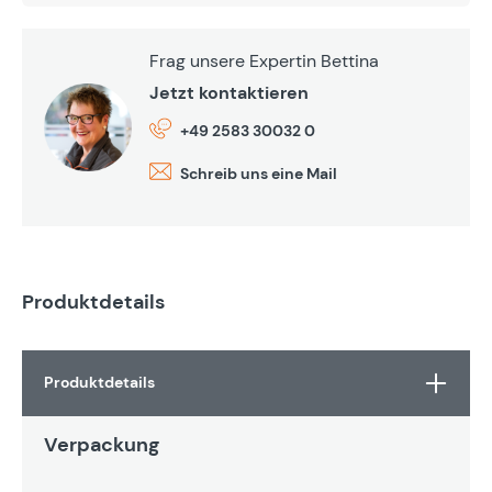
Frag unsere Expertin Bettina
Jetzt kontaktieren
+49 2583 30032 0
Schreib uns eine Mail
Produktdetails
Produktdetails
Verpackung