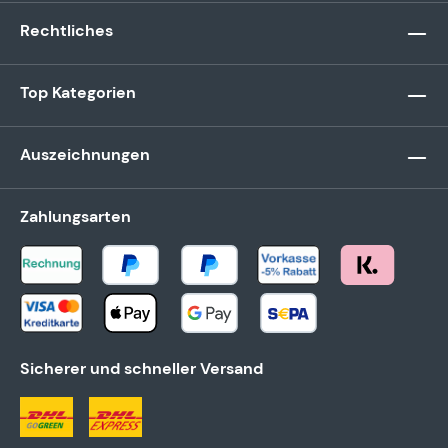
Rechtliches
Top Kategorien
Auszeichnungen
Zahlungsarten
Sicherer und schneller Versand