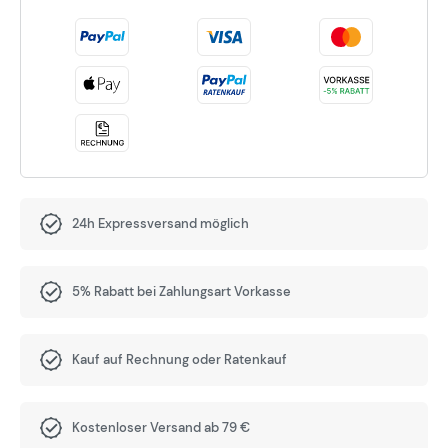
24h Expressversand möglich
5% Rabatt bei Zahlungsart Vorkasse
Kauf auf Rechnung oder Ratenkauf
Kostenloser Versand ab 79 €