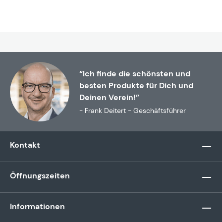
“Ich finde die schönsten und
besten Produkte für Dich und
Deinen Verein!”
- Frank Deitert - Geschäftsführer
Kontakt
Öffnungszeiten
Informationen