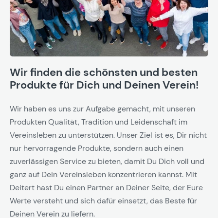
Wir finden die schönsten und besten
Produkte für Dich und Deinen Verein!
Wir haben es uns zur Aufgabe gemacht, mit unseren
Produkten Qualität, Tradition und Leidenschaft im
Vereinsleben zu unterstützen. Unser Ziel ist es, Dir nicht
nur hervorragende Produkte, sondern auch einen
zuverlässigen Service zu bieten, damit Du Dich voll und
ganz auf Dein Vereinsleben konzentrieren kannst. Mit
Deitert hast Du einen Partner an Deiner Seite, der Eure
Werte versteht und sich dafür einsetzt, das Beste für
Deinen Verein zu liefern.