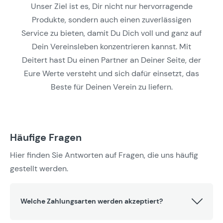
Unser Ziel ist es, Dir nicht nur hervorragende
Produkte, sondern auch einen zuverlässigen
Service zu bieten, damit Du Dich voll und ganz auf
Dein Vereinsleben konzentrieren kannst. Mit
Deitert hast Du einen Partner an Deiner Seite, der
Eure Werte versteht und sich dafür einsetzt, das
Beste für Deinen Verein zu liefern.
Häufige Fragen
Hier finden Sie Antworten auf Fragen, die uns häufig
gestellt werden.
Welche Zahlungsarten werden akzeptiert?