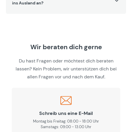
ins Ausland an?
Wir beraten dich gerne
Du hast Fragen oder möchtest dich beraten
lassen? Kein Problem, wir unterstützen dich bei
allen Fragen vor und nach dem Kauf.
Schreib uns eine E-Mail
Montag bis Freitag: 08:00 - 18:00 Uhr
Samstags: 09.00 - 13.00 Uhr