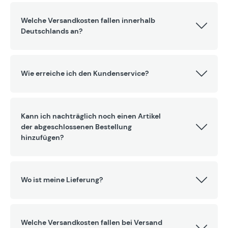
Welche Versandkosten fallen innerhalb
Deutschlands an?
Wie erreiche ich den Kundenservice?
Kann ich nachträglich noch einen Artikel
der abgeschlossenen Bestellung
hinzufügen?
Wo ist meine Lieferung?
Welche Versandkosten fallen bei Versand