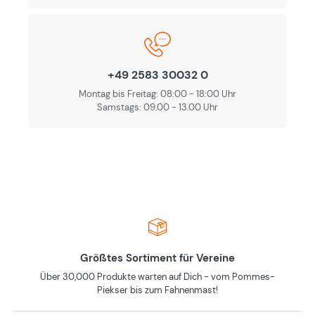
+49 2583 30032 0
Montag bis Freitag: 08:00 - 18:00 Uhr
Samstags: 09.00 - 13.00 Uhr
Größtes Sortiment für Vereine
Über 30,000 Produkte warten auf Dich - vom Pommes-
Piekser bis zum Fahnenmast!