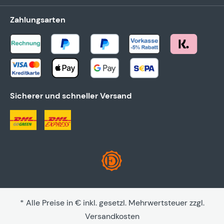
Zahlungsarten
Sicherer und schneller Versand
* Alle Preise in € inkl. gesetzl. Mehrwertsteuer zzgl.
Versandkosten