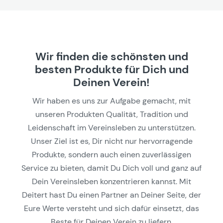
Wir finden die schönsten und
besten Produkte für Dich und
Deinen Verein!
Wir haben es uns zur Aufgabe gemacht, mit
unseren Produkten Qualität, Tradition und
Leidenschaft im Vereinsleben zu unterstützen.
Unser Ziel ist es, Dir nicht nur hervorragende
Produkte, sondern auch einen zuverlässigen
Service zu bieten, damit Du Dich voll und ganz auf
Dein Vereinsleben konzentrieren kannst. Mit
Deitert hast Du einen Partner an Deiner Seite, der
Eure Werte versteht und sich dafür einsetzt, das
Beste für Deinen Verein zu liefern.