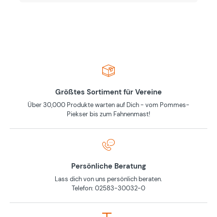
Größtes Sortiment für Vereine
Über 30,000 Produkte warten auf Dich - vom Pommes-
Piekser bis zum Fahnenmast!
Persönliche Beratung
Lass dich von uns persönlich beraten.
Telefon: 02583-30032-0