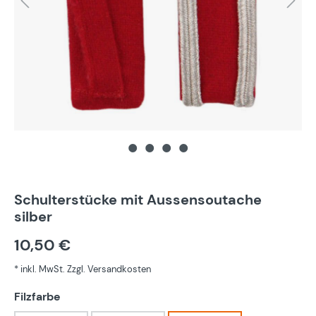
Schulterstücke mit Aussensoutache
silber
10,50 €
* inkl. MwSt. Zzgl. Versandkosten
auswählen
Filzfarbe