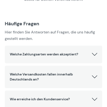
Häufige Fragen
Hier finden Sie Antworten auf Fragen, die uns häufig
gestellt werden.
Welche Zahlungsarten werden akzeptiert?
Welche Versandkosten fallen innerhalb
Deutschlands an?
Wie erreiche ich den Kundenservice?