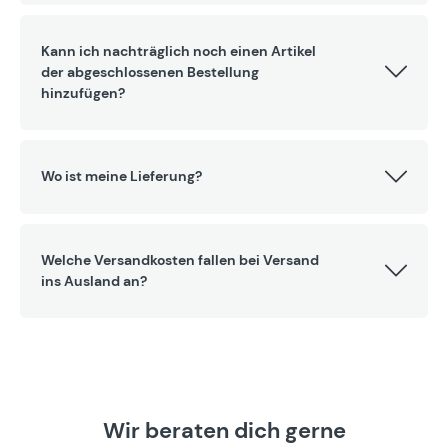
Kann ich nachträglich noch einen Artikel
der abgeschlossenen Bestellung
hinzufügen?
Wo ist meine Lieferung?
Welche Versandkosten fallen bei Versand
ins Ausland an?
Wir beraten dich gerne