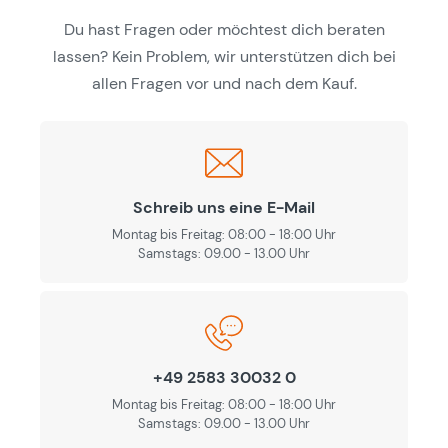
Du hast Fragen oder möchtest dich beraten
lassen? Kein Problem, wir unterstützen dich bei
allen Fragen vor und nach dem Kauf.
Schreib uns eine E-Mail
Montag bis Freitag: 08:00 - 18:00 Uhr
Samstags: 09.00 - 13.00 Uhr
+49 2583 30032 0
Montag bis Freitag: 08:00 - 18:00 Uhr
Samstags: 09.00 - 13.00 Uhr