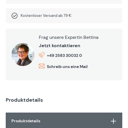
Kostenloser Versand ab 79 €
Frag unsere Expertin Bettina
Jetzt kontaktieren
+49 2583 30032 0
Schreib uns eine Mail
Produktdetails
Produktdetails