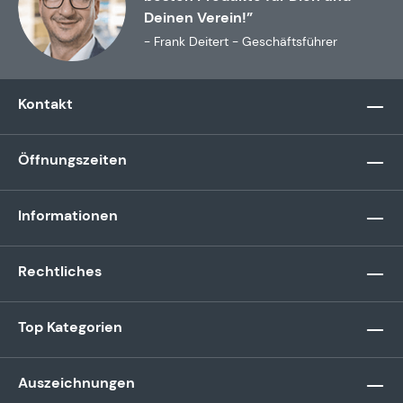
Deinen Verein!”
- Frank Deitert - Geschäftsführer
Kontakt
Öffnungszeiten
Informationen
Rechtliches
Top Kategorien
Auszeichnungen