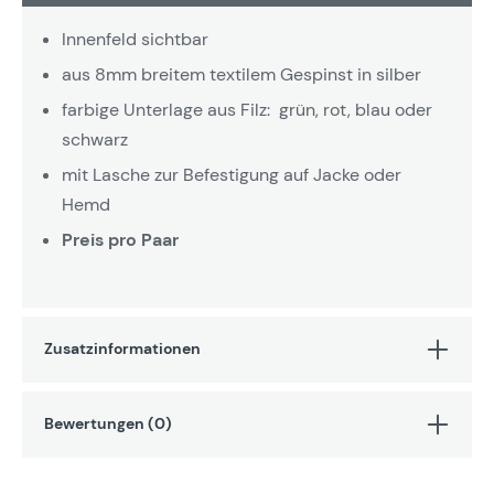
Innenfeld sichtbar
aus 8mm breitem textilem Gespinst in silber
farbige Unterlage aus Filz: grün, rot, blau oder
schwarz
mit Lasche zur Befestigung auf Jacke oder
Hemd
Preis pro Paar
Zusatzinformationen
Bewertungen (0)