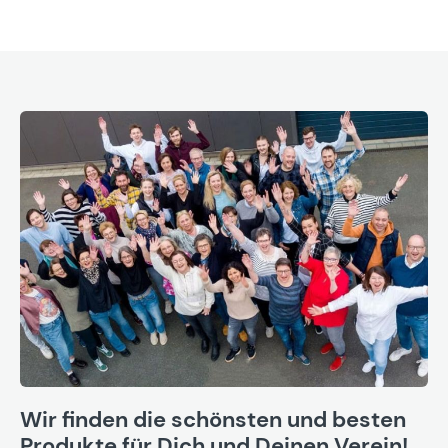
Wir finden die schönsten und besten
Produkte für Dich und Deinen Verein!