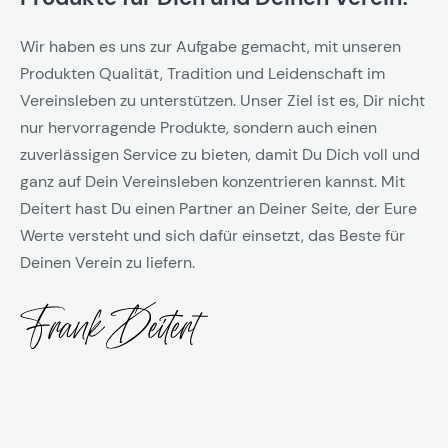
Wir haben es uns zur Aufgabe gemacht, mit unseren
Produkten Qualität, Tradition und Leidenschaft im
Vereinsleben zu unterstützen. Unser Ziel ist es, Dir nicht
nur hervorragende Produkte, sondern auch einen
zuverlässigen Service zu bieten, damit Du Dich voll und
ganz auf Dein Vereinsleben konzentrieren kannst. Mit
Deitert hast Du einen Partner an Deiner Seite, der Eure
Werte versteht und sich dafür einsetzt, das Beste für
Deinen Verein zu liefern.