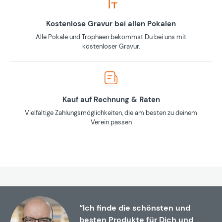
Kostenlose Gravur bei allen Pokalen
Alle Pokale und Trophäen bekommst Du bei uns mit
kostenloser Gravur.
Kauf auf Rechnung & Raten
Vielfältige Zahlungsmöglichkeiten, die am besten zu deinem
Verein passen
“Ich finde die schönsten und
besten Produkte für Dich und