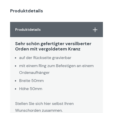
Produktdetails
Produktdetails
Sehr schön gefertigter versilberter
Orden mit vergoldetem Kranz
auf der Rückseite gravierbar
mit einem Ring zum Befestigen an einem
Ordenaufhänger
Breite 50mm
Höhe 50mm
Stellen Sie sich hier selbst Ihren
Wunschorden zusammen.