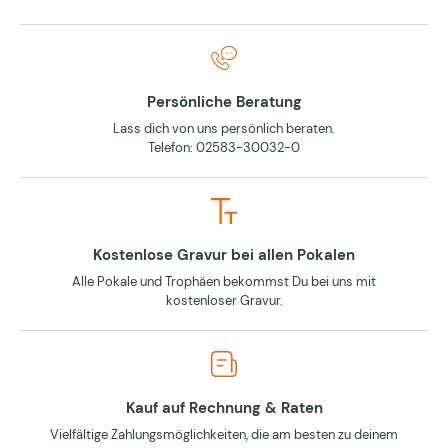
Persönliche Beratung
Lass dich von uns persönlich beraten.
Telefon: 02583-30032-0
Kostenlose Gravur bei allen Pokalen
Alle Pokale und Trophäen bekommst Du bei uns mit
kostenloser Gravur.
Kauf auf Rechnung & Raten
Vielfältige Zahlungsmöglichkeiten, die am besten zu deinem