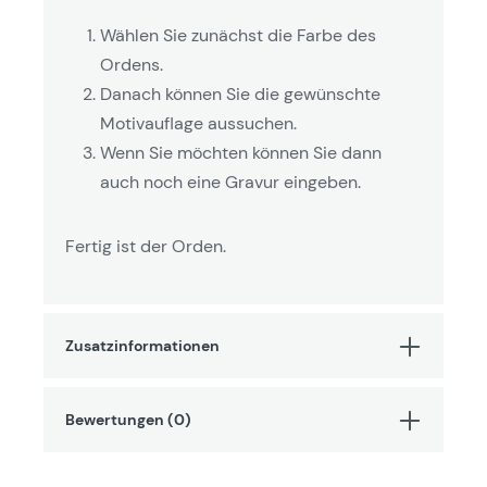
Wählen Sie zunächst die Farbe des
Ordens.
Danach können Sie die gewünschte
Motivauflage aussuchen.
Wenn Sie möchten können Sie dann
auch noch eine Gravur eingeben.
Fertig ist der Orden.
Zusatzinformationen
Bewertungen (0)