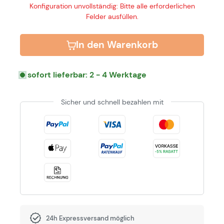
Konfiguration unvollständig: Bitte alle erforderlichen
Felder ausfüllen.
In den Warenkorb
sofort lieferbar: 2 - 4 Werktage
Sicher und schnell bezahlen mit
24h Expressversand möglich