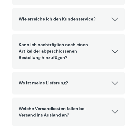
Wie erreiche ich den Kundenservice?
Kann ich nachträglich noch einen
Artikel der abgeschlossenen
Bestellung hinzufügen?
Wo ist meine Lieferung?
Welche Versandkosten fallen bei
Versand ins Ausland an?