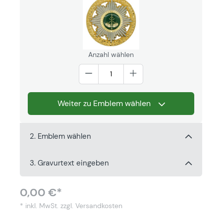
Anzahl wählen
Weiter zu Emblem wählen
2. Emblem wählen
3. Gravurtext eingeben
0,00 €*
* inkl. MwSt.
zzgl. Versandkosten