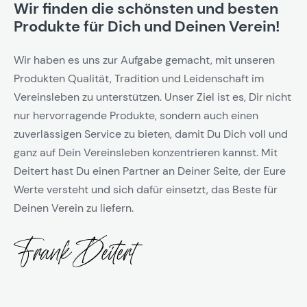
Wir finden die schönsten und besten
Produkte für Dich und Deinen Verein!
Wir haben es uns zur Aufgabe gemacht, mit unseren
Produkten Qualität, Tradition und Leidenschaft im
Vereinsleben zu unterstützen. Unser Ziel ist es, Dir nicht
nur hervorragende Produkte, sondern auch einen
zuverlässigen Service zu bieten, damit Du Dich voll und
ganz auf Dein Vereinsleben konzentrieren kannst. Mit
Deitert hast Du einen Partner an Deiner Seite, der Eure
Werte versteht und sich dafür einsetzt, das Beste für
Deinen Verein zu liefern.