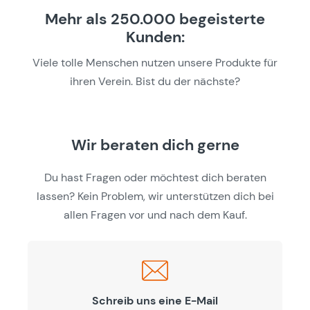
Mehr als 250.000 begeisterte
Kunden:
Viele tolle Menschen nutzen unsere Produkte für
ihren Verein. Bist du der nächste?
Wir beraten dich gerne
Du hast Fragen oder möchtest dich beraten
lassen? Kein Problem, wir unterstützen dich bei
allen Fragen vor und nach dem Kauf.
Schreib uns eine E-Mail