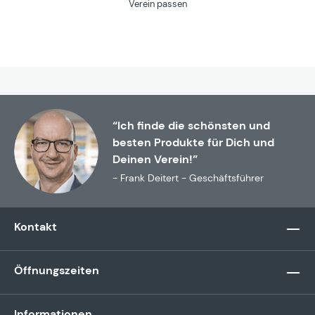
Verein passen
“Ich finde die schönsten und
besten Produkte für Dich und
Deinen Verein!”
- Frank Deitert - Geschäftsführer
Kontakt
Öffnungszeiten
Informationen