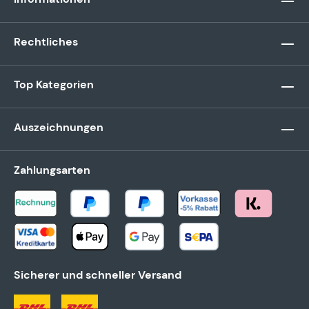
Rechtliches
Top Kategorien
Auszeichnungen
Zahlungsarten
Sicherer und schneller Versand