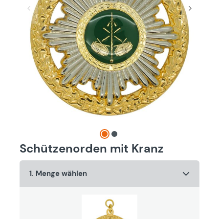
Schützenorden mit Kranz
1. Menge wählen