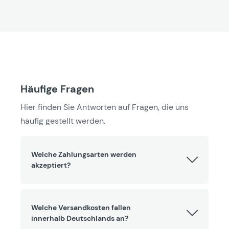
Häufige Fragen
Hier finden Sie Antworten auf Fragen, die uns
häufig gestellt werden.
Welche Zahlungsarten werden
akzeptiert?
Welche Versandkosten fallen
innerhalb Deutschlands an?