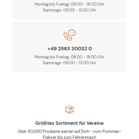
Montag bis Freitag: 08:00 - 18:00 Uhr
Samstags: 09.00 - 13.00 Uhr
+49 2583 30032 0
Montag bis Freitag: 08:00 - 18:00 Uhr
Samstags: 09.00 - 13.00 Uhr
Größtes Sortiment für Vereine
Über 30,000 Produkte warten auf Dich - vom Pommes-
Piekser bis zum Fahnenmast!