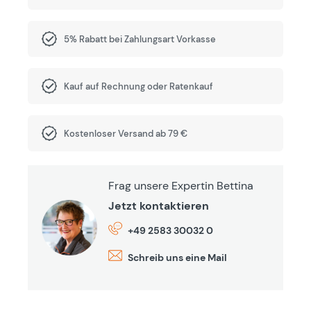
5% Rabatt bei Zahlungsart Vorkasse
Kauf auf Rechnung oder Ratenkauf
Kostenloser Versand ab 79 €
Frag unsere Expertin Bettina
Jetzt kontaktieren
+49 2583 30032 0
Schreib uns eine Mail