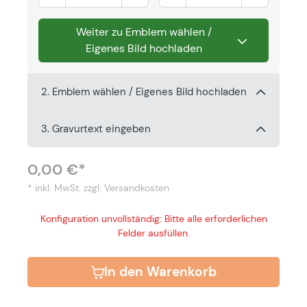
Weiter zu Emblem wählen /
Eigenes Bild hochladen
2. Emblem wählen / Eigenes Bild hochladen
3. Gravurtext eingeben
0,00 €*
* inkl. MwSt.
zzgl. Versandkosten
Konfiguration unvollständig: Bitte alle erforderlichen
Felder ausfüllen.
In den Warenkorb