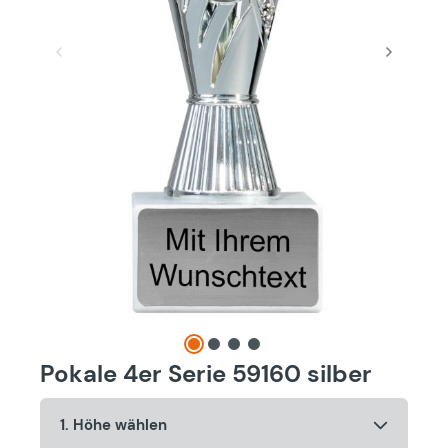
Pokale 4er Serie 59160 silber
1. Höhe wählen