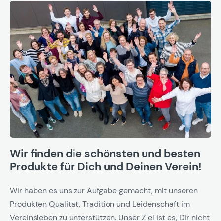
Wir finden die schönsten und besten
Produkte für Dich und Deinen Verein!
Wir haben es uns zur Aufgabe gemacht, mit unseren
Produkten Qualität, Tradition und Leidenschaft im
Vereinsleben zu unterstützen. Unser Ziel ist es, Dir nicht