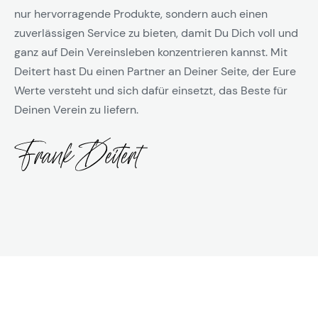
nur hervorragende Produkte, sondern auch einen
zuverlässigen Service zu bieten, damit Du Dich voll und
ganz auf Dein Vereinsleben konzentrieren kannst. Mit
Deitert hast Du einen Partner an Deiner Seite, der Eure
Werte versteht und sich dafür einsetzt, das Beste für
Deinen Verein zu liefern.