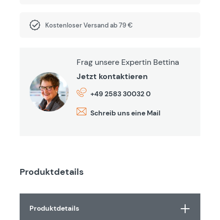
Kostenloser Versand ab 79 €
Frag unsere Expertin Bettina
Jetzt kontaktieren
+49 2583 30032 0
Schreib uns eine Mail
Produktdetails
Produktdetails