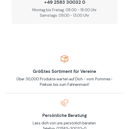
+49 2583 30032 0
Montag bis Freitag: 08:00 - 18:00 Uhr
Samstags: 09.00 - 13.00 Uhr
Größtes Sortiment für Vereine
Über 30,000 Produkte warten auf Dich - vom Pommes-
Piekser bis zum Fahnenmast!
Persönliche Beratung
Lass dich von uns persönlich beraten.
Telefon: 02583-30032-0