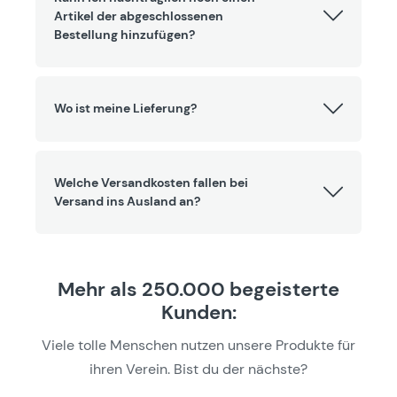
Artikel der abgeschlossenen
Bestellung hinzufügen?
Wo ist meine Lieferung?
Welche Versandkosten fallen bei
Versand ins Ausland an?
Mehr als 250.000 begeisterte
Kunden:
Viele tolle Menschen nutzen unsere Produkte für
ihren Verein. Bist du der nächste?