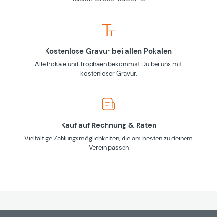
Kostenlose Gravur bei allen Pokalen
Alle Pokale und Trophäen bekommst Du bei uns mit
kostenloser Gravur.
Kauf auf Rechnung & Raten
Vielfältige Zahlungsmöglichkeiten, die am besten zu deinem
Verein passen