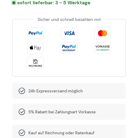
sofort lieferbar: 3 - 5 Werktage
Sicher und schnell bezahlen mit
24h Expressversand möglich
5% Rabatt bei Zahlungsart Vorkasse
Kauf auf Rechnung oder Ratenkauf