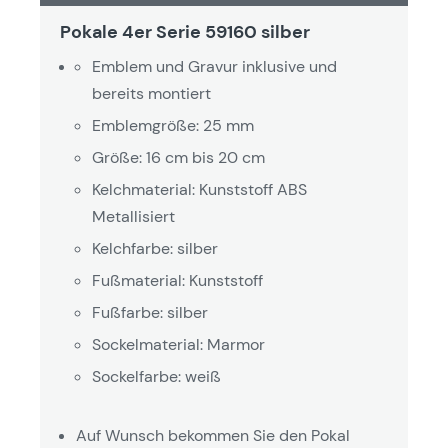
Pokale 4er Serie 59160 silber
Emblem und Gravur inklusive und
bereits montiert
Emblemgröße: 25 mm
Größe: 16 cm bis 20 cm
Kelchmaterial: Kunststoff ABS
Metallisiert
Kelchfarbe: silber
Fußmaterial: Kunststoff
Fußfarbe: silber
Sockelmaterial: Marmor
Sockelfarbe: weiß
Auf Wunsch bekommen Sie den Pokal