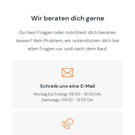
Wir beraten dich gerne
Du hast Fragen oder möchtest dich beraten
lassen? Kein Problem, wir unterstützen dich bei
allen Fragen vor und nach dem Kauf.
Schreib uns eine E-Mail
Montag bis Freitag: 08:00 - 18:00 Uhr
Samstags: 09.00 - 13.00 Uhr