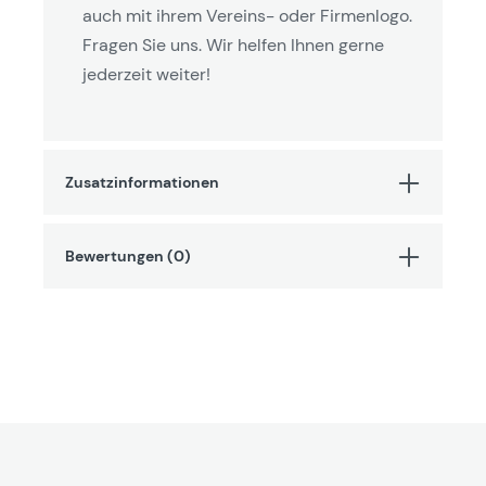
auch mit ihrem Vereins- oder Firmenlogo.
Fragen Sie uns. Wir helfen Ihnen gerne
jederzeit weiter!
Zusatzinformationen
Bewertungen (0)