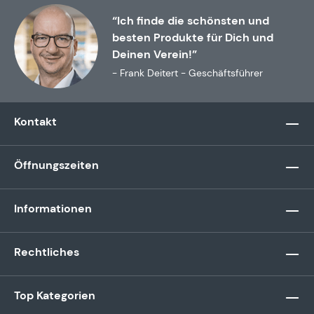
“Ich finde die schönsten und
besten Produkte für Dich und
Deinen Verein!”
- Frank Deitert - Geschäftsführer
Kontakt
Öffnungszeiten
Informationen
Rechtliches
Top Kategorien