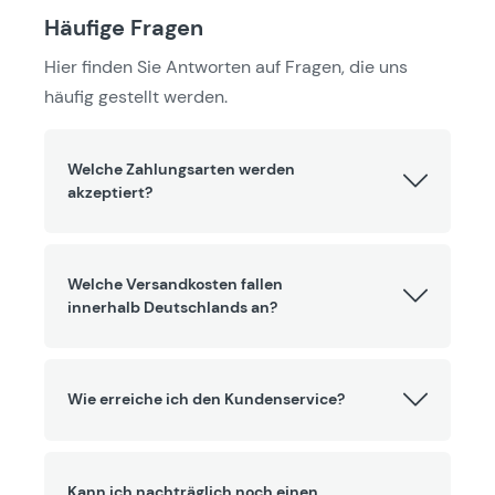
Häufige Fragen
Hier finden Sie Antworten auf Fragen, die uns
häufig gestellt werden.
Welche Zahlungsarten werden
akzeptiert?
Welche Versandkosten fallen
innerhalb Deutschlands an?
Wie erreiche ich den Kundenservice?
Kann ich nachträglich noch einen