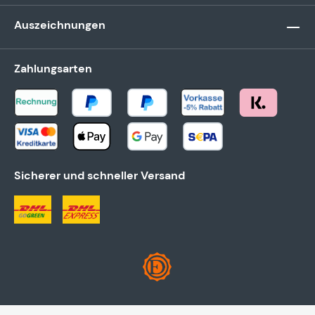
Auszeichnungen
Zahlungsarten
Sicherer und schneller Versand