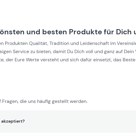
hönsten und besten Produkte für Dich 
Produkten Qualität, Tradition und Leidenschaft im Vereinslebe
gen Service zu bieten, damit Du Dich voll und ganz auf Dein 
e, der Eure Werte versteht und sich dafür einsetzt, das Beste 
 Fragen, die uns häufig gestellt werden.
 akzeptiert?