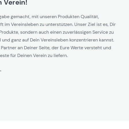
 Verein!
gabe gemacht, mit unseren Produkten Qualität,
t im Vereinsleben zu unterstützen. Unser Ziel ist es, Dir
Produkte, sondern auch einen zuverlässigen Service zu
l und ganz auf Dein Vereinsleben konzentrieren kannst.
 Partner an Deiner Seite, der Eure Werte versteht und
este für Deinen Verein zu liefern.