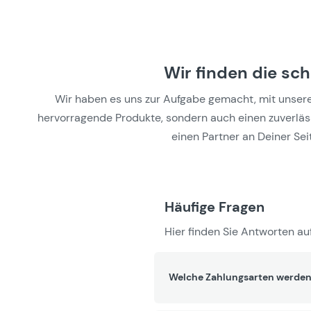
Wir finden die sc
Wir haben es uns zur Aufgabe gemacht, mit unseren 
hervorragende Produkte, sondern auch einen zuverlässi
einen Partner an Deiner Seit
Häufige Fragen
Hier finden Sie Antworten auf
Welche Zahlungsarten werden