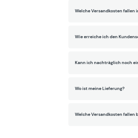
Welche Versandkosten fallen 
Wie erreiche ich den Kundens
Kann ich nachträglich noch ei
Wo ist meine Lieferung?
Welche Versandkosten fallen b