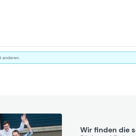
t anderen.
Wir finden die 