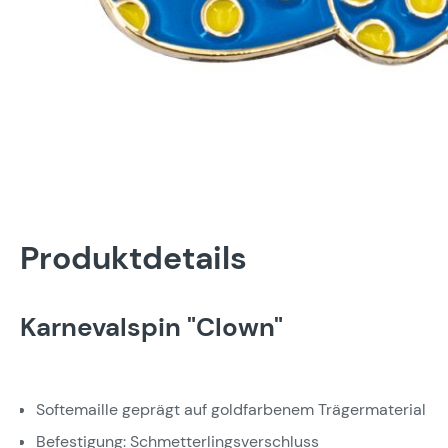
Produktdetails
Karnevalspin "Clown"
Softemaille geprägt auf goldfarbenem Trägermaterial
Befestigung: Schmetterlingsverschluss