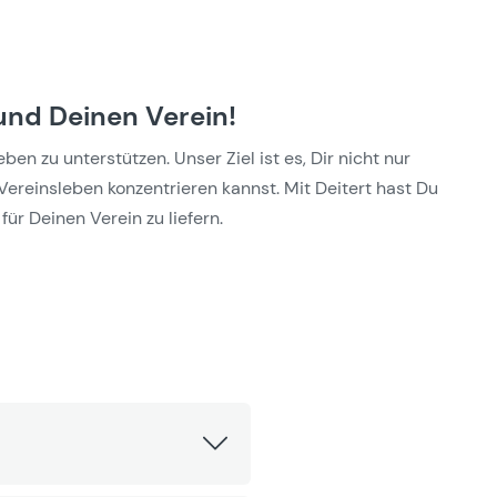
und Deinen Verein!
n zu unterstützen. Unser Ziel ist es, Dir nicht nur
Vereinsleben konzentrieren kannst. Mit Deitert hast Du
für Deinen Verein zu liefern.