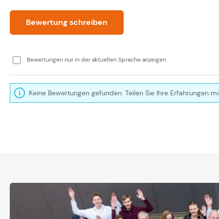
Bewertung schreiben
Bewertungen nur in der aktuellen Sprache anzeigen.
Keine Bewertungen gefunden. Teilen Sie Ihre Erfahrungen mi