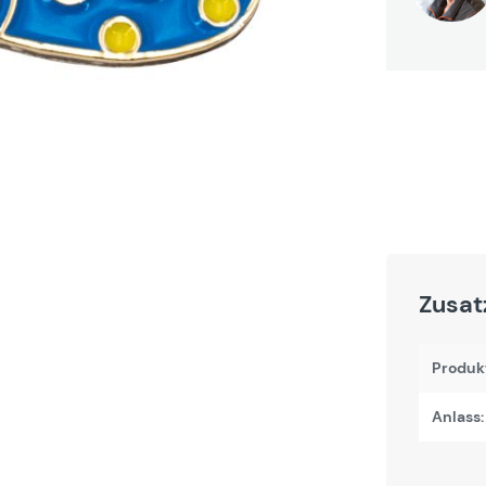
Zusat
Produk
Anlass: