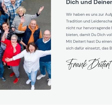
Dich und Deinen
Wir haben es uns zur Auf
Tradition und Leidenschaf
nicht nur hervorragende 
bieten, damit Du Dich vol
Mit Deitert hast Du einen
sich dafür einsetzt, das B