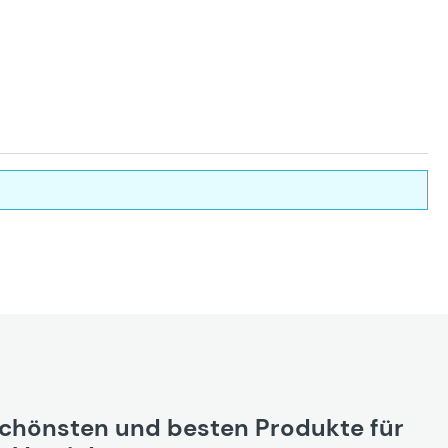
schönsten und besten Produkte für