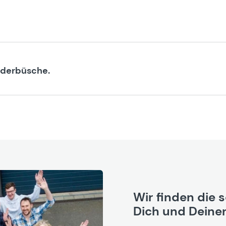
ederbüsche.
Wir finden die 
Dich und Deinen