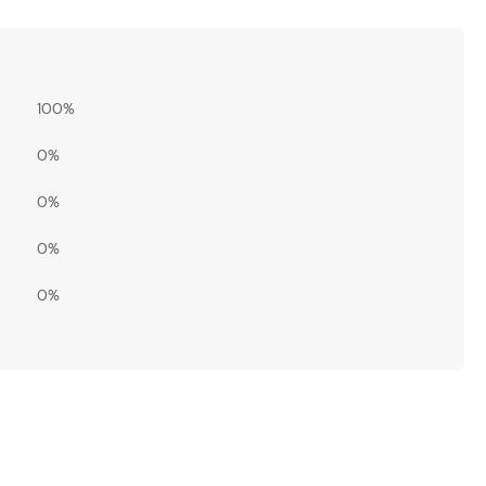
100%
0%
0%
0%
0%