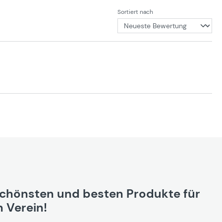
Sortiert nach
schönsten und besten Produkte für
 Verein!