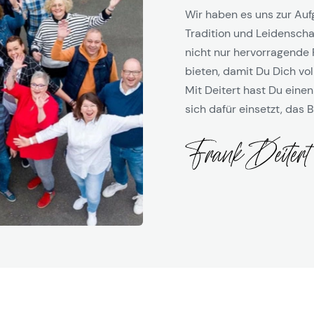
Wir haben es uns zur Auf
Tradition und Leidenschaf
nicht nur hervorragende 
bieten, damit Du Dich vol
Mit Deitert hast Du einen
sich dafür einsetzt, das B