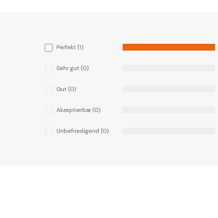
Perfekt (1)
Sehr gut (0)
Gut (0)
Akzeptierbar (0)
Unbefriedigend (0)