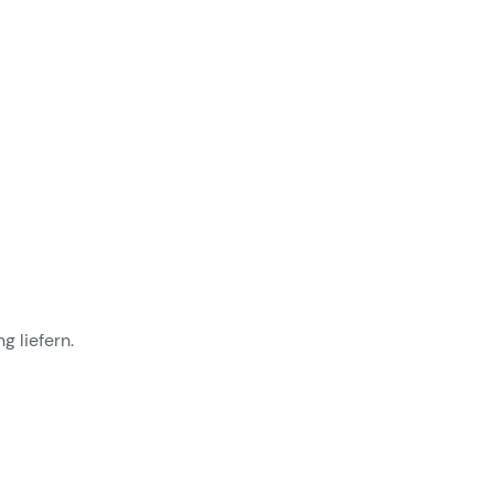
 liefern.