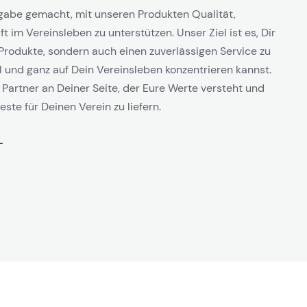
gabe gemacht, mit unseren Produkten Qualität,
t im Vereinsleben zu unterstützen. Unser Ziel ist es, Dir
Produkte, sondern auch einen zuverlässigen Service zu
l und ganz auf Dein Vereinsleben konzentrieren kannst.
 Partner an Deiner Seite, der Eure Werte versteht und
este für Deinen Verein zu liefern.