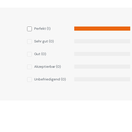
Perfekt (1)
Sehr gut (0)
Gut (0)
Akzeptierbar (0)
Unbefriedigend (0)