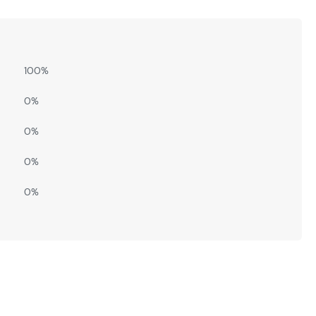
100%
0%
0%
0%
0%