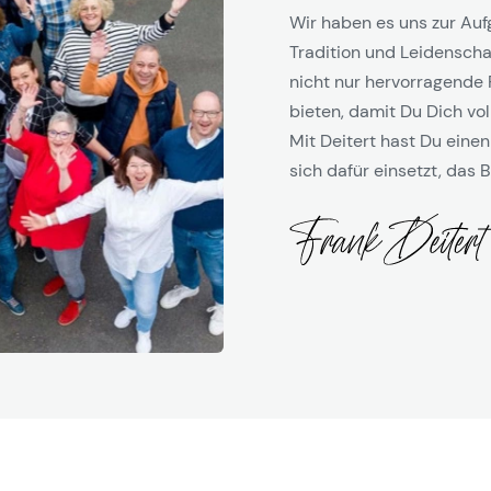
Wir haben es uns zur Auf
Tradition und Leidenschaf
nicht nur hervorragende 
bieten, damit Du Dich vol
Mit Deitert hast Du einen
sich dafür einsetzt, das B