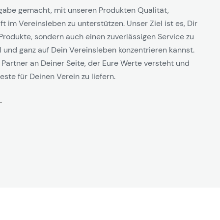
gabe gemacht, mit unseren Produkten Qualität,
t im Vereinsleben zu unterstützen. Unser Ziel ist es, Dir
Produkte, sondern auch einen zuverlässigen Service zu
l und ganz auf Dein Vereinsleben konzentrieren kannst.
 Partner an Deiner Seite, der Eure Werte versteht und
este für Deinen Verein zu liefern.