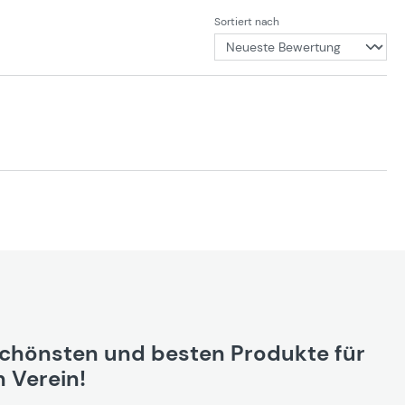
Sortiert nach
schönsten und besten Produkte für
 Verein!