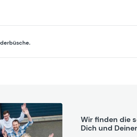
ederbüsche.
Wir finden die 
Dich und Deinen