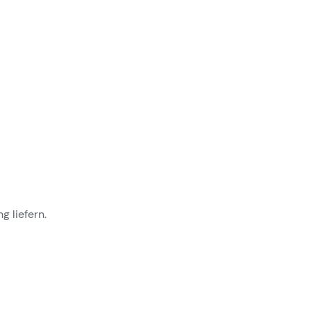
 liefern.