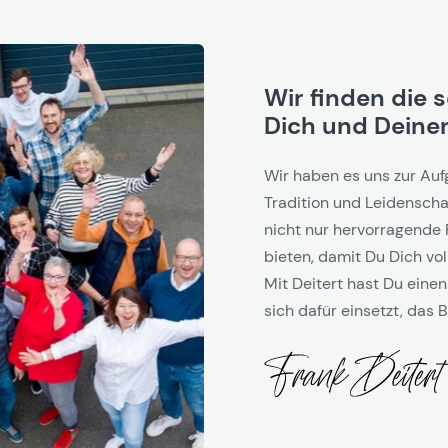
Wir finden die 
Dich und Deinen
Wir haben es uns zur Auf
Tradition und Leidenschaf
nicht nur hervorragende 
bieten, damit Du Dich vol
Mit Deitert hast Du einen
sich dafür einsetzt, das B