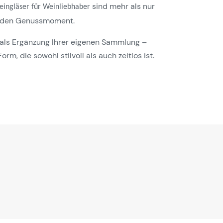
sind mehr als nur
eingläser für Weinliebhaber
für den Genussmoment.
als Ergänzung Ihrer eigenen Sammlung –
m, die sowohl stilvoll als auch zeitlos ist.