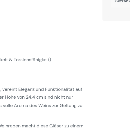
Getränk
keit & Torsionsfähigkeit)
, vereint Eleganz und Funktionalität auf
er Höhe von 24,4 cm sind nicht nur
s volle Aroma des Weins zur Geltung zu
Weinreben macht diese Gläser zu einem