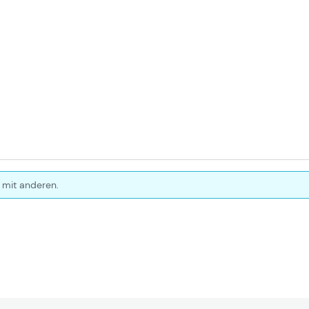
 mit anderen.