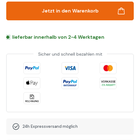
Jetzt in den Warenkorb
lieferbar innerhalb von 2-4 Werktagen
Sicher und schnell bezahlen mit
24h Expressversand möglich