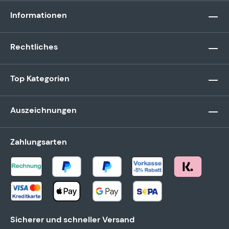
Informationen
Rechtliches
Top Kategorien
Auszeichnungen
Zahlungsarten
Sicherer und schneller Versand