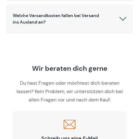
Welche Versandkosten fallen bei Versand
ins Ausland an?
Wir beraten dich gerne
Du hast Fragen oder möchtest dich beraten
lassen? Kein Problem, wir unterstützen dich bei
allen Fragen vor und nach dem Kauf.
Schreib uns eine E-Mail