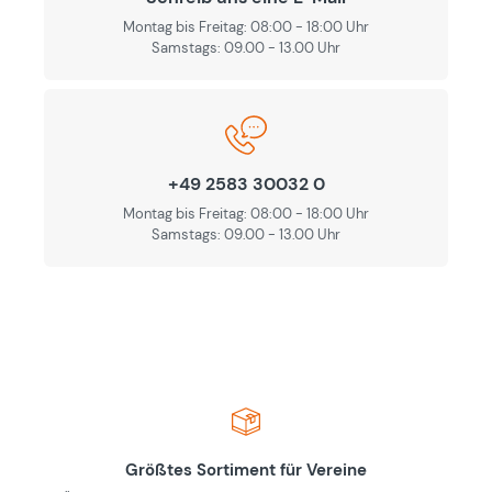
Montag bis Freitag: 08:00 - 18:00 Uhr
Samstags: 09.00 - 13.00 Uhr
+49 2583 30032 0
Montag bis Freitag: 08:00 - 18:00 Uhr
Samstags: 09.00 - 13.00 Uhr
Größtes Sortiment für Vereine