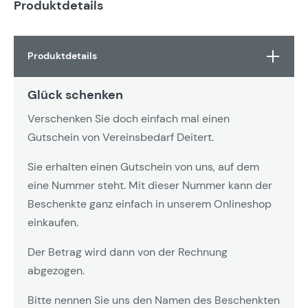
Produktdetails
Produktdetails
Glück schenken
Verschenken Sie doch einfach mal einen
Gutschein von Vereinsbedarf Deitert.
Sie erhalten einen Gutschein von uns, auf dem
eine Nummer steht. Mit dieser Nummer kann der
Beschenkte ganz einfach in unserem Onlineshop
einkaufen.
Der Betrag wird dann von der Rechnung
abgezogen.
Bitte nennen Sie uns den Namen des Beschenkten