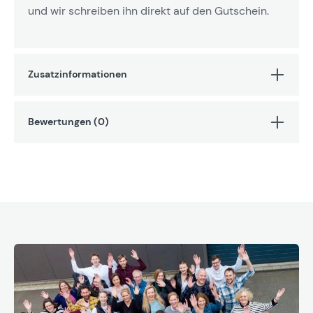
und wir schreiben ihn direkt auf den Gutschein.
Zusatzinformationen
Bewertungen (0)