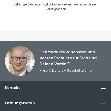
Vielfältige Zahlungsmöglichkeiten, die am besten zu deinem
Verein passen
“Ich finde die schönsten und
besten Produkte für Dich und
Deinen Verein!”
- Frank Deitert - Geschäftsführer
Kontakt
Öffnungszeiten