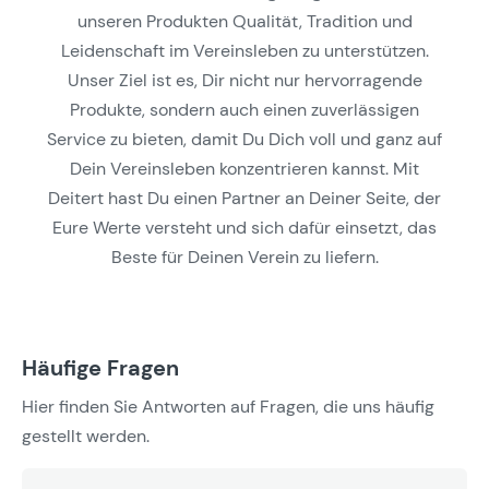
unseren Produkten Qualität, Tradition und
Leidenschaft im Vereinsleben zu unterstützen.
Unser Ziel ist es, Dir nicht nur hervorragende
Produkte, sondern auch einen zuverlässigen
Service zu bieten, damit Du Dich voll und ganz auf
Dein Vereinsleben konzentrieren kannst. Mit
Deitert hast Du einen Partner an Deiner Seite, der
Eure Werte versteht und sich dafür einsetzt, das
Beste für Deinen Verein zu liefern.
Häufige Fragen
Hier finden Sie Antworten auf Fragen, die uns häufig
gestellt werden.