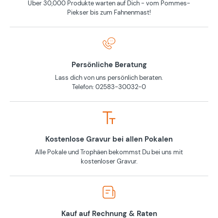
Über 30,000 Produkte warten auf Dich - vom Pommes-
Piekser bis zum Fahnenmast!
Persönliche Beratung
Lass dich von uns persönlich beraten.
Telefon: 02583-30032-0
Kostenlose Gravur bei allen Pokalen
Alle Pokale und Trophäen bekommst Du bei uns mit
kostenloser Gravur.
Kauf auf Rechnung & Raten