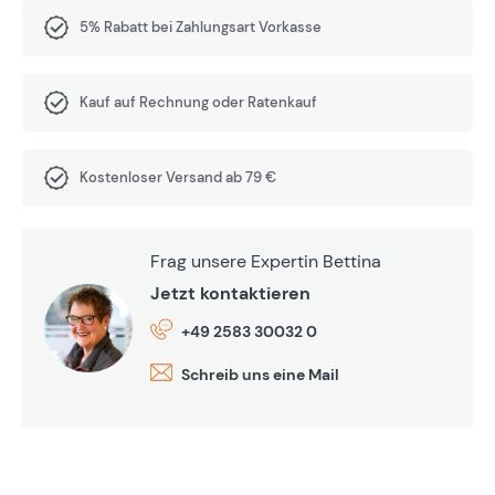
5% Rabatt bei Zahlungsart Vorkasse
Kauf auf Rechnung oder Ratenkauf
Kostenloser Versand ab 79 €
Frag unsere Expertin Bettina
Jetzt kontaktieren
+49 2583 30032 0
Schreib uns eine Mail