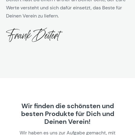
Werte versteht und sich dafür einsetzt, das Beste für
Deinen Verein zu liefern.
Wir finden die schönsten und
besten Produkte für Dich und
Deinen Verein!
Wir haben es uns zur Aufgabe gemacht, mit