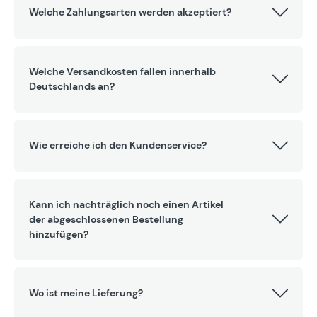
Welche Zahlungsarten werden akzeptiert?
Welche Versandkosten fallen innerhalb
Deutschlands an?
Wie erreiche ich den Kundenservice?
Kann ich nachträglich noch einen Artikel
der abgeschlossenen Bestellung
hinzufügen?
Wo ist meine Lieferung?