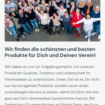
Wir finden die schönsten und besten
Produkte für Dich und Deinen Verein!
Wir haben es uns zur Aufgabe gemacht, mit unseren
Produkten Qualität, Tradition und Leidenschaft im
Vereinsleben zu unterstützen. Unser Ziel ist es, Dir nicht
nur hervorragende Produkte, sondern auch einen
zuverlässigen Service zu bieten, damit Du Dich voll und
ganz auf Dein Vereinsleben konzentrieren kannst. Mit
Deitert hast Du einen Partner an Deiner Seite, der Eure