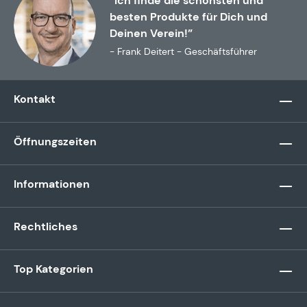
“Ich finde die schönsten und
besten Produkte für Dich und
Deinen Verein!”
- Frank Deitert - Geschäftsführer
Kontakt
Öffnungszeiten
Informationen
Rechtliches
Top Kategorien