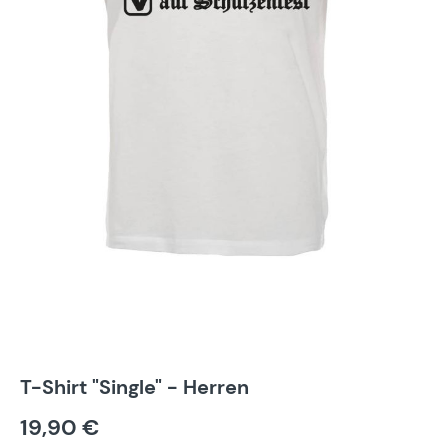
T-Shirt "Single" - Herren
19,90 €