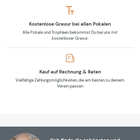
Kostenlose Gravur bei allen Pokalen
Alle Pokale und Trophäen bekommst Du bei uns mit
kostenloser Gravur.
Kauf auf Rechnung & Raten
Vielfältige Zahlungsmöglichkeiten, die am besten zu deinem
Verein passen