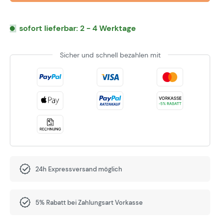
sofort lieferbar: 2 - 4 Werktage
Sicher und schnell bezahlen mit
24h Expressversand möglich
5% Rabatt bei Zahlungsart Vorkasse