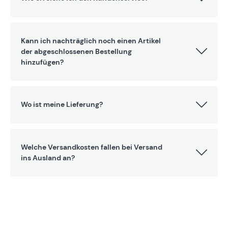
Kann ich nachträglich noch einen Artikel
der abgeschlossenen Bestellung
hinzufügen?
Wo ist meine Lieferung?
Welche Versandkosten fallen bei Versand
ins Ausland an?