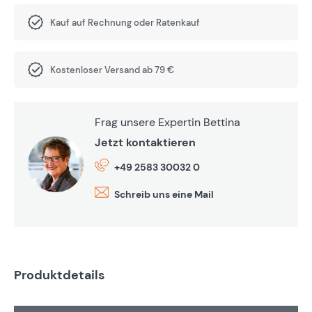
Kauf auf Rechnung oder Ratenkauf
Kostenloser Versand ab 79 €
Frag unsere Expertin Bettina
Jetzt kontaktieren
+49 2583 30032 0
Schreib uns eine Mail
Produktdetails