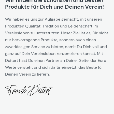
Wir finden die schönsten und besten
Produkte für Dich und Deinen Verein!
Wir haben es uns zur Aufgabe gemacht, mit unseren
Produkten Qualität, Tradition und Leidenschaft im
Vereinsleben zu unterstützen. Unser Ziel ist es, Dir nicht
nur hervorragende Produkte, sondern auch einen
zuverlässigen Service zu bieten, damit Du Dich voll und
ganz auf Dein Vereinsleben konzentrieren kannst. Mit
Deitert hast Du einen Partner an Deiner Seite, der Eure
Werte versteht und sich dafür einsetzt, das Beste für
Deinen Verein zu liefern.