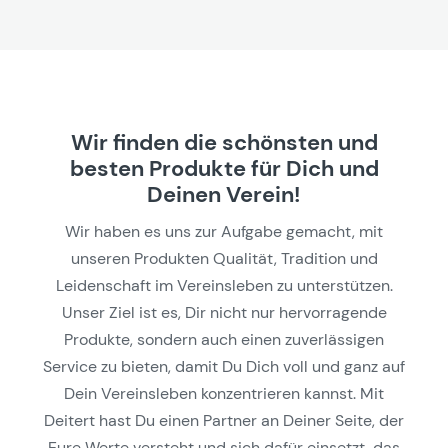
Wir finden die schönsten und
besten Produkte für Dich und
Deinen Verein!
Wir haben es uns zur Aufgabe gemacht, mit
unseren Produkten Qualität, Tradition und
Leidenschaft im Vereinsleben zu unterstützen.
Unser Ziel ist es, Dir nicht nur hervorragende
Produkte, sondern auch einen zuverlässigen
Service zu bieten, damit Du Dich voll und ganz auf
Dein Vereinsleben konzentrieren kannst. Mit
Deitert hast Du einen Partner an Deiner Seite, der
Eure Werte versteht und sich dafür einsetzt, das