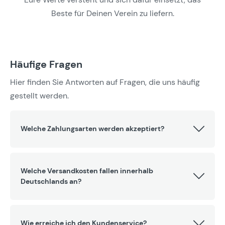
Beste für Deinen Verein zu liefern.
Häufige Fragen
Hier finden Sie Antworten auf Fragen, die uns häufig
gestellt werden.
Welche Zahlungsarten werden akzeptiert?
Welche Versandkosten fallen innerhalb
Deutschlands an?
Wie erreiche ich den Kundenservice?