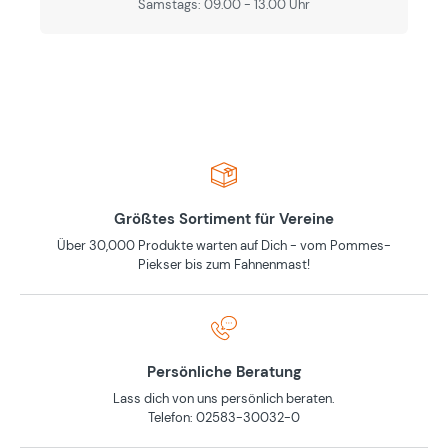
Samstags: 09.00 - 13.00 Uhr
Größtes Sortiment für Vereine
Über 30,000 Produkte warten auf Dich - vom Pommes-
Piekser bis zum Fahnenmast!
Persönliche Beratung
Lass dich von uns persönlich beraten.
Telefon: 02583-30032-0