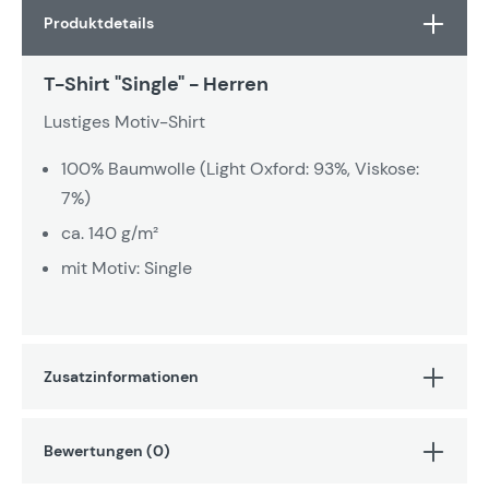
Produktdetails
T-Shirt "Single" - Herren
Lustiges Motiv-Shirt
100% Baumwolle (Light Oxford: 93%, Viskose:
7%)
ca. 140 g/m²
mit Motiv: Single
Zusatzinformationen
Bewertungen (0)