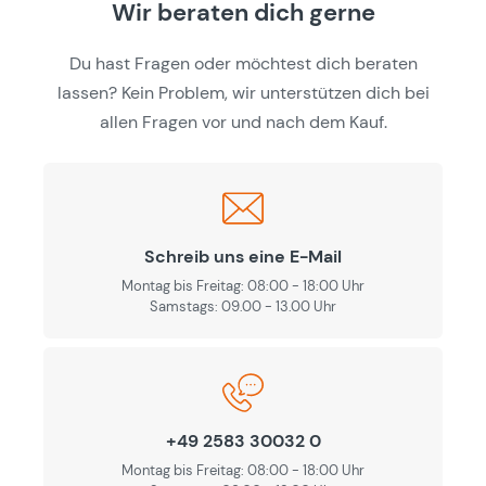
Wir beraten dich gerne
Du hast Fragen oder möchtest dich beraten
lassen? Kein Problem, wir unterstützen dich bei
allen Fragen vor und nach dem Kauf.
Schreib uns eine E-Mail
Montag bis Freitag: 08:00 - 18:00 Uhr
Samstags: 09.00 - 13.00 Uhr
+49 2583 30032 0
Montag bis Freitag: 08:00 - 18:00 Uhr