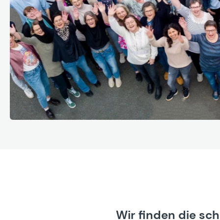
Wir finden die sc