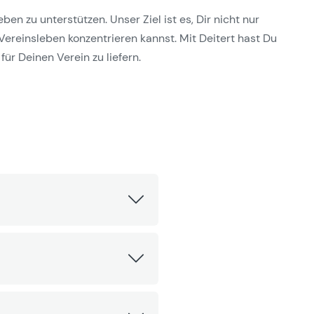
n zu unterstützen. Unser Ziel ist es, Dir nicht nur
Vereinsleben konzentrieren kannst. Mit Deitert hast Du
für Deinen Verein zu liefern.