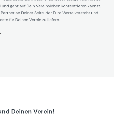
l und ganz auf Dein Vereinsleben konzentrieren kannst.
 Partner an Deiner Seite, der Eure Werte versteht und
este für Deinen Verein zu liefern.
und Deinen Verein!