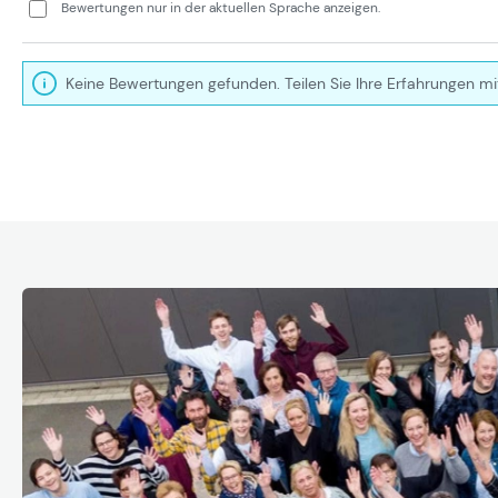
Bewertungen nur in der aktuellen Sprache anzeigen.
Keine Bewertungen gefunden. Teilen Sie Ihre Erfahrungen mi