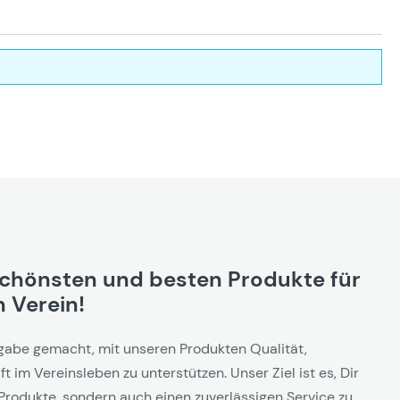
schönsten und besten Produkte für
 Verein!
gabe gemacht, mit unseren Produkten Qualität,
t im Vereinsleben zu unterstützen. Unser Ziel ist es, Dir
Produkte, sondern auch einen zuverlässigen Service zu