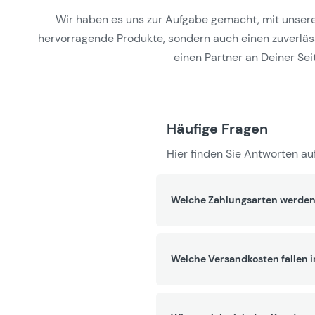
Wir haben es uns zur Aufgabe gemacht, mit unseren 
hervorragende Produkte, sondern auch einen zuverlässi
einen Partner an Deiner Seit
Häufige Fragen
Hier finden Sie Antworten auf
Welche Zahlungsarten werden
Welche Versandkosten fallen 