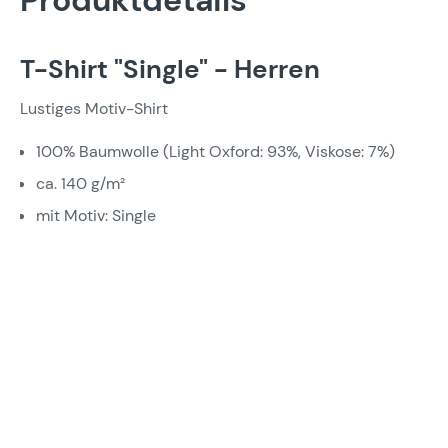
Produktdetails
T-Shirt "Single" - Herren
Lustiges Motiv-Shirt
100% Baumwolle (Light Oxford: 93%, Viskose: 7%)
ca. 140 g/m²
mit Motiv: Single