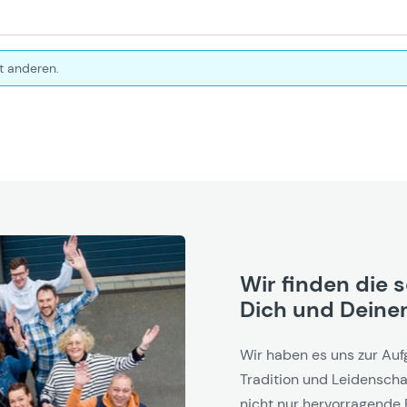
t anderen.
Wir finden die 
Dich und Deinen
Wir haben es uns zur Auf
Tradition und Leidenschaf
nicht nur hervorragende 