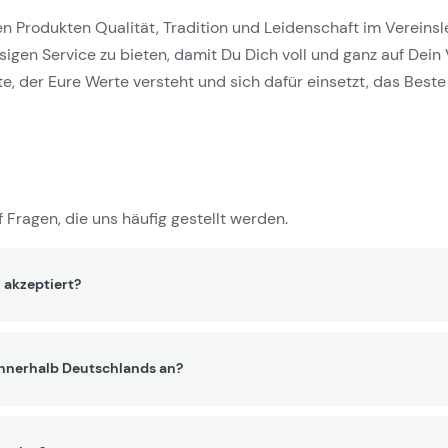
Produkten Qualität, Tradition und Leidenschaft im Vereinslebe
gen Service zu bieten, damit Du Dich voll und ganz auf Dein 
e, der Eure Werte versteht und sich dafür einsetzt, das Beste 
 Fragen, die uns häufig gestellt werden.
 akzeptiert?
innerhalb Deutschlands an?