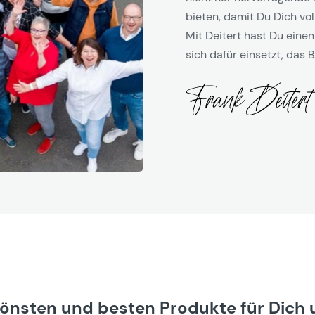
bieten, damit Du Dich vol
Mit Deitert hast Du einen
sich dafür einsetzt, das B
hönsten und besten Produkte für Dich 