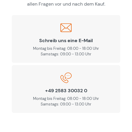
allen Fragen vor und nach dem Kauf.
Schreib uns eine E-Mail
Montag bis Freitag: 08:00 - 18:00 Uhr
Samstags: 09.00 - 13.00 Uhr
+49 2583 30032 0
Montag bis Freitag: 08:00 - 18:00 Uhr
Samstags: 09.00 - 13.00 Uhr