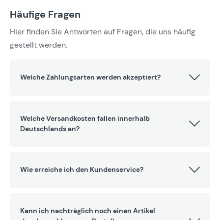
Häufige Fragen
Hier finden Sie Antworten auf Fragen, die uns häufig
gestellt werden.
Welche Zahlungsarten werden akzeptiert?
Welche Versandkosten fallen innerhalb
Deutschlands an?
Wie erreiche ich den Kundenservice?
Kann ich nachträglich noch einen Artikel