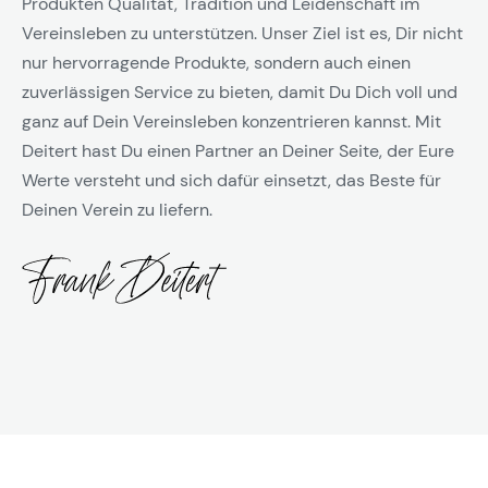
Produkten Qualität, Tradition und Leidenschaft im
Vereinsleben zu unterstützen. Unser Ziel ist es, Dir nicht
nur hervorragende Produkte, sondern auch einen
zuverlässigen Service zu bieten, damit Du Dich voll und
ganz auf Dein Vereinsleben konzentrieren kannst. Mit
Deitert hast Du einen Partner an Deiner Seite, der Eure
Werte versteht und sich dafür einsetzt, das Beste für
Deinen Verein zu liefern.