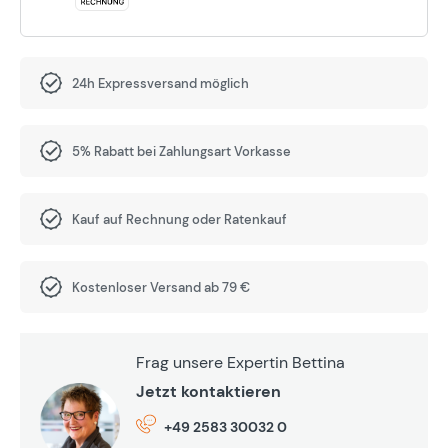
24h Expressversand möglich
5% Rabatt bei Zahlungsart Vorkasse
Kauf auf Rechnung oder Ratenkauf
Kostenloser Versand ab 79 €
Frag unsere Expertin Bettina
Jetzt kontaktieren
+49 2583 30032 0