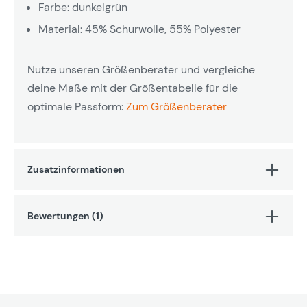
Farbe: dunkelgrün
Material: 45% Schurwolle, 55% Polyester
Nutze unseren Größenberater und vergleiche
deine Maße mit der Größentabelle für die
optimale Passform:
Zum Größenberater
Zusatzinformationen
Bewertungen (1)