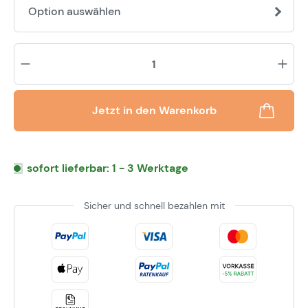
Option auswählen
Pr
Jetzt in den Warenkorb
sofort lieferbar: 1 - 3 Werktage
Sicher und schnell bezahlen mit