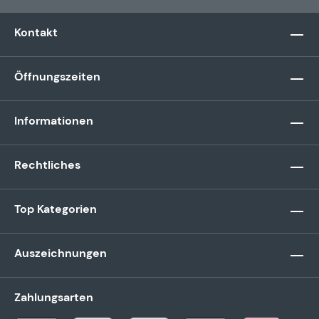
Kontakt
Öffnungszeiten
Informationen
Rechtliches
Top Kategorien
Auszeichnungen
Zahlungsarten