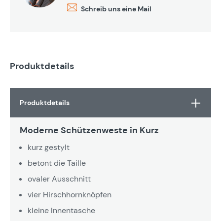
Schreib uns eine Mail
Produktdetails
Produktdetails
Moderne Schützenweste in Kurz
kurz gestylt
betont die Taille
ovaler Ausschnitt
vier Hirschhornknöpfen
kleine Innentasche