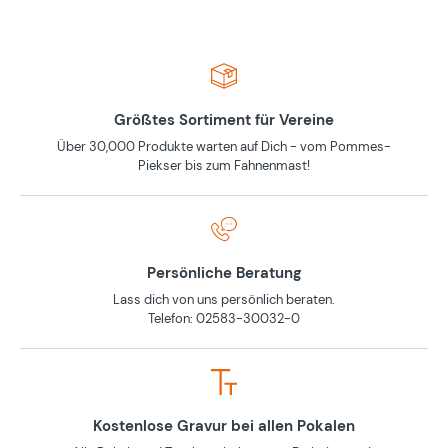
Größtes Sortiment für Vereine
Über 30,000 Produkte warten auf Dich - vom Pommes-
Piekser bis zum Fahnenmast!
Persönliche Beratung
Lass dich von uns persönlich beraten.
Telefon: 02583-30032-0
Kostenlose Gravur bei allen Pokalen