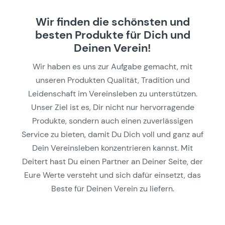
Wir finden die schönsten und
besten Produkte für Dich und
Deinen Verein!
Wir haben es uns zur Aufgabe gemacht, mit
unseren Produkten Qualität, Tradition und
Leidenschaft im Vereinsleben zu unterstützen.
Unser Ziel ist es, Dir nicht nur hervorragende
Produkte, sondern auch einen zuverlässigen
Service zu bieten, damit Du Dich voll und ganz auf
Dein Vereinsleben konzentrieren kannst. Mit
Deitert hast Du einen Partner an Deiner Seite, der
Eure Werte versteht und sich dafür einsetzt, das
Beste für Deinen Verein zu liefern.