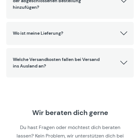
der abgeschlossenen Bestellung
hinzufügen?
Wo ist meine Lieferung?
Welche Versandkosten fallen bei Versand
ins Ausland an?
Wir beraten dich gerne
Du hast Fragen oder möchtest dich beraten
lassen? Kein Problem, wir unterstützen dich bei