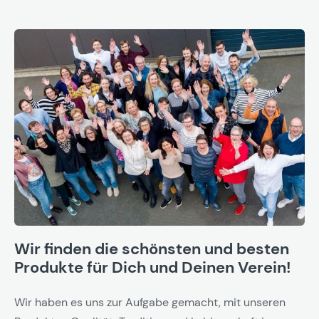
Wir finden die schönsten und besten
Produkte für Dich und Deinen Verein!
Wir haben es uns zur Aufgabe gemacht, mit unseren