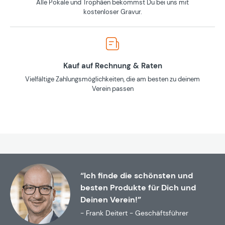
Alle Pokale und Trophäen bekommst Du bei uns mit
kostenloser Gravur.
Kauf auf Rechnung & Raten
Vielfältige Zahlungsmöglichkeiten, die am besten zu deinem
Verein passen
“Ich finde die schönsten und
besten Produkte für Dich und
Deinen Verein!”
- Frank Deitert - Geschäftsführer