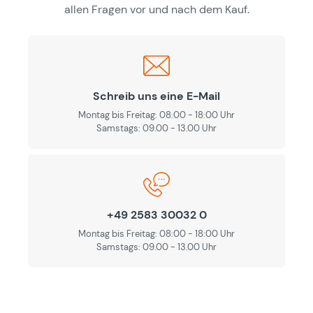
allen Fragen vor und nach dem Kauf.
Schreib uns eine E-Mail
Montag bis Freitag: 08:00 - 18:00 Uhr
Samstags: 09.00 - 13.00 Uhr
+49 2583 30032 0
Montag bis Freitag: 08:00 - 18:00 Uhr
Samstags: 09.00 - 13.00 Uhr