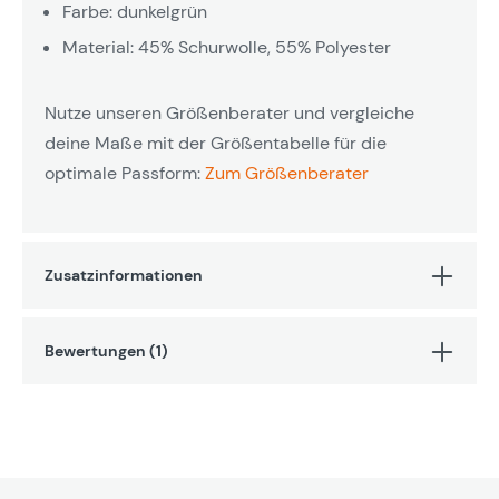
Farbe: dunkelgrün
Material: 45% Schurwolle, 55% Polyester
Nutze unseren Größenberater und vergleiche
deine Maße mit der Größentabelle für die
optimale Passform:
Zum Größenberater
Zusatzinformationen
Bewertungen (1)