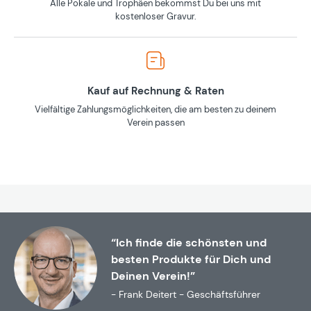
Alle Pokale und Trophäen bekommst Du bei uns mit
kostenloser Gravur.
Kauf auf Rechnung & Raten
Vielfältige Zahlungsmöglichkeiten, die am besten zu deinem
Verein passen
“Ich finde die schönsten und
besten Produkte für Dich und
Deinen Verein!”
- Frank Deitert - Geschäftsführer