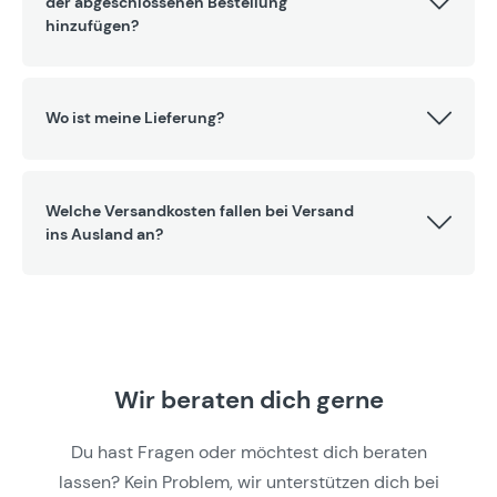
der abgeschlossenen Bestellung
hinzufügen?
Wo ist meine Lieferung?
Welche Versandkosten fallen bei Versand
ins Ausland an?
Wir beraten dich gerne
Du hast Fragen oder möchtest dich beraten
lassen? Kein Problem, wir unterstützen dich bei