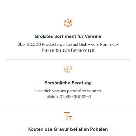
Größtes Sortiment für Vereine
Über 30,000 Produkte warten auf Dich - vom Pommes-
Piekser bis zum Fahnenmast!
Persönliche Beratung
Lass dich von uns persönlich beraten.
Telefon: 02583-30032-0
Kostenlose Gravur bei allen Pokalen