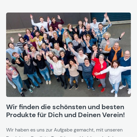
Wir finden die schönsten und besten
Produkte für Dich und Deinen Verein!
Wir haben es uns zur Aufgabe gemacht, mit unseren