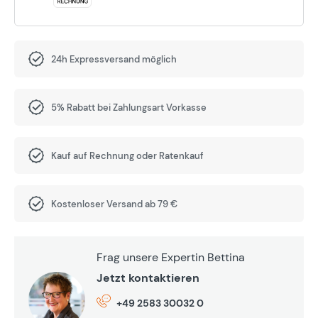
24h Expressversand möglich
5% Rabatt bei Zahlungsart Vorkasse
Kauf auf Rechnung oder Ratenkauf
Kostenloser Versand ab 79 €
Frag unsere Expertin Bettina
Jetzt kontaktieren
+49 2583 30032 0