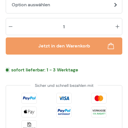
Option auswählen
Pr
Jetzt in den Warenkorb
sofort lieferbar: 1 - 3 Werktage
Sicher und schnell bezahlen mit