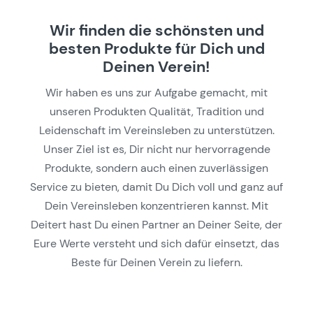
Wir finden die schönsten und
besten Produkte für Dich und
Deinen Verein!
Wir haben es uns zur Aufgabe gemacht, mit
unseren Produkten Qualität, Tradition und
Leidenschaft im Vereinsleben zu unterstützen.
Unser Ziel ist es, Dir nicht nur hervorragende
Produkte, sondern auch einen zuverlässigen
Service zu bieten, damit Du Dich voll und ganz auf
Dein Vereinsleben konzentrieren kannst. Mit
Deitert hast Du einen Partner an Deiner Seite, der
Eure Werte versteht und sich dafür einsetzt, das
Beste für Deinen Verein zu liefern.