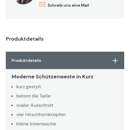
Schreib uns eine Mail
Produktdetails
Produktdetails
Moderne Schützenweste in Kurz
kurz gestylt
betont die Taille
ovaler Ausschnitt
vier Hirschhornknöpfen
kleine Innentasche