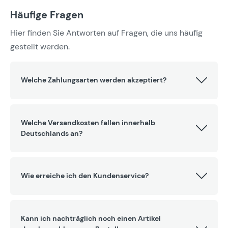
Häufige Fragen
Hier finden Sie Antworten auf Fragen, die uns häufig
gestellt werden.
Welche Zahlungsarten werden akzeptiert?
Welche Versandkosten fallen innerhalb
Deutschlands an?
Wie erreiche ich den Kundenservice?
Kann ich nachträglich noch einen Artikel