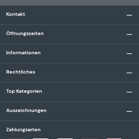
Kontakt
Öffnungszeiten
Informationen
Rechtliches
Top Kategorien
Auszeichnungen
Zahlungsarten