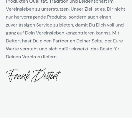
Produkten Qualität, Tradition und Leidenschaft im
Vereinsleben zu unterstützen. Unser Ziel ist es, Dir nicht
nur hervorragende Produkte, sondern auch einen
zuverlässigen Service zu bieten, damit Du Dich voll und
ganz auf Dein Vereinsleben konzentrieren kannst. Mit
Deitert hast Du einen Partner an Deiner Seite, der Eure
Werte versteht und sich dafür einsetzt, das Beste für
Deinen Verein zu liefern.