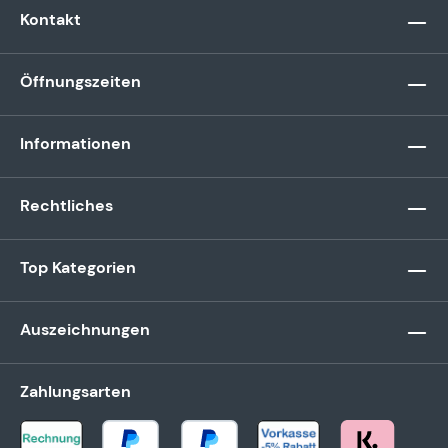
Kontakt
Öffnungszeiten
Informationen
Rechtliches
Top Kategorien
Auszeichnungen
Zahlungsarten