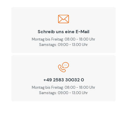
Schreib uns eine E-Mail
Montag bis Freitag: 08:00 - 18:00 Uhr
Samstags: 09.00 - 13.00 Uhr
+49 2583 30032 0
Montag bis Freitag: 08:00 - 18:00 Uhr
Samstags: 09.00 - 13.00 Uhr