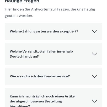
Häufige Fragen
Hier finden Sie Antworten auf Fragen, die uns häufig
gestellt werden.
Welche Zahlungsarten werden akzeptiert?
Welche Versandkosten fallen innerhalb
Deutschlands an?
Wie erreiche ich den Kundenservice?
Kann ich nachträglich noch einen Artikel
der abgeschlossenen Bestellung
hinzufügen?