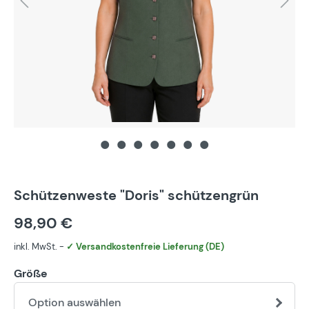
Schützenweste "Doris" schützengrün
98,90 €
inkl. MwSt. -
✓ Versandkostenfreie Lieferung (DE)
Größe
Option auswählen