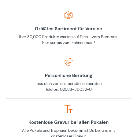
Größtes Sortiment für Vereine
Über 30,000 Produkte warten auf Dich - vom Pommes-
Piekser bis zum Fahnenmast!
Persönliche Beratung
Lass dich von uns persönlich beraten.
Telefon: 02583-30032-0
Kostenlose Gravur bei allen Pokalen
Alle Pokale und Trophäen bekommst Du bei uns mit
kostenloser Gravur.