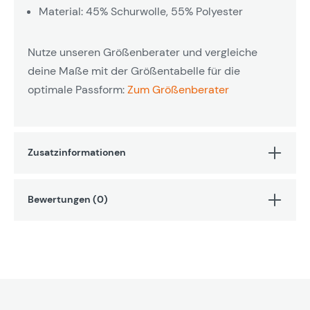
Material: 45% Schurwolle, 55% Polyester
Nutze unseren Größenberater und vergleiche
deine Maße mit der Größentabelle für die
optimale Passform:
Zum Größenberater
Zusatzinformationen
Bewertungen (0)