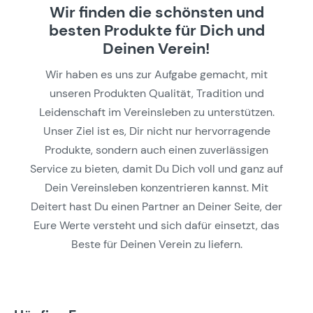
Wir finden die schönsten und
besten Produkte für Dich und
Deinen Verein!
Wir haben es uns zur Aufgabe gemacht, mit
unseren Produkten Qualität, Tradition und
Leidenschaft im Vereinsleben zu unterstützen.
Unser Ziel ist es, Dir nicht nur hervorragende
Produkte, sondern auch einen zuverlässigen
Service zu bieten, damit Du Dich voll und ganz auf
Dein Vereinsleben konzentrieren kannst. Mit
Deitert hast Du einen Partner an Deiner Seite, der
Eure Werte versteht und sich dafür einsetzt, das
Beste für Deinen Verein zu liefern.