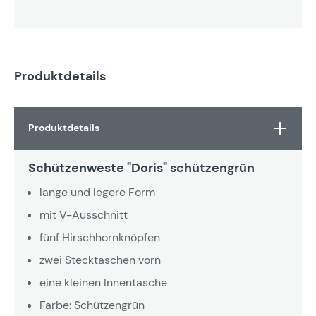
Produktdetails
Produktdetails
Schützenweste "Doris" schützengrün
lange und legere Form
mit V-Ausschnitt
fünf Hirschhornknöpfen
zwei Stecktaschen vorn
eine kleinen Innentasche
Farbe: Schützengrün