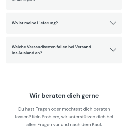
Wo ist meine Lieferung?
Welche Versandkosten fallen bei Versand
ins Ausland an?
Wir beraten dich gerne
Du hast Fragen oder möchtest dich beraten
lassen? Kein Problem, wir unterstützen dich bei
allen Fragen vor und nach dem Kauf.