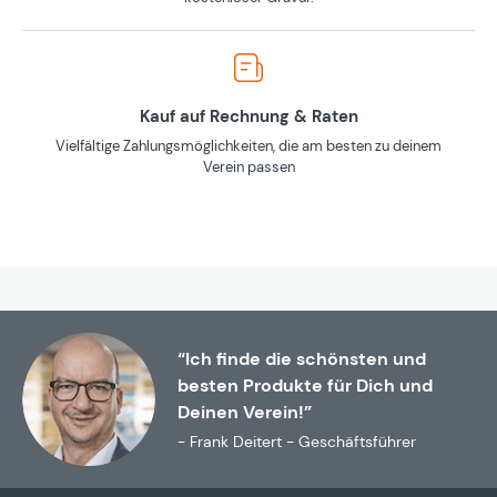
Kauf auf Rechnung & Raten
Vielfältige Zahlungsmöglichkeiten, die am besten zu deinem
Verein passen
“Ich finde die schönsten und
besten Produkte für Dich und
Deinen Verein!”
- Frank Deitert - Geschäftsführer