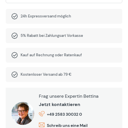
24h Expressversand möglich
5% Rabatt bei Zahlungsart Vorkasse
Kauf auf Rechnung oder Ratenkauf
Kostenloser Versand ab 79 €
Frag unsere Expertin Bettina
Jetzt kontaktieren
+49 2583 30032 0
Schreib uns eine Mail