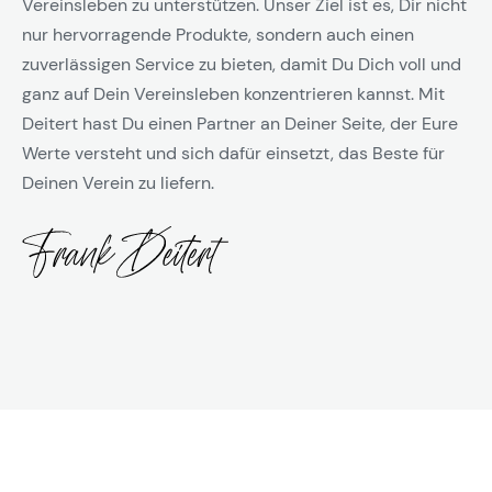
Vereinsleben zu unterstützen. Unser Ziel ist es, Dir nicht
nur hervorragende Produkte, sondern auch einen
zuverlässigen Service zu bieten, damit Du Dich voll und
ganz auf Dein Vereinsleben konzentrieren kannst. Mit
Deitert hast Du einen Partner an Deiner Seite, der Eure
Werte versteht und sich dafür einsetzt, das Beste für
Deinen Verein zu liefern.