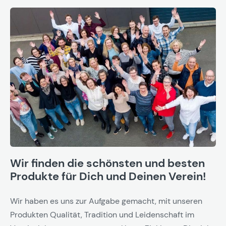
Wir finden die schönsten und besten
Produkte für Dich und Deinen Verein!
Wir haben es uns zur Aufgabe gemacht, mit unseren
Produkten Qualität, Tradition und Leidenschaft im