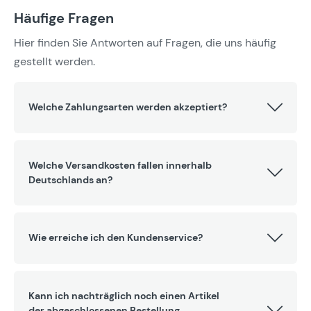
Häufige Fragen
Hier finden Sie Antworten auf Fragen, die uns häufig
gestellt werden.
Welche Zahlungsarten werden akzeptiert?
Welche Versandkosten fallen innerhalb
Deutschlands an?
Wie erreiche ich den Kundenservice?
Kann ich nachträglich noch einen Artikel
der abgeschlossenen Bestellung