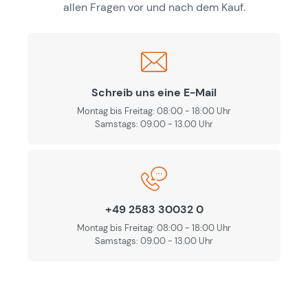
allen Fragen vor und nach dem Kauf.
Schreib uns eine E-Mail
Montag bis Freitag: 08:00 - 18:00 Uhr
Samstags: 09.00 - 13.00 Uhr
+49 2583 30032 0
Montag bis Freitag: 08:00 - 18:00 Uhr
Samstags: 09.00 - 13.00 Uhr