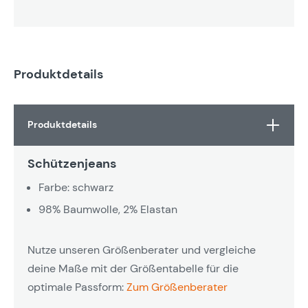
Produktdetails
Produktdetails
Schützenjeans
Farbe: schwarz
98% Baumwolle, 2% Elastan
Nutze unseren Größenberater und vergleiche
deine Maße mit der Größentabelle für die
optimale Passform:
Zum Größenberater