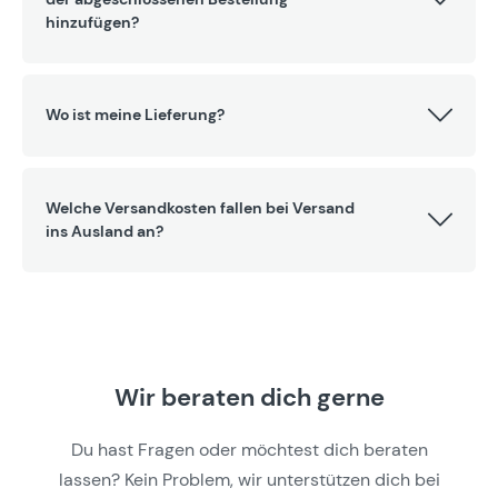
hinzufügen?
Wo ist meine Lieferung?
Welche Versandkosten fallen bei Versand
ins Ausland an?
Wir beraten dich gerne
Du hast Fragen oder möchtest dich beraten
lassen? Kein Problem, wir unterstützen dich bei