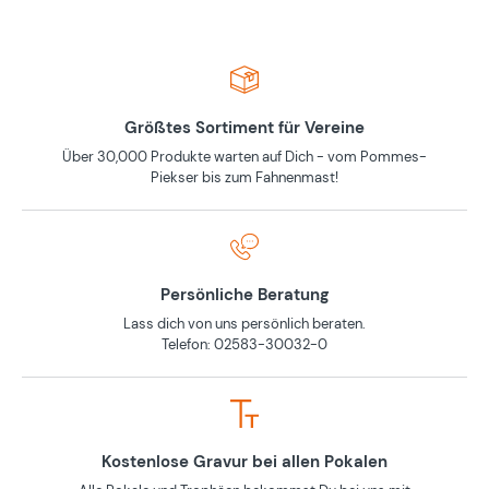
Größtes Sortiment für Vereine
Über 30,000 Produkte warten auf Dich - vom Pommes-
Piekser bis zum Fahnenmast!
Persönliche Beratung
Lass dich von uns persönlich beraten.
Telefon: 02583-30032-0
Kostenlose Gravur bei allen Pokalen