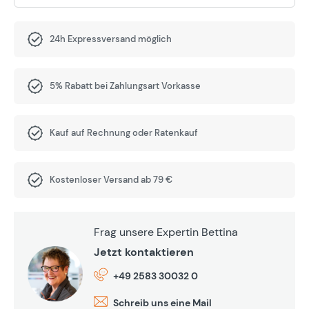
24h Expressversand möglich
5% Rabatt bei Zahlungsart Vorkasse
Kauf auf Rechnung oder Ratenkauf
Kostenloser Versand ab 79 €
Frag unsere Expertin Bettina
Jetzt kontaktieren
+49 2583 30032 0
Schreib uns eine Mail