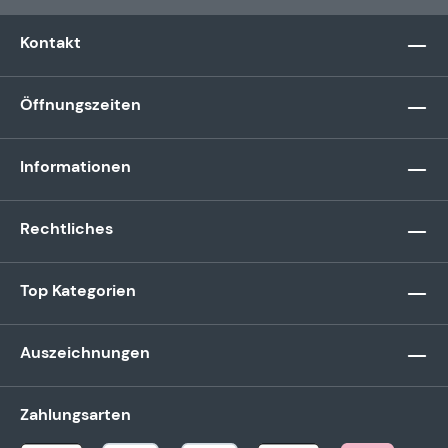
Kontakt
Öffnungszeiten
Informationen
Rechtliches
Top Kategorien
Auszeichnungen
Zahlungsarten