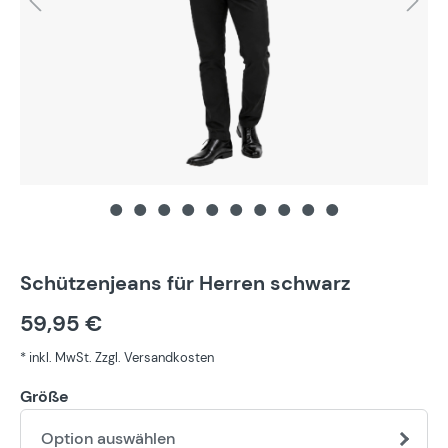
Schützenjeans für Herren schwarz
59,95 €
* inkl. MwSt. Zzgl. Versandkosten
Größe
Option auswählen