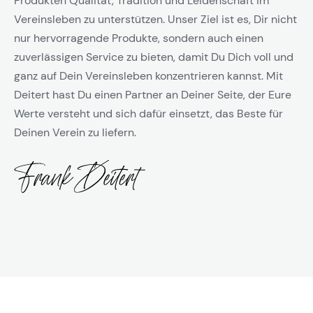
Produkten Qualität, Tradition und Leidenschaft im
Vereinsleben zu unterstützen. Unser Ziel ist es, Dir nicht
nur hervorragende Produkte, sondern auch einen
zuverlässigen Service zu bieten, damit Du Dich voll und
ganz auf Dein Vereinsleben konzentrieren kannst. Mit
Deitert hast Du einen Partner an Deiner Seite, der Eure
Werte versteht und sich dafür einsetzt, das Beste für
Deinen Verein zu liefern.