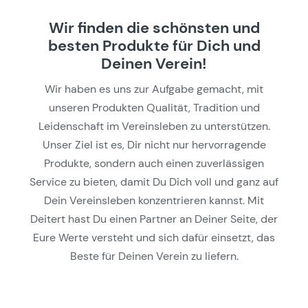
Wir finden die schönsten und
besten Produkte für Dich und
Deinen Verein!
Wir haben es uns zur Aufgabe gemacht, mit
unseren Produkten Qualität, Tradition und
Leidenschaft im Vereinsleben zu unterstützen.
Unser Ziel ist es, Dir nicht nur hervorragende
Produkte, sondern auch einen zuverlässigen
Service zu bieten, damit Du Dich voll und ganz auf
Dein Vereinsleben konzentrieren kannst. Mit
Deitert hast Du einen Partner an Deiner Seite, der
Eure Werte versteht und sich dafür einsetzt, das
Beste für Deinen Verein zu liefern.