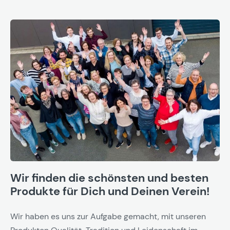
Wir finden die schönsten und besten
Produkte für Dich und Deinen Verein!
Wir haben es uns zur Aufgabe gemacht, mit unseren