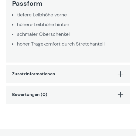
Passform
tiefere Leibhöhe vorne
höhere Leibhöhe hinten
schmaler Oberschenkel
hoher Tragekomfort durch Stretchanteil
Zusatzinformationen
Bewertungen (0)