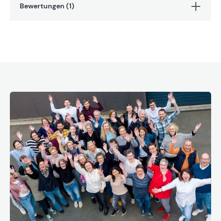
Bewertungen (1)