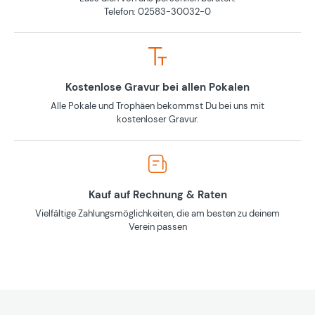
Telefon: 02583-30032-0
Kostenlose Gravur bei allen Pokalen
Alle Pokale und Trophäen bekommst Du bei uns mit
kostenloser Gravur.
Kauf auf Rechnung & Raten
Vielfältige Zahlungsmöglichkeiten, die am besten zu deinem
Verein passen