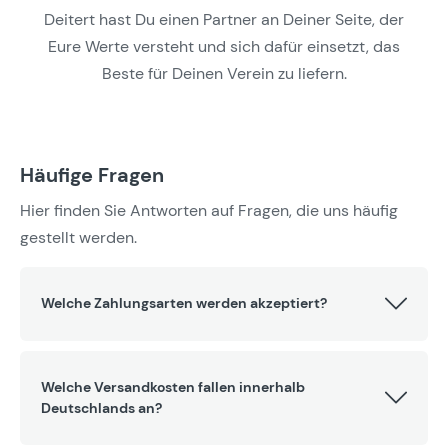
Deitert hast Du einen Partner an Deiner Seite, der
Eure Werte versteht und sich dafür einsetzt, das
Beste für Deinen Verein zu liefern.
Häufige Fragen
Hier finden Sie Antworten auf Fragen, die uns häufig
gestellt werden.
Welche Zahlungsarten werden akzeptiert?
Welche Versandkosten fallen innerhalb
Deutschlands an?