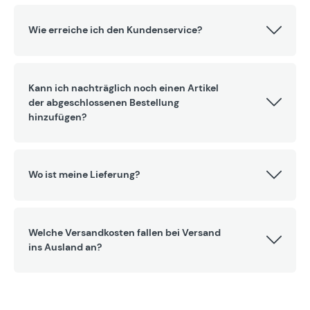
Wie erreiche ich den Kundenservice?
Kann ich nachträglich noch einen Artikel
der abgeschlossenen Bestellung
hinzufügen?
Wo ist meine Lieferung?
Welche Versandkosten fallen bei Versand
ins Ausland an?