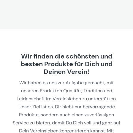
Wir finden die schönsten und
besten Produkte für Dich und
Deinen Verein!
Wir haben es uns zur Aufgabe gemacht, mit
unseren Produkten Qualität, Tradition und
Leidenschaft im Vereinsleben zu unterstützen.
Unser Ziel ist es, Dir nicht nur hervorragende
Produkte, sondern auch einen zuverlässigen
Service zu bieten, damit Du Dich voll und ganz auf
Dein Vereinsleben konzentrieren kannst. Mit