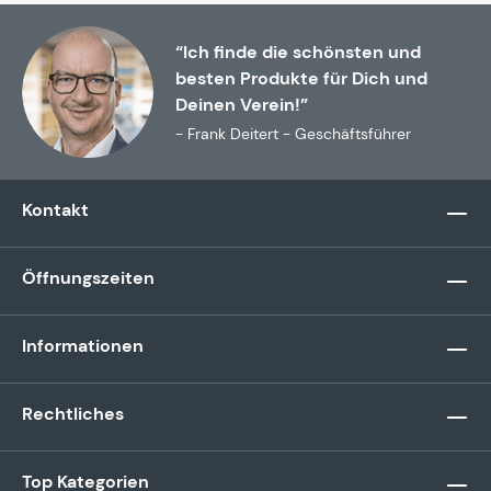
“Ich finde die schönsten und
besten Produkte für Dich und
Deinen Verein!”
- Frank Deitert - Geschäftsführer
Kontakt
Öffnungszeiten
Informationen
Rechtliches
Top Kategorien