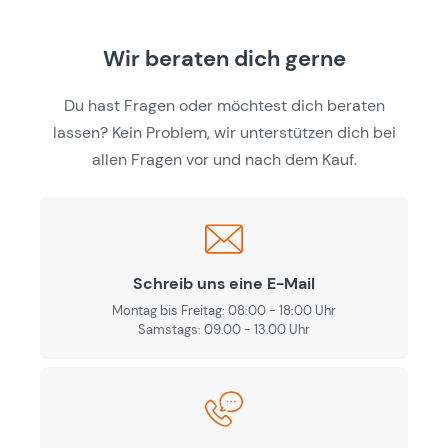
Wir beraten dich gerne
Du hast Fragen oder möchtest dich beraten
lassen? Kein Problem, wir unterstützen dich bei
allen Fragen vor und nach dem Kauf.
Schreib uns eine E-Mail
Montag bis Freitag: 08:00 - 18:00 Uhr
Samstags: 09.00 - 13.00 Uhr