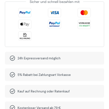
Sicher und schnell bezahlen mit
24h Expressversand möglich
5% Rabatt bei Zahlungsart Vorkasse
Kauf auf Rechnung oder Ratenkauf
Kostenloser Versand ab 79 €