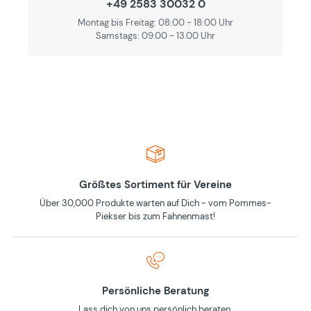
+49 2583 30032 0
Montag bis Freitag: 08:00 - 18:00 Uhr
Samstags: 09.00 - 13.00 Uhr
Größtes Sortiment für Vereine
Über 30,000 Produkte warten auf Dich - vom Pommes-
Piekser bis zum Fahnenmast!
Persönliche Beratung
Lass dich von uns persönlich beraten.