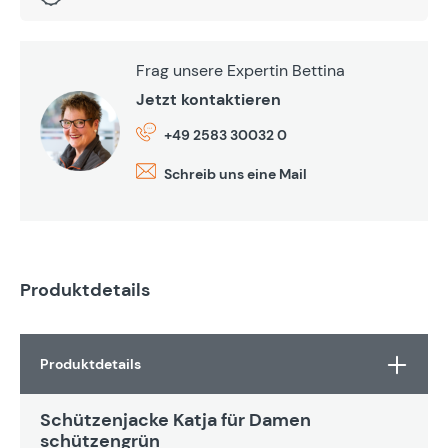
Frag unsere Expertin Bettina
Jetzt kontaktieren
+49 2583 30032 0
Schreib uns eine Mail
Produktdetails
Produktdetails
Schützenjacke Katja für Damen
schützengrün