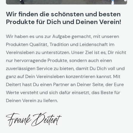
Wir finden die schönsten und besten
Produkte für Dich und Deinen Verein!
Wir haben es uns zur Aufgabe gemacht, mit unseren
Produkten Qualität, Tradition und Leidenschaft im
Vereinsleben zu unterstützen. Unser Ziel ist es, Dir nicht
nur hervorragende Produkte, sondern auch einen
zuverlässigen Service zu bieten, damit Du Dich voll und
ganz auf Dein Vereinsleben konzentrieren kannst. Mit
Deitert hast Du einen Partner an Deiner Seite, der Eure
Werte versteht und sich dafür einsetzt, das Beste für
Deinen Verein zu liefern.