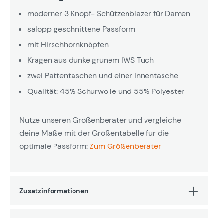
moderner 3 Knopf- Schützenblazer für Damen
salopp geschnittene Passform
mit Hirschhornknöpfen
Kragen aus dunkelgrünem IWS Tuch
zwei Pattentaschen und einer Innentasche
Qualität: 45% Schurwolle und 55% Polyester
Nutze unseren Größenberater und vergleiche
deine Maße mit der Größentabelle für die
optimale Passform:
Zum Größenberater
Zusatzinformationen