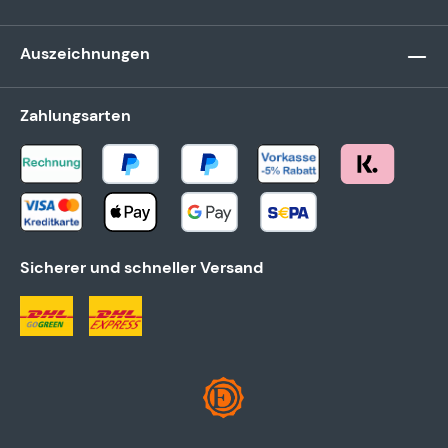
Auszeichnungen
Zahlungsarten
Sicherer und schneller Versand