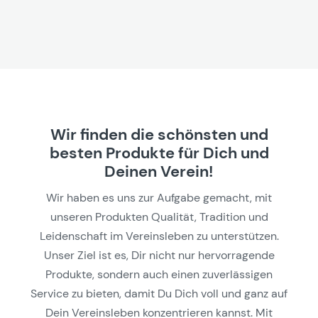
Wir finden die schönsten und
besten Produkte für Dich und
Deinen Verein!
Wir haben es uns zur Aufgabe gemacht, mit
unseren Produkten Qualität, Tradition und
Leidenschaft im Vereinsleben zu unterstützen.
Unser Ziel ist es, Dir nicht nur hervorragende
Produkte, sondern auch einen zuverlässigen
Service zu bieten, damit Du Dich voll und ganz auf
Dein Vereinsleben konzentrieren kannst. Mit