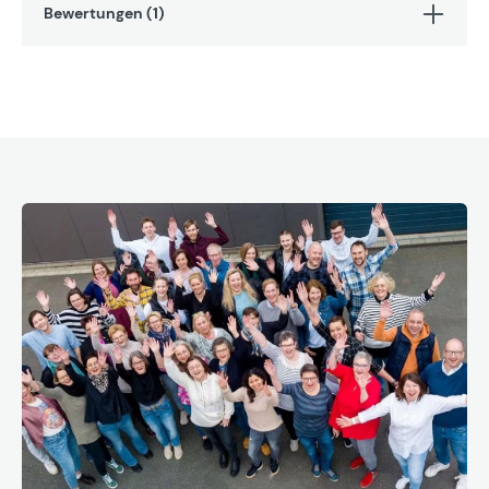
Bewertungen (1)