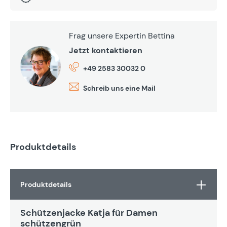
Frag unsere Expertin Bettina
Jetzt kontaktieren
+49 2583 30032 0
Schreib uns eine Mail
Produktdetails
Produktdetails
Schützenjacke Katja für Damen
schützengrün