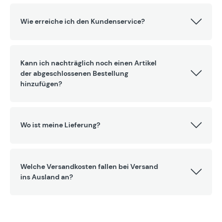
Wie erreiche ich den Kundenservice?
Kann ich nachträglich noch einen Artikel
der abgeschlossenen Bestellung
hinzufügen?
Wo ist meine Lieferung?
Welche Versandkosten fallen bei Versand
ins Ausland an?