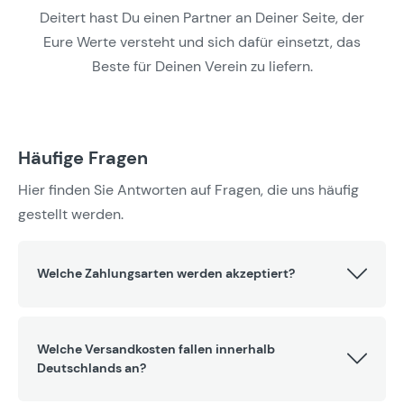
Deitert hast Du einen Partner an Deiner Seite, der
Eure Werte versteht und sich dafür einsetzt, das
Beste für Deinen Verein zu liefern.
Häufige Fragen
Hier finden Sie Antworten auf Fragen, die uns häufig
gestellt werden.
Welche Zahlungsarten werden akzeptiert?
Welche Versandkosten fallen innerhalb
Deutschlands an?