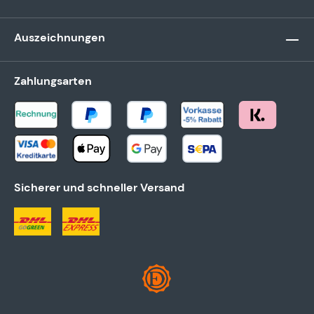
Auszeichnungen
Zahlungsarten
Sicherer und schneller Versand