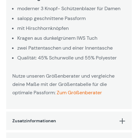
moderner 3 Knopf- Schützenblazer für Damen
salopp geschnittene Passform
mit Hirschhornknöpfen
Kragen aus dunkelgrünem IWS Tuch
zwei Pattentaschen und einer Innentasche
Qualität: 45% Schurwolle und 55% Polyester
Nutze unseren Größenberater und vergleiche
deine Maße mit der Größentabelle für die
optimale Passform:
Zum Größenberater
Zusatzinformationen