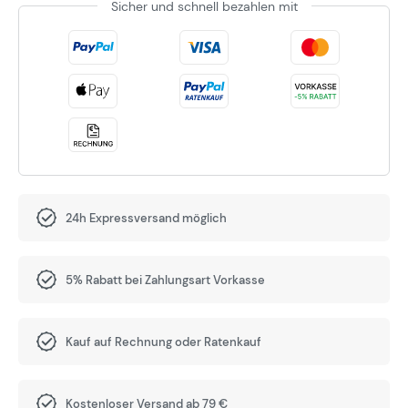
Sicher und schnell bezahlen mit
24h Expressversand möglich
5% Rabatt bei Zahlungsart Vorkasse
Kauf auf Rechnung oder Ratenkauf
Kostenloser Versand ab 79 €