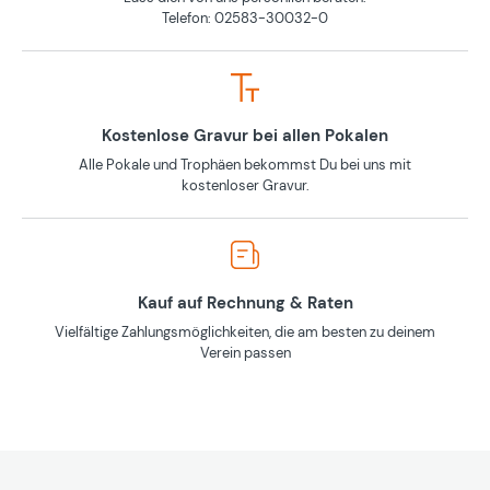
Telefon: 02583-30032-0
Kostenlose Gravur bei allen Pokalen
Alle Pokale und Trophäen bekommst Du bei uns mit
kostenloser Gravur.
Kauf auf Rechnung & Raten
Vielfältige Zahlungsmöglichkeiten, die am besten zu deinem
Verein passen