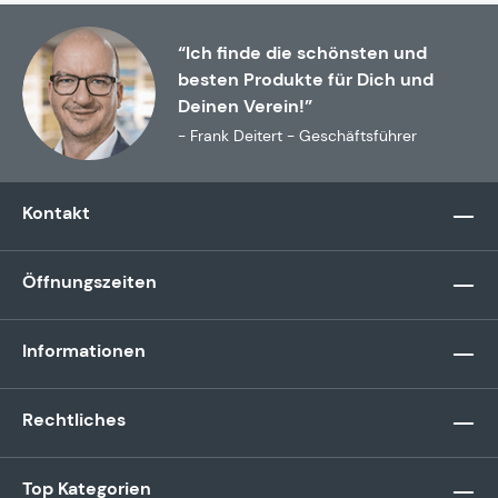
“Ich finde die schönsten und
besten Produkte für Dich und
Deinen Verein!”
- Frank Deitert - Geschäftsführer
Kontakt
Öffnungszeiten
Informationen
Rechtliches
Top Kategorien