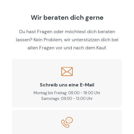
Wir beraten dich gerne
Du hast Fragen oder möchtest dich beraten
lassen? Kein Problem, wir unterstützen dich bei
allen Fragen vor und nach dem Kauf.
Schreib uns eine E-Mail
Montag bis Freitag: 08:00 - 18:00 Uhr
Samstags: 09.00 - 13.00 Uhr