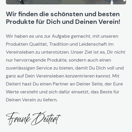
Wir finden die schönsten und besten
Produkte für Dich und Deinen Verein!
Wir haben es uns zur Aufgabe gemacht, mit unseren
Produkten Qualität, Tradition und Leidenschaft im
Vereinsleben zu unterstützen. Unser Ziel ist es, Dir nicht
nur hervorragende Produkte, sondern auch einen
zuverlässigen Service zu bieten, damit Du Dich voll und
ganz auf Dein Vereinsleben konzentrieren kannst. Mit
Deitert hast Du einen Partner an Deiner Seite, der Eure
Werte versteht und sich dafür einsetzt, das Beste für
Deinen Verein zu liefern.