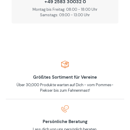
+49 2583 30032 0
Montag bis Freitag: 08:00 - 18:00 Uhr
Samstags: 09.00 - 13.00 Uhr
Größtes Sortiment für Vereine
Über 30,000 Produkte warten auf Dich - vom Pommes-
Piekser bis zum Fahnenmast!
Persönliche Beratung
Lass dich von uns persönlich beraten.