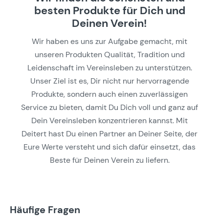
besten Produkte für Dich und
Deinen Verein!
Wir haben es uns zur Aufgabe gemacht, mit
unseren Produkten Qualität, Tradition und
Leidenschaft im Vereinsleben zu unterstützen.
Unser Ziel ist es, Dir nicht nur hervorragende
Produkte, sondern auch einen zuverlässigen
Service zu bieten, damit Du Dich voll und ganz auf
Dein Vereinsleben konzentrieren kannst. Mit
Deitert hast Du einen Partner an Deiner Seite, der
Eure Werte versteht und sich dafür einsetzt, das
Beste für Deinen Verein zu liefern.
Häufige Fragen