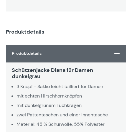
Produktdetails
Produktdetails
Schützenjacke Diana für Damen
dunkelgrau
3 Knopf - Sakko leicht tailliert für Damen
mit echten Hirschhornknöpfen
mit dunkelgrünem Tuchkragen
zwei Pattentaschen und einer Innentasche
Material: 45 % Schurwolle, 55% Polyester