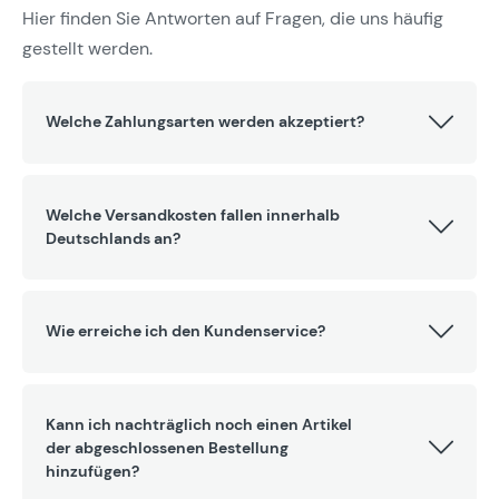
Hier finden Sie Antworten auf Fragen, die uns häufig
gestellt werden.
Welche Zahlungsarten werden akzeptiert?
Welche Versandkosten fallen innerhalb
Deutschlands an?
Wie erreiche ich den Kundenservice?
Kann ich nachträglich noch einen Artikel
der abgeschlossenen Bestellung
hinzufügen?