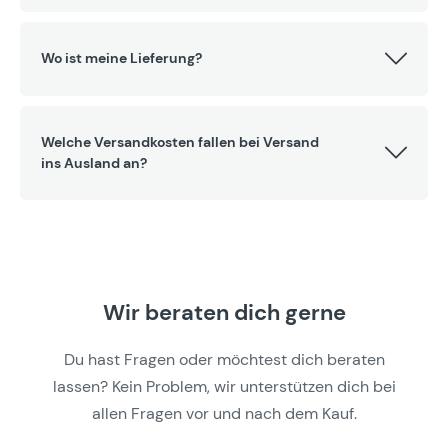
Wo ist meine Lieferung?
Welche Versandkosten fallen bei Versand
ins Ausland an?
Wir beraten dich gerne
Du hast Fragen oder möchtest dich beraten
lassen? Kein Problem, wir unterstützen dich bei
allen Fragen vor und nach dem Kauf.