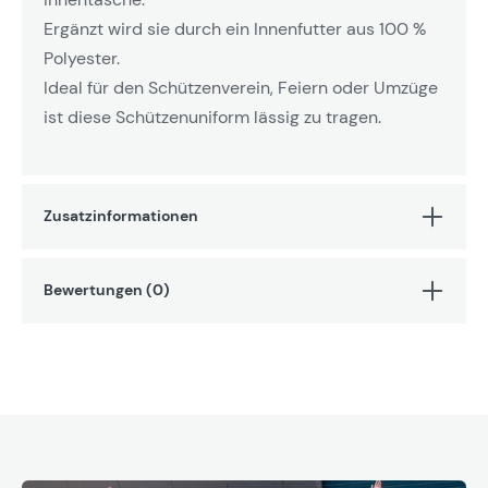
Ergänzt wird sie durch ein Innenfutter aus 100 %
Polyester.
Ideal für den Schützenverein, Feiern oder Umzüge
ist diese Schützenuniform lässig zu tragen.
Zusatzinformationen
Bewertungen (0)