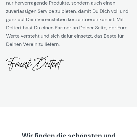
nur hervorragende Produkte, sondern auch einen
zuverlässigen Service zu bieten, damit Du Dich voll und
ganz auf Dein Vereinsleben konzentrieren kannst. Mit
Deitert hast Du einen Partner an Deiner Seite, der Eure
Werte versteht und sich dafür einsetzt, das Beste für
Deinen Verein zu liefern.
Wir finden die schönsten und