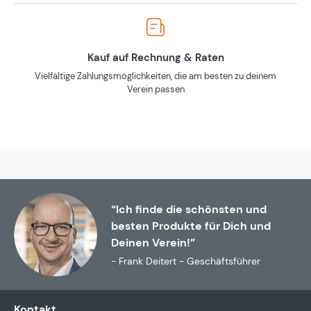
Kauf auf Rechnung & Raten
Vielfältige Zahlungsmöglichkeiten, die am besten zu deinem
Verein passen
“Ich finde die schönsten und
besten Produkte für Dich und
Deinen Verein!”
- Frank Deitert - Geschäftsführer
Kontakt