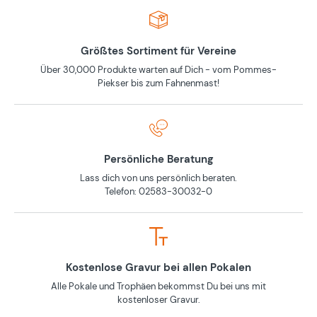
Größtes Sortiment für Vereine
Über 30,000 Produkte warten auf Dich - vom Pommes-
Piekser bis zum Fahnenmast!
Persönliche Beratung
Lass dich von uns persönlich beraten.
Telefon: 02583-30032-0
Kostenlose Gravur bei allen Pokalen
Alle Pokale und Trophäen bekommst Du bei uns mit
kostenloser Gravur.