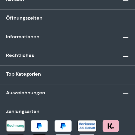
Öffnungszeiten
Informationen
Rechtliches
Top Kategorien
Auszeichnungen
Zahlungsarten