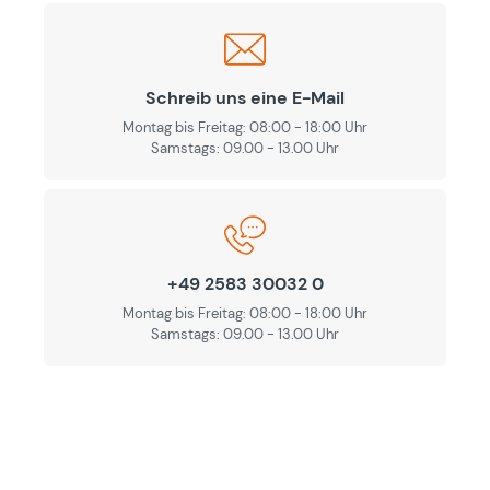
Schreib uns eine E-Mail
Montag bis Freitag: 08:00 - 18:00 Uhr
Samstags: 09.00 - 13.00 Uhr
+49 2583 30032 0
Montag bis Freitag: 08:00 - 18:00 Uhr
Samstags: 09.00 - 13.00 Uhr