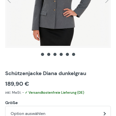
Schützenjacke Diana dunkelgrau
189,90 €
inkl. MwSt. -
✓ Versandkostenfreie Lieferung (DE)
Größe
Option auswählen