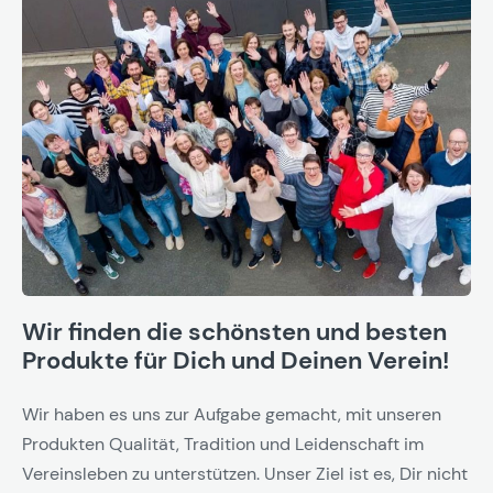
Wir finden die schönsten und besten
Produkte für Dich und Deinen Verein!
Wir haben es uns zur Aufgabe gemacht, mit unseren
Produkten Qualität, Tradition und Leidenschaft im
Vereinsleben zu unterstützen. Unser Ziel ist es, Dir nicht