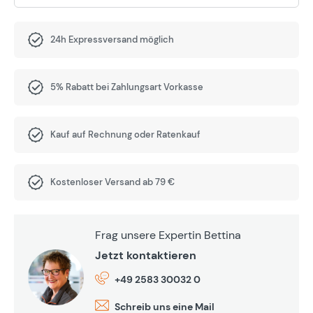
24h Expressversand möglich
5% Rabatt bei Zahlungsart Vorkasse
Kauf auf Rechnung oder Ratenkauf
Kostenloser Versand ab 79 €
Frag unsere Expertin Bettina
Jetzt kontaktieren
+49 2583 30032 0
Schreib uns eine Mail