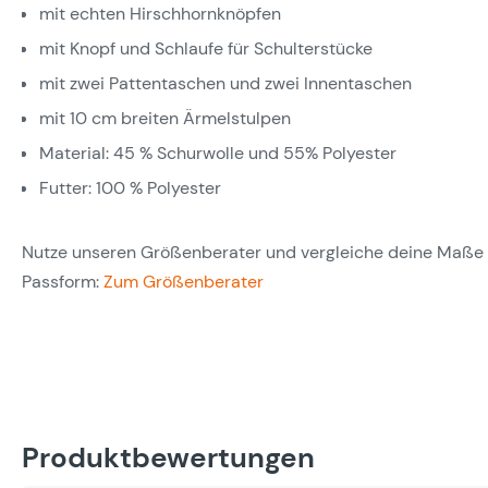
mit echten Hirschhornknöpfen
mit Knopf und Schlaufe für Schulterstücke
mit zwei Pattentaschen und zwei Innentaschen
mit 10 cm breiten Ärmelstulpen
Material: 45 % Schurwolle und 55% Polyester
Futter: 100 % Polyester
Nutze unseren Größenberater und vergleiche deine Maße m
Passform:
Zum Größenberater
Produktbewertungen