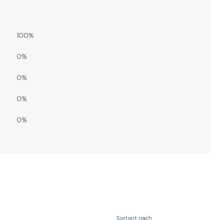
100%
0%
0%
0%
0%
Sortiert nach