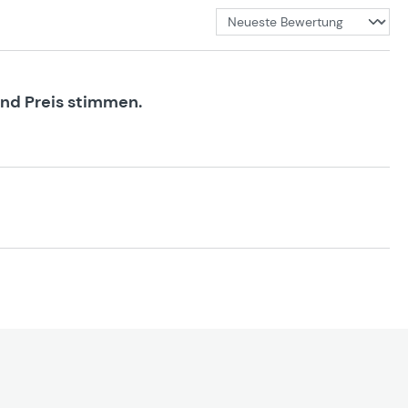
und Preis stimmen.