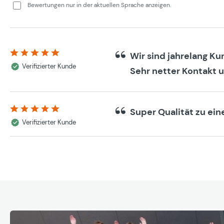
Bewertungen nur in der aktuellen Sprache anzeigen.
Wir sind jahrelang Ku
Bewertung mit 5 von 5 Sternen
Verifizierter Kunde
Sehr netter Kontakt u
Super Qualität zu eine
Bewertung mit 5 von 5 Sternen
Verifizierter Kunde