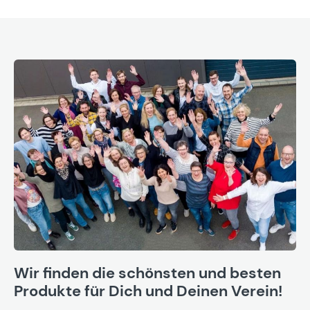
Wir finden die schönsten und besten
Produkte für Dich und Deinen Verein!