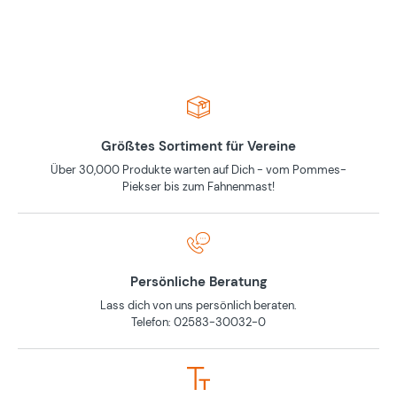
Größtes Sortiment für Vereine
Über 30,000 Produkte warten auf Dich - vom Pommes-
Piekser bis zum Fahnenmast!
Persönliche Beratung
Lass dich von uns persönlich beraten.
Telefon: 02583-30032-0