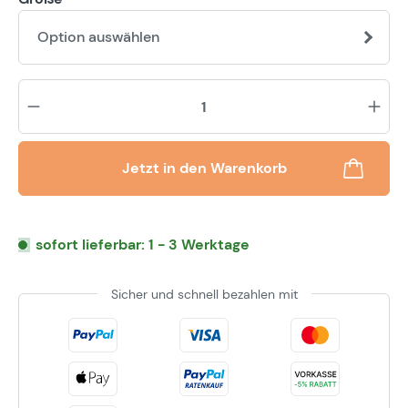
Option auswählen
Pr
Jetzt in den Warenkorb
sofort lieferbar: 1 - 3 Werktage
Sicher und schnell bezahlen mit