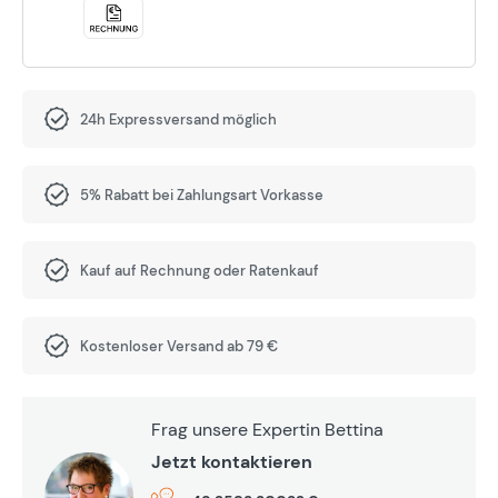
24h Expressversand möglich
5% Rabatt bei Zahlungsart Vorkasse
Kauf auf Rechnung oder Ratenkauf
Kostenloser Versand ab 79 €
Frag unsere Expertin Bettina
Jetzt kontaktieren