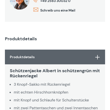
+49 2583 30032 0
Schreib uns eine Mail
Produktdetails
Produktdetails
Schützenjacke Albert in schützengrün mit
Rückenriegel
3 Knopf-Sakko mit Rückenriegel
mit echten Hirschhornknöpfen
mit Knopf und Schlaufe für Schulterstücke
mit zwei Pattentaschen und zwei Innentaschen