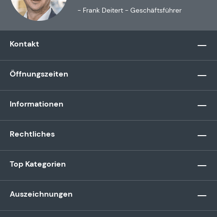
- Frank Deitert - Geschäftsführer
Kontakt
Öffnungszeiten
Informationen
Rechtliches
Top Kategorien
Auszeichnungen