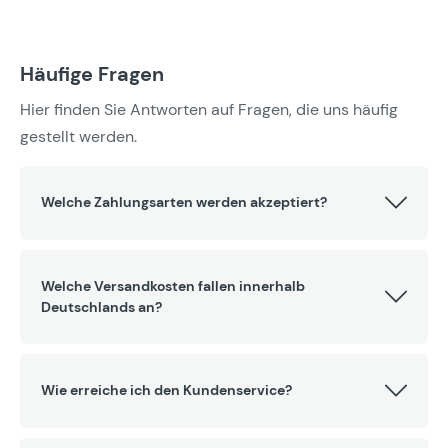
Häufige Fragen
Hier finden Sie Antworten auf Fragen, die uns häufig
gestellt werden.
Welche Zahlungsarten werden akzeptiert?
Welche Versandkosten fallen innerhalb
Deutschlands an?
Wie erreiche ich den Kundenservice?