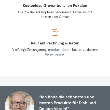
Kostenlose Gravur bei allen Pokalen
Alle Pokale und Trophäen bekommst Du bei uns mit
kostenloser Gravur.
Kauf auf Rechnung & Raten
Vielfältige Zahlungsmöglichkeiten, die am besten zu deinem
Verein passen
“Ich finde die schönsten und
besten Produkte für Dich und
Deinen Verein!”