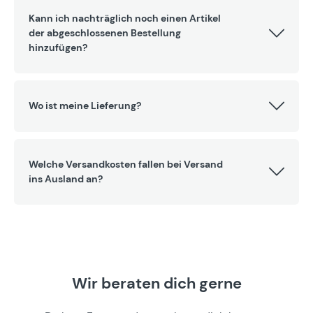
Kann ich nachträglich noch einen Artikel
der abgeschlossenen Bestellung
hinzufügen?
Wo ist meine Lieferung?
Welche Versandkosten fallen bei Versand
ins Ausland an?
Wir beraten dich gerne