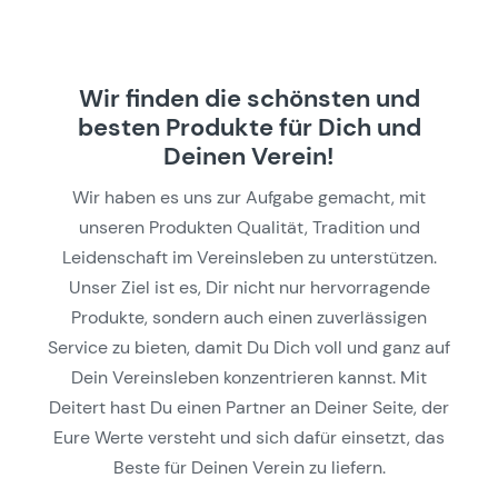
Wir finden die schönsten und
besten Produkte für Dich und
Deinen Verein!
Wir haben es uns zur Aufgabe gemacht, mit
unseren Produkten Qualität, Tradition und
Leidenschaft im Vereinsleben zu unterstützen.
Unser Ziel ist es, Dir nicht nur hervorragende
Produkte, sondern auch einen zuverlässigen
Service zu bieten, damit Du Dich voll und ganz auf
Dein Vereinsleben konzentrieren kannst. Mit
Deitert hast Du einen Partner an Deiner Seite, der
Eure Werte versteht und sich dafür einsetzt, das
Beste für Deinen Verein zu liefern.