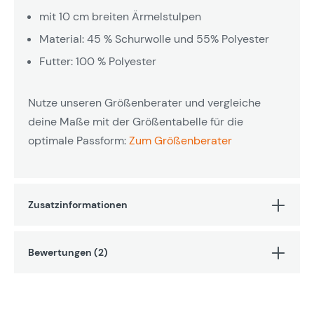
mit 10 cm breiten Ärmelstulpen
Material: 45 % Schurwolle und 55% Polyester
Futter: 100 % Polyester
Nutze unseren Größenberater und vergleiche
deine Maße mit der Größentabelle für die
optimale Passform:
Zum Größenberater
Zusatzinformationen
Bewertungen (2)