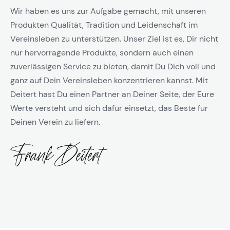
Wir haben es uns zur Aufgabe gemacht, mit unseren
Produkten Qualität, Tradition und Leidenschaft im
Vereinsleben zu unterstützen. Unser Ziel ist es, Dir nicht
nur hervorragende Produkte, sondern auch einen
zuverlässigen Service zu bieten, damit Du Dich voll und
ganz auf Dein Vereinsleben konzentrieren kannst. Mit
Deitert hast Du einen Partner an Deiner Seite, der Eure
Werte versteht und sich dafür einsetzt, das Beste für
Deinen Verein zu liefern.