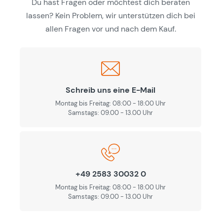
Du hast Fragen oder möchtest dich beraten
lassen? Kein Problem, wir unterstützen dich bei
allen Fragen vor und nach dem Kauf.
Schreib uns eine E-Mail
Montag bis Freitag: 08:00 - 18:00 Uhr
Samstags: 09.00 - 13.00 Uhr
+49 2583 30032 0
Montag bis Freitag: 08:00 - 18:00 Uhr
Samstags: 09.00 - 13.00 Uhr