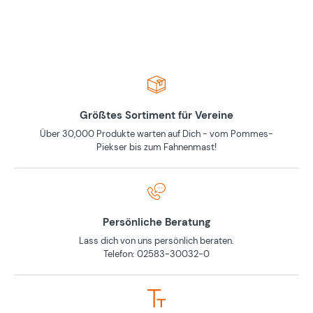
Größtes Sortiment für Vereine
Über 30,000 Produkte warten auf Dich - vom Pommes-
Piekser bis zum Fahnenmast!
Persönliche Beratung
Lass dich von uns persönlich beraten.
Telefon: 02583-30032-0