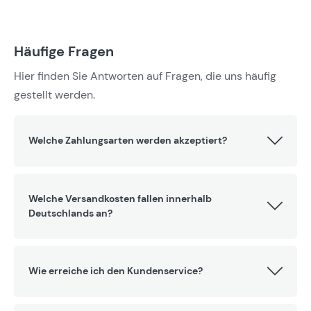
Häufige Fragen
Hier finden Sie Antworten auf Fragen, die uns häufig
gestellt werden.
Welche Zahlungsarten werden akzeptiert?
Welche Versandkosten fallen innerhalb
Deutschlands an?
Wie erreiche ich den Kundenservice?