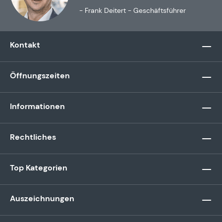
- Frank Deitert - Geschäftsführer
Kontakt
Öffnungszeiten
Informationen
Rechtliches
Top Kategorien
Auszeichnungen