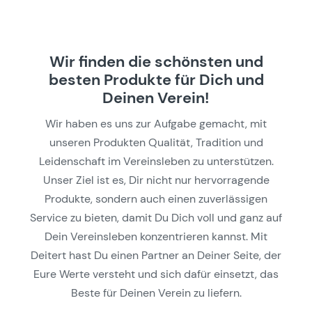
Wir finden die schönsten und
besten Produkte für Dich und
Deinen Verein!
Wir haben es uns zur Aufgabe gemacht, mit
unseren Produkten Qualität, Tradition und
Leidenschaft im Vereinsleben zu unterstützen.
Unser Ziel ist es, Dir nicht nur hervorragende
Produkte, sondern auch einen zuverlässigen
Service zu bieten, damit Du Dich voll und ganz auf
Dein Vereinsleben konzentrieren kannst. Mit
Deitert hast Du einen Partner an Deiner Seite, der
Eure Werte versteht und sich dafür einsetzt, das
Beste für Deinen Verein zu liefern.