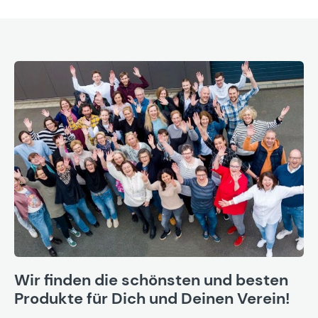
Wir finden die schönsten und besten
Produkte für Dich und Deinen Verein!