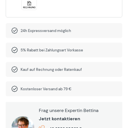
24h Expressversand möglich
5% Rabatt bei Zahlungsart Vorkasse
Kauf auf Rechnung oder Ratenkauf
Kostenloser Versand ab 79 €
Frag unsere Expertin Bettina
Jetzt kontaktieren