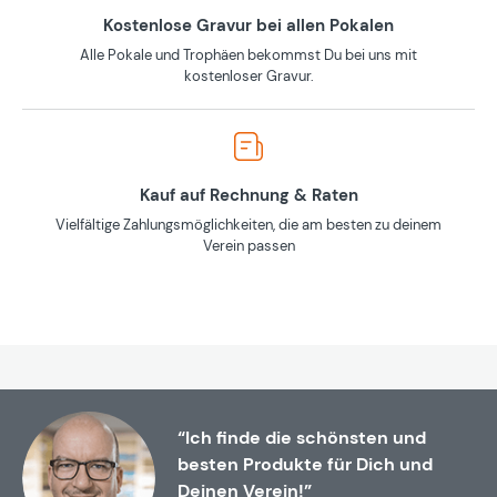
Kostenlose Gravur bei allen Pokalen
Alle Pokale und Trophäen bekommst Du bei uns mit
kostenloser Gravur.
Kauf auf Rechnung & Raten
Vielfältige Zahlungsmöglichkeiten, die am besten zu deinem
Verein passen
“Ich finde die schönsten und
besten Produkte für Dich und
Deinen Verein!”