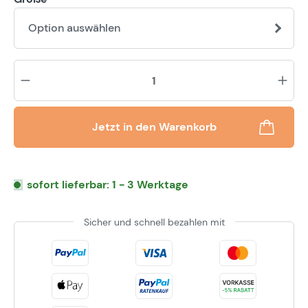
Option auswählen
Pr
Jetzt in den Warenkorb
sofort lieferbar: 1 - 3 Werktage
Sicher und schnell bezahlen mit