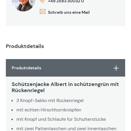
+49 2583 30032 0
Schreib uns eine Mail
Produktdetails
Produktdetails
Schützenjacke Albert in schützengrün mit
Rückenriegel
3 Knopf-Sakko mit Rückenriegel
mit echten Hirschhornknöpfen
mit Knopf und Schlaufe für Schulterstücke
mit zwei Pattentaschen und zwei Innentaschen