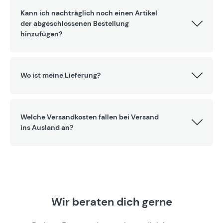
Kann ich nachträglich noch einen Artikel
der abgeschlossenen Bestellung
hinzufügen?
Wo ist meine Lieferung?
Welche Versandkosten fallen bei Versand
ins Ausland an?
Wir beraten dich gerne