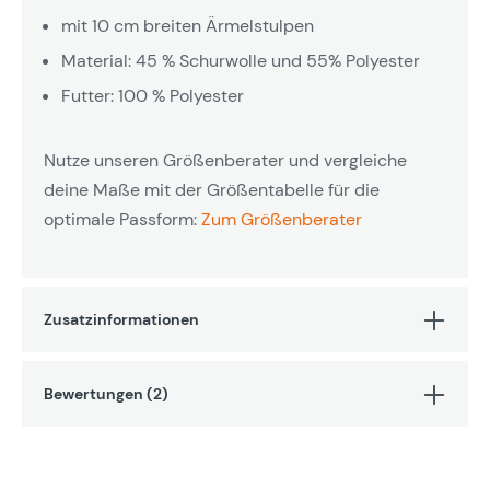
mit 10 cm breiten Ärmelstulpen
Material: 45 % Schurwolle und 55% Polyester
Futter: 100 % Polyester
Nutze unseren Größenberater und vergleiche
deine Maße mit der Größentabelle für die
optimale Passform:
Zum Größenberater
Zusatzinformationen
Bewertungen (2)