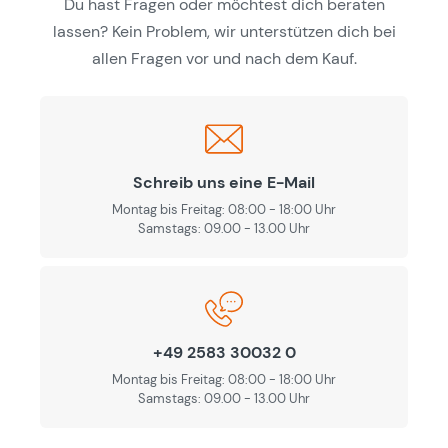
Du hast Fragen oder möchtest dich beraten
lassen? Kein Problem, wir unterstützen dich bei
allen Fragen vor und nach dem Kauf.
Schreib uns eine E-Mail
Montag bis Freitag: 08:00 - 18:00 Uhr
Samstags: 09.00 - 13.00 Uhr
+49 2583 30032 0
Montag bis Freitag: 08:00 - 18:00 Uhr
Samstags: 09.00 - 13.00 Uhr