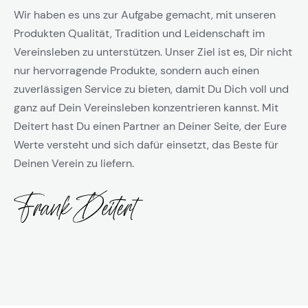
Wir haben es uns zur Aufgabe gemacht, mit unseren
Produkten Qualität, Tradition und Leidenschaft im
Vereinsleben zu unterstützen. Unser Ziel ist es, Dir nicht
nur hervorragende Produkte, sondern auch einen
zuverlässigen Service zu bieten, damit Du Dich voll und
ganz auf Dein Vereinsleben konzentrieren kannst. Mit
Deitert hast Du einen Partner an Deiner Seite, der Eure
Werte versteht und sich dafür einsetzt, das Beste für
Deinen Verein zu liefern.