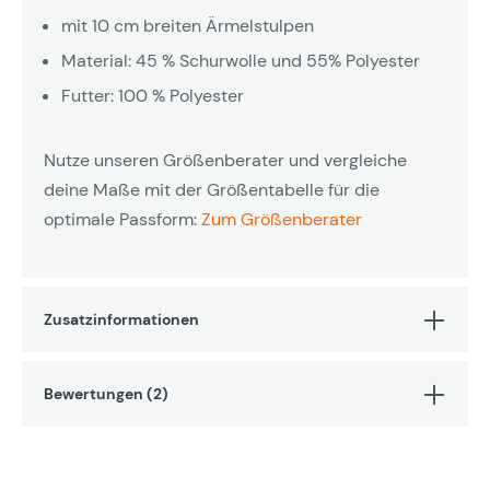
mit 10 cm breiten Ärmelstulpen
Material: 45 % Schurwolle und 55% Polyester
Futter: 100 % Polyester
Nutze unseren Größenberater und vergleiche
deine Maße mit der Größentabelle für die
optimale Passform:
Zum Größenberater
Zusatzinformationen
Bewertungen (2)