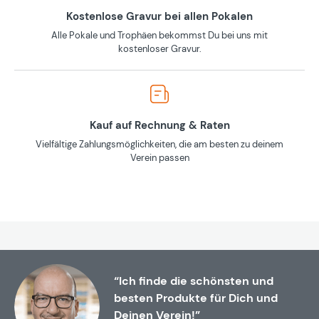
Kostenlose Gravur bei allen Pokalen
Alle Pokale und Trophäen bekommst Du bei uns mit
kostenloser Gravur.
Kauf auf Rechnung & Raten
Vielfältige Zahlungsmöglichkeiten, die am besten zu deinem
Verein passen
“Ich finde die schönsten und
besten Produkte für Dich und
Deinen Verein!”