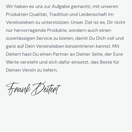
Wir haben es uns zur Aufgabe gemacht, mit unseren
Produkten Qualität, Tradition und Leidenschaft im
Vereinsleben zu unterstützen. Unser Ziel ist es, Dir nicht
nur hervorragende Produkte, sondern auch einen
zuverlässigen Service zu bieten, damit Du Dich voll und
ganz auf Dein Vereinsleben konzentrieren kannst. Mit
Deitert hast Du einen Partner an Deiner Seite, der Eure
Werte versteht und sich dafür einsetzt, das Beste für
Deinen Verein zu liefern.