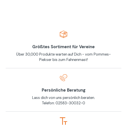
Größtes Sortiment für Vereine
Über 30,000 Produkte warten auf Dich - vom Pommes-
Piekser bis zum Fahnenmast!
Persönliche Beratung
Lass dich von uns persönlich beraten.
Telefon: 02583-30032-0