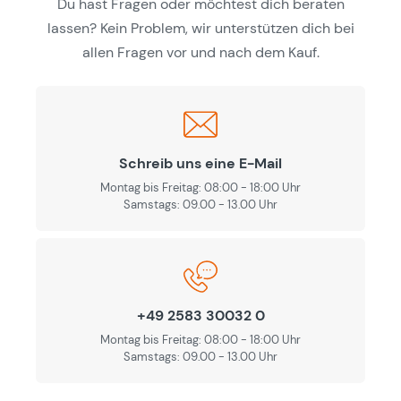
Du hast Fragen oder möchtest dich beraten
lassen? Kein Problem, wir unterstützen dich bei
allen Fragen vor und nach dem Kauf.
Schreib uns eine E-Mail
Montag bis Freitag: 08:00 - 18:00 Uhr
Samstags: 09.00 - 13.00 Uhr
+49 2583 30032 0
Montag bis Freitag: 08:00 - 18:00 Uhr
Samstags: 09.00 - 13.00 Uhr