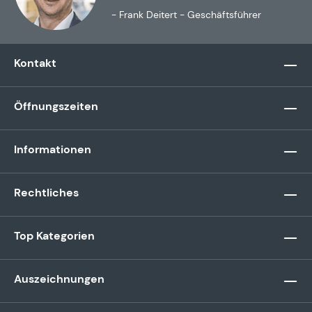
- Frank Deitert - Geschäftsführer
Kontakt
Öffnungszeiten
Informationen
Rechtliches
Top Kategorien
Auszeichnungen