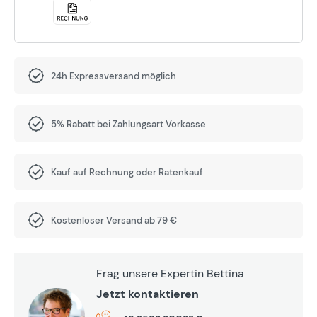
24h Expressversand möglich
5% Rabatt bei Zahlungsart Vorkasse
Kauf auf Rechnung oder Ratenkauf
Kostenloser Versand ab 79 €
Frag unsere Expertin Bettina
Jetzt kontaktieren