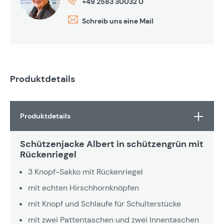
+49 2583 30032 0
Schreib uns eine Mail
Produktdetails
Produktdetails
Schützenjacke Albert in schützengrün mit
Rückenriegel
3 Knopf-Sakko mit Rückenriegel
mit echten Hirschhornknöpfen
mit Knopf und Schlaufe für Schulterstücke
mit zwei Pattentaschen und zwei Innentaschen