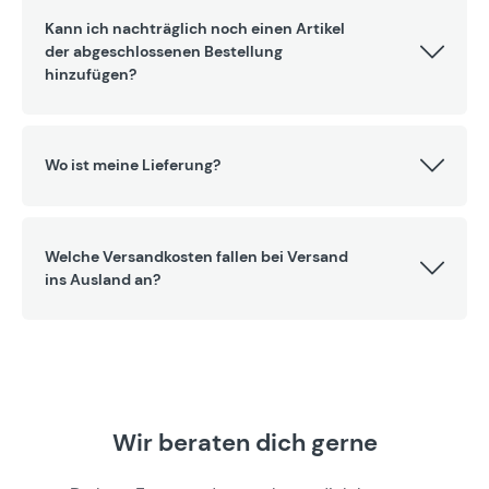
Kann ich nachträglich noch einen Artikel
der abgeschlossenen Bestellung
hinzufügen?
Wo ist meine Lieferung?
Welche Versandkosten fallen bei Versand
ins Ausland an?
Wir beraten dich gerne