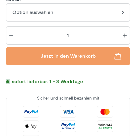
Option auswählen
Pr
Jetzt in den Warenkorb
sofort lieferbar: 1 - 3 Werktage
Sicher und schnell bezahlen mit