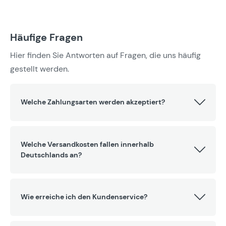
Häufige Fragen
Hier finden Sie Antworten auf Fragen, die uns häufig
gestellt werden.
Welche Zahlungsarten werden akzeptiert?
Welche Versandkosten fallen innerhalb
Deutschlands an?
Wie erreiche ich den Kundenservice?