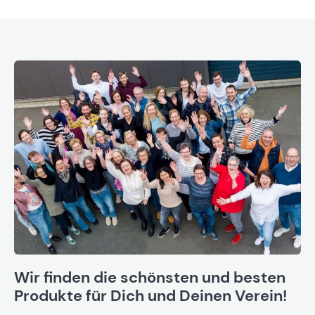
Wir finden die schönsten und besten
Produkte für Dich und Deinen Verein!