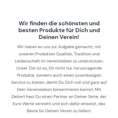
Wir finden die schönsten und
besten Produkte für Dich und
Deinen Verein!
Wir haben es uns zur Aufgabe gemacht, mit
unseren Produkten Qualität, Tradition und
Leidenschaft im Vereinsleben zu unterstützen.
Unser Ziel ist es, Dir nicht nur hervorragende
Produkte, sondern auch einen zuverlässigen
Service zu bieten, damit Du Dich voll und ganz auf
Dein Vereinsleben konzentrieren kannst. Mit
Deitert hast Du einen Partner an Deiner Seite, der
Eure Werte versteht und sich dafür einsetzt, das
Beste für Deinen Verein zu liefern.