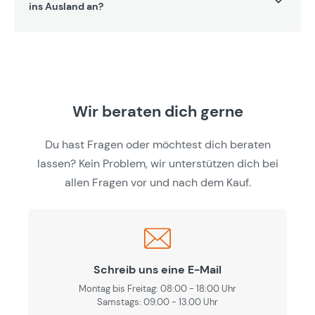
ins Ausland an?
Wir beraten dich gerne
Du hast Fragen oder möchtest dich beraten
lassen? Kein Problem, wir unterstützen dich bei
allen Fragen vor und nach dem Kauf.
Schreib uns eine E-Mail
Montag bis Freitag: 08:00 - 18:00 Uhr
Samstags: 09.00 - 13.00 Uhr