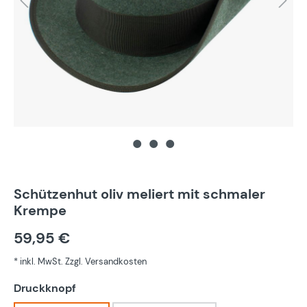
Schützenhut oliv meliert mit schmaler
Krempe
59,95 €
* inkl. MwSt. Zzgl. Versandkosten
auswählen
Druckknopf