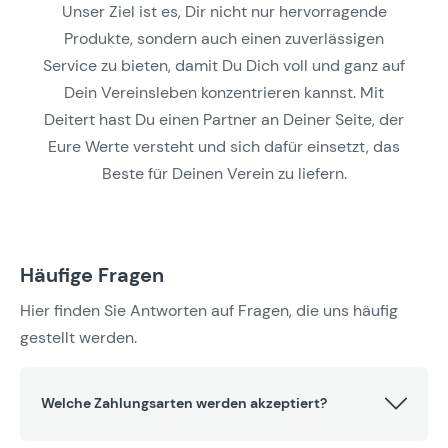
Unser Ziel ist es, Dir nicht nur hervorragende
Produkte, sondern auch einen zuverlässigen
Service zu bieten, damit Du Dich voll und ganz auf
Dein Vereinsleben konzentrieren kannst. Mit
Deitert hast Du einen Partner an Deiner Seite, der
Eure Werte versteht und sich dafür einsetzt, das
Beste für Deinen Verein zu liefern.
Häufige Fragen
Hier finden Sie Antworten auf Fragen, die uns häufig
gestellt werden.
Welche Zahlungsarten werden akzeptiert?