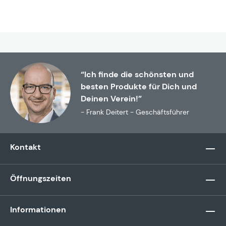
“Ich finde die schönsten und
besten Produkte für Dich und
Deinen Verein!”
- Frank Deitert - Geschäftsführer
Kontakt
Öffnungszeiten
Informationen