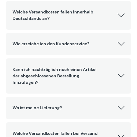
Welche Versandkosten fallen innerhalb
Deutschlands an?
Wie erreiche ich den Kundenservice?
Kann ich nachträglich noch einen Artikel
der abgeschlossenen Bestellung
hinzufügen?
Wo ist meine Lieferung?
Welche Versandkosten fallen bei Versand