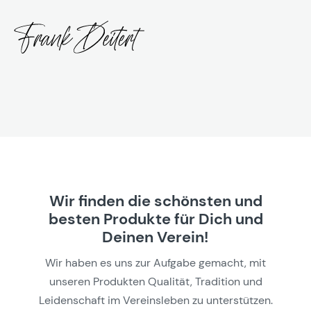
Wir finden die schönsten und
besten Produkte für Dich und
Deinen Verein!
Wir haben es uns zur Aufgabe gemacht, mit
unseren Produkten Qualität, Tradition und
Leidenschaft im Vereinsleben zu unterstützen.