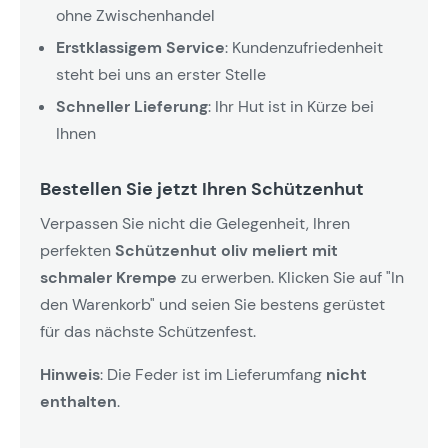
ohne Zwischenhandel
Erstklassigem Service
: Kundenzufriedenheit
steht bei uns an erster Stelle
Schneller Lieferung
: Ihr Hut ist in Kürze bei
Ihnen
Bestellen Sie jetzt Ihren Schützenhut
Verpassen Sie nicht die Gelegenheit, Ihren
perfekten
Schützenhut oliv meliert mit
schmaler Krempe
zu erwerben. Klicken Sie auf "In
den Warenkorb" und seien Sie bestens gerüstet
für das nächste Schützenfest.
Hinweis
: Die Feder ist im Lieferumfang
nicht
enthalten
.