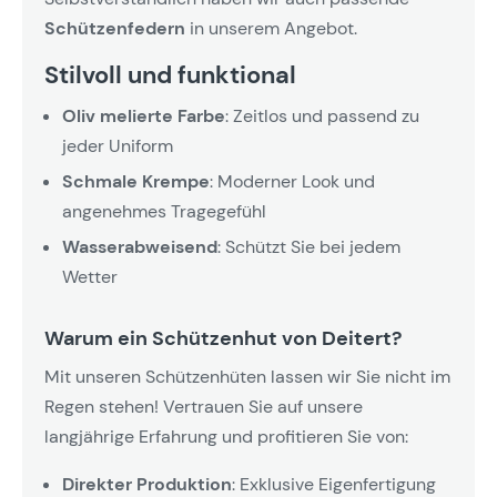
Schützenfedern
in unserem Angebot.
Stilvoll und funktional
Oliv melierte Farbe
: Zeitlos und passend zu
jeder Uniform
Schmale Krempe
: Moderner Look und
angenehmes Tragegefühl
Wasserabweisend
: Schützt Sie bei jedem
Wetter
Warum ein Schützenhut von Deitert?
Mit unseren Schützenhüten lassen wir Sie nicht im
Regen stehen! Vertrauen Sie auf unsere
langjährige Erfahrung und profitieren Sie von:
Direkter Produktion
: Exklusive Eigenfertigung