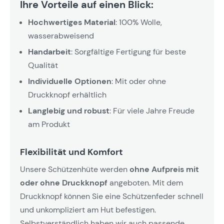
Ihre Vorteile auf einen Blick:
Hochwertiges Material
: 100% Wolle,
wasserabweisend
Handarbeit
: Sorgfältige Fertigung für beste
Qualität
Individuelle Optionen
: Mit oder ohne
Druckknopf erhältlich
Langlebig und robust
: Für viele Jahre Freude
am Produkt
Flexibilität und Komfort
Unsere Schützenhüte werden
ohne Aufpreis mit
oder ohne Druckknopf
angeboten. Mit dem
Druckknopf können Sie eine Schützenfeder schnell
und unkompliziert am Hut befestigen.
Selbstverständlich haben wir auch passende