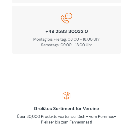
+49 2583 30032 0
Montag bis Freitag: 08:00 - 18:00 Uhr
Samstags: 09.00 - 13.00 Uhr
Größtes Sortiment für Vereine
Über 30,000 Produkte warten auf Dich - vom Pommes-
Piekser bis zum Fahnenmast!