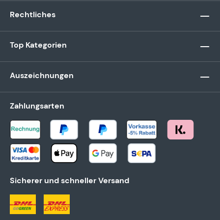
Rechtliches
Top Kategorien
Auszeichnungen
Zahlungsarten
Sicherer und schneller Versand