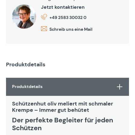
Jetzt kontaktieren
+49 2583 30032 0
Schreib uns eine Mail
Produktdetails
Produktdetails
Schützenhut oliv meliert mit schmaler
Krempe – Immer gut behütet
Der perfekte Begleiter für jeden
Schützen