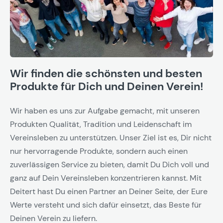
Wir finden die schönsten und besten
Produkte für Dich und Deinen Verein!
Wir haben es uns zur Aufgabe gemacht, mit unseren
Produkten Qualität, Tradition und Leidenschaft im
Vereinsleben zu unterstützen. Unser Ziel ist es, Dir nicht
nur hervorragende Produkte, sondern auch einen
zuverlässigen Service zu bieten, damit Du Dich voll und
ganz auf Dein Vereinsleben konzentrieren kannst. Mit
Deitert hast Du einen Partner an Deiner Seite, der Eure
Werte versteht und sich dafür einsetzt, das Beste für
Deinen Verein zu liefern.