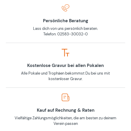
Persönliche Beratung
Lass dich von uns persönlich beraten.
Telefon: 02583-30032-0
Kostenlose Gravur bei allen Pokalen
Alle Pokale und Trophäen bekommst Du bei uns mit
kostenloser Gravur.
Kauf auf Rechnung & Raten
Vielfältige Zahlungsmöglichkeiten, die am besten zu deinem
Verein passen