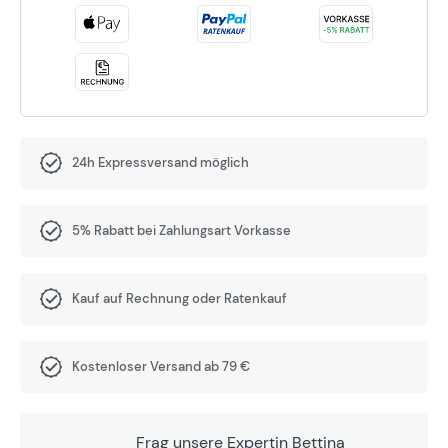
24h Expressversand möglich
5% Rabatt bei Zahlungsart Vorkasse
Kauf auf Rechnung oder Ratenkauf
Kostenloser Versand ab 79 €
Frag unsere Expertin Bettina