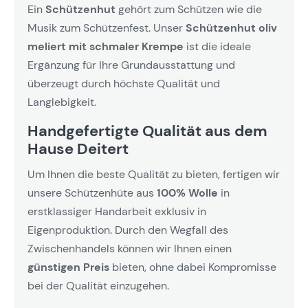
Ein
Schützenhut
gehört zum Schützen wie die
Musik zum Schützenfest. Unser
Schützenhut oliv
meliert mit schmaler Krempe
ist die ideale
Ergänzung für Ihre Grundausstattung und
überzeugt durch höchste Qualität und
Langlebigkeit.
Handgefertigte Qualität aus dem
Hause Deitert
Um Ihnen die beste Qualität zu bieten, fertigen wir
unsere Schützenhüte aus
100% Wolle
in
erstklassiger Handarbeit exklusiv in
Eigenproduktion. Durch den Wegfall des
Zwischenhandels können wir Ihnen einen
günstigen Preis
bieten, ohne dabei Kompromisse
bei der Qualität einzugehen.