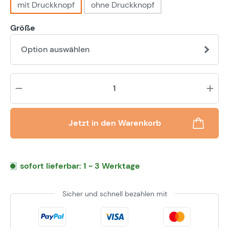
mit Druckknopf
ohne Druckknopf
Größe
Option auswählen
Pr
Jetzt in den Warenkorb
sofort lieferbar: 1 - 3 Werktage
Sicher und schnell bezahlen mit