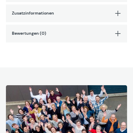
Zusatzinformationen
Bewertungen (0)