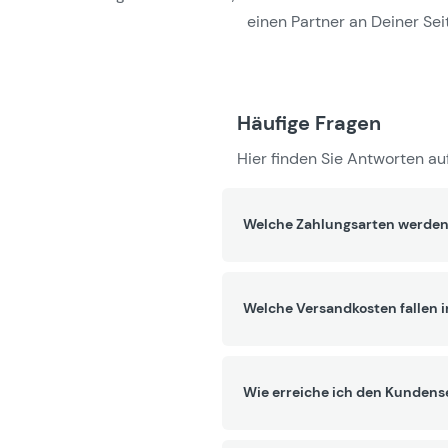
einen Partner an Deiner Seit
Häufige Fragen
Hier finden Sie Antworten auf
Welche Zahlungsarten werden
Welche Versandkosten fallen 
Wie erreiche ich den Kundens