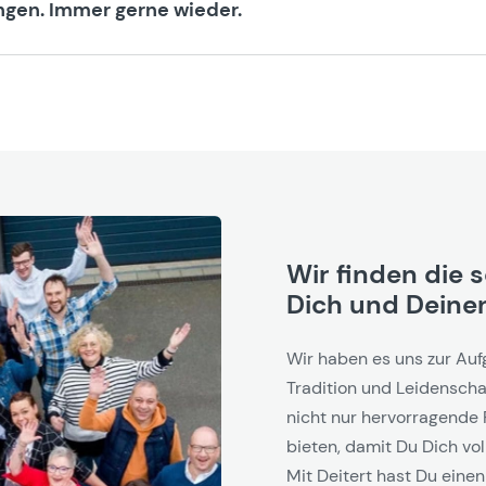
gen. Immer gerne wieder.
Wir finden die 
Dich und Deinen
Wir haben es uns zur Auf
Tradition und Leidenschaf
nicht nur hervorragende 
bieten, damit Du Dich vol
Mit Deitert hast Du einen