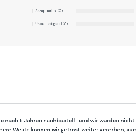
Akzeptierbar (0)
Unbefriedigend (0)
 nach 5 Jahren nachbestellt und wir wurden nicht e
dere Weste können wir getrost weiter vererben, auch