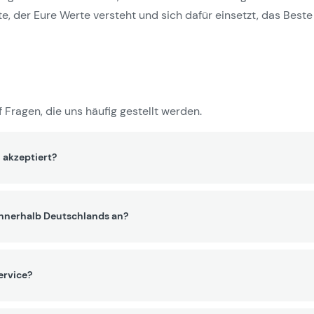
e, der Eure Werte versteht und sich dafür einsetzt, das Beste 
 Fragen, die uns häufig gestellt werden.
 akzeptiert?
innerhalb Deutschlands an?
ervice?