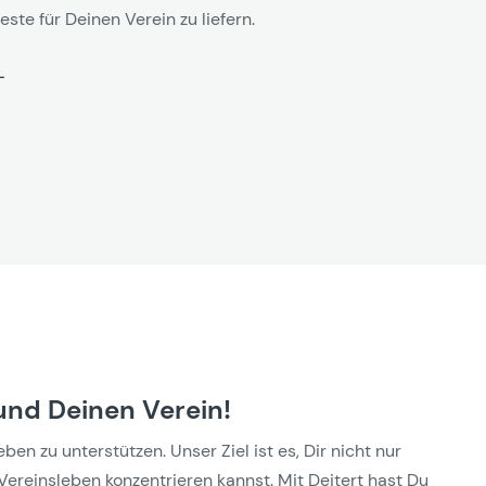
este für Deinen Verein zu liefern.
und Deinen Verein!
n zu unterstützen. Unser Ziel ist es, Dir nicht nur
Vereinsleben konzentrieren kannst. Mit Deitert hast Du