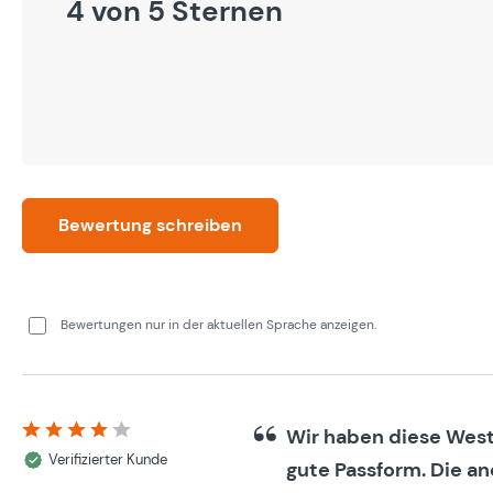
4 von 5 Sternen
Bewertung schreiben
Bewertungen nur in der aktuellen Sprache anzeigen.
Wir haben diese Weste
Bewertung mit 4 von 5 Sternen
Verifizierter Kunde
gute Passform. Die an