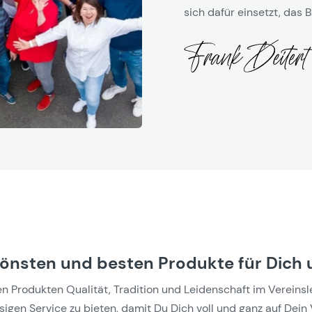
sich dafür einsetzt, das B
hönsten und besten Produkte für Dich 
Produkten Qualität, Tradition und Leidenschaft im Vereinslebe
gen Service zu bieten, damit Du Dich voll und ganz auf Dein 