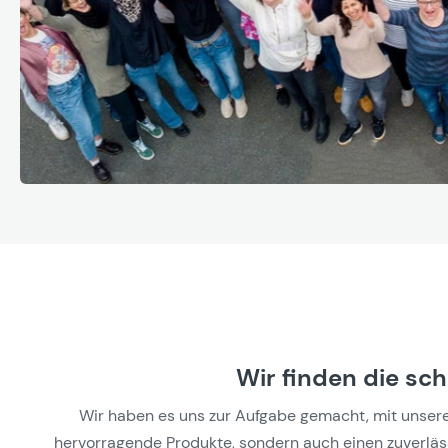
Wir finden die sc
Wir haben es uns zur Aufgabe gemacht, mit unseren 
hervorragende Produkte, sondern auch einen zuverlässi