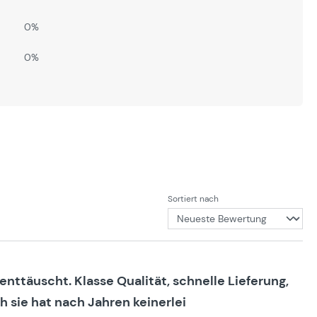
0%
0%
Sortiert nach
nttäuscht. Klasse Qualität, schnelle Lieferung,
 sie hat nach Jahren keinerlei