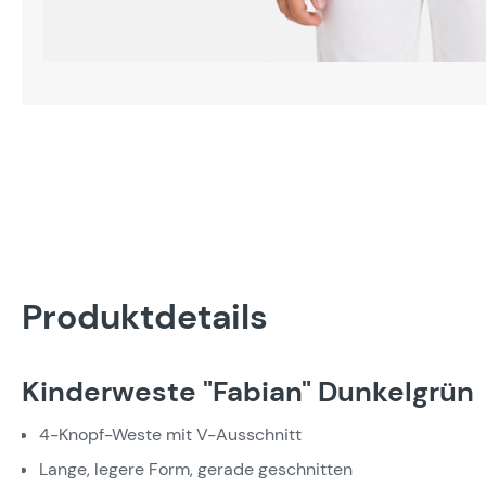
Produktdetails
Kinderweste "Fabian" Dunkelgrün
4-Knopf-Weste mit V-Ausschnitt
Lange, legere Form, gerade geschnitten