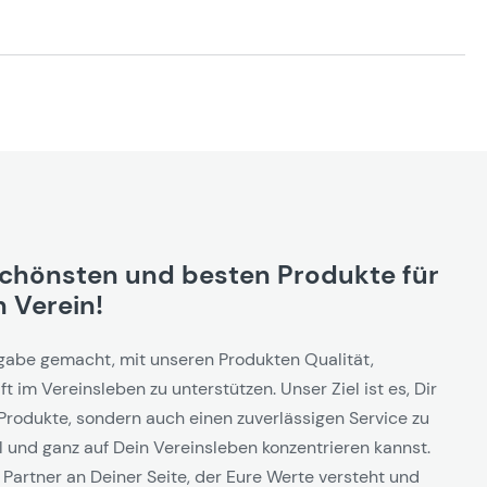
schönsten und besten Produkte für
 Verein!
gabe gemacht, mit unseren Produkten Qualität,
t im Vereinsleben zu unterstützen. Unser Ziel ist es, Dir
Produkte, sondern auch einen zuverlässigen Service zu
l und ganz auf Dein Vereinsleben konzentrieren kannst.
 Partner an Deiner Seite, der Eure Werte versteht und