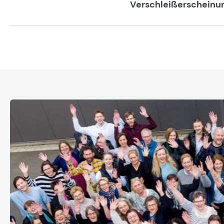
Verschleißerscheinun