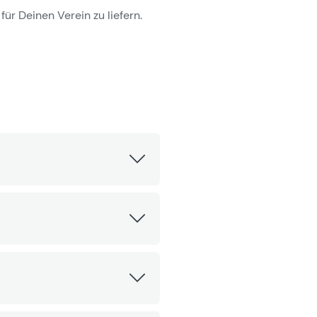
für Deinen Verein zu liefern.