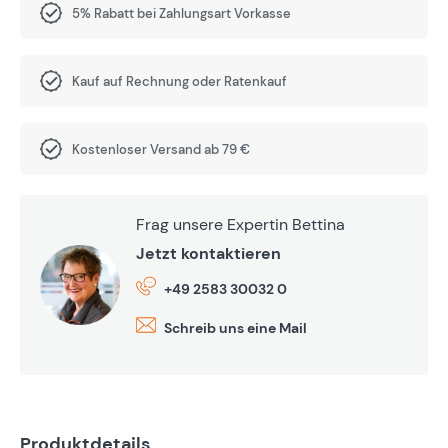
5% Rabatt bei Zahlungsart Vorkasse
Kauf auf Rechnung oder Ratenkauf
Kostenloser Versand ab 79 €
Frag unsere Expertin Bettina
Jetzt kontaktieren
+49 2583 30032 0
Schreib uns eine Mail
Produktdetails