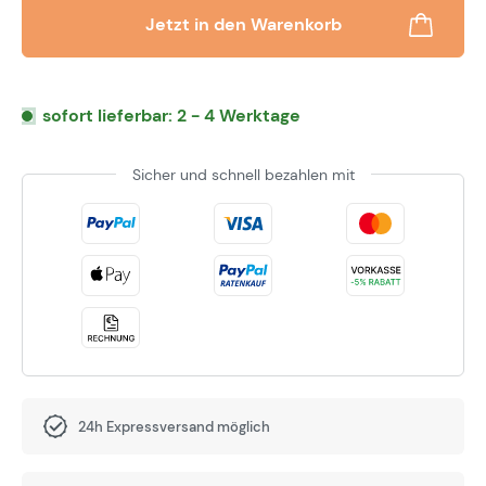
Jetzt in den Warenkorb
sofort lieferbar: 2 - 4 Werktage
Sicher und schnell bezahlen mit
24h Expressversand möglich