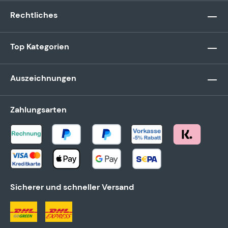
Rechtliches
Top Kategorien
Auszeichnungen
Zahlungsarten
Sicherer und schneller Versand