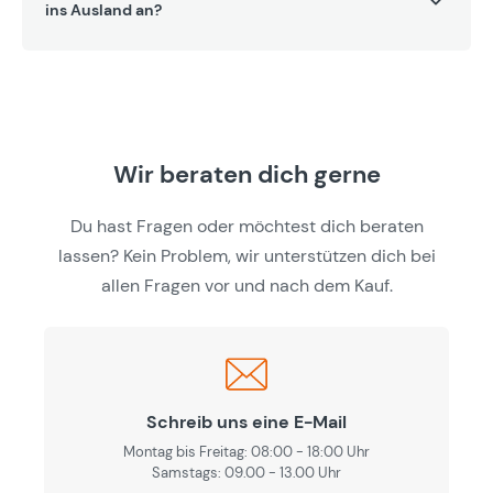
ins Ausland an?
Wir beraten dich gerne
Du hast Fragen oder möchtest dich beraten
lassen? Kein Problem, wir unterstützen dich bei
allen Fragen vor und nach dem Kauf.
Schreib uns eine E-Mail
Montag bis Freitag: 08:00 - 18:00 Uhr
Samstags: 09.00 - 13.00 Uhr