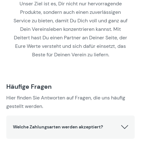
Unser Ziel ist es, Dir nicht nur hervorragende
Produkte, sondern auch einen zuverlässigen
Service zu bieten, damit Du Dich voll und ganz auf
Dein Vereinsleben konzentrieren kannst. Mit
Deitert hast Du einen Partner an Deiner Seite, der
Eure Werte versteht und sich dafür einsetzt, das
Beste für Deinen Verein zu liefern.
Häufige Fragen
Hier finden Sie Antworten auf Fragen, die uns häufig
gestellt werden.
Welche Zahlungsarten werden akzeptiert?