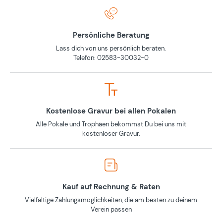
Persönliche Beratung
Lass dich von uns persönlich beraten.
Telefon: 02583-30032-0
Kostenlose Gravur bei allen Pokalen
Alle Pokale und Trophäen bekommst Du bei uns mit
kostenloser Gravur.
Kauf auf Rechnung & Raten
Vielfältige Zahlungsmöglichkeiten, die am besten zu deinem
Verein passen