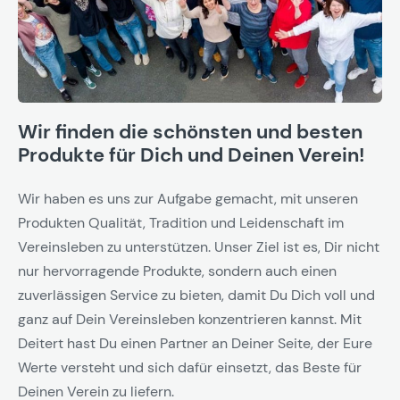
Wir finden die schönsten und besten
Produkte für Dich und Deinen Verein!
Wir haben es uns zur Aufgabe gemacht, mit unseren
Produkten Qualität, Tradition und Leidenschaft im
Vereinsleben zu unterstützen. Unser Ziel ist es, Dir nicht
nur hervorragende Produkte, sondern auch einen
zuverlässigen Service zu bieten, damit Du Dich voll und
ganz auf Dein Vereinsleben konzentrieren kannst. Mit
Deitert hast Du einen Partner an Deiner Seite, der Eure
Werte versteht und sich dafür einsetzt, das Beste für
Deinen Verein zu liefern.