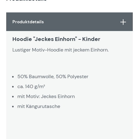
Produktdetails
Hoodie "Jeckes Einhorn" - Kinder
Lustiger Motiv-Hoodie mit jeckem Einhorn.
50% Baumwolle, 50% Polyester
ca. 140 g/m²
mit Motiv: Jeckes Einhorn
mit Kängurutasche