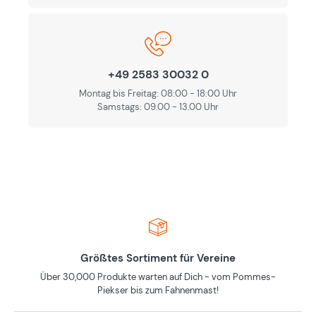
+49 2583 30032 0
Montag bis Freitag: 08:00 - 18:00 Uhr
Samstags: 09.00 - 13.00 Uhr
Größtes Sortiment für Vereine
Über 30,000 Produkte warten auf Dich - vom Pommes-
Piekser bis zum Fahnenmast!