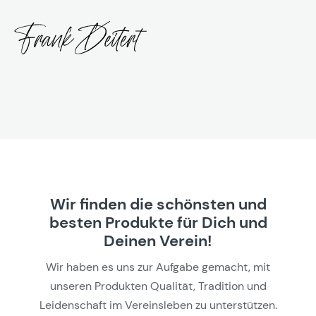
Wir finden die schönsten und
besten Produkte für Dich und
Deinen Verein!
Wir haben es uns zur Aufgabe gemacht, mit
unseren Produkten Qualität, Tradition und
Leidenschaft im Vereinsleben zu unterstützen.