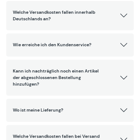
Welche Versandkosten fallen innerhalb
Deutschlands an?
Wie erreiche ich den Kundenservice?
Kann ich nachträglich noch einen Artikel
der abgeschlossenen Bestellung
hinzufügen?
Wo ist meine Lieferung?
Welche Versandkosten fallen bei Versand