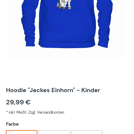
Hoodie "Jeckes Einhorn" - Kinder
29,99 €
* inkl. MwSt. Zzgl. Versandkosten
auswählen
Farbe