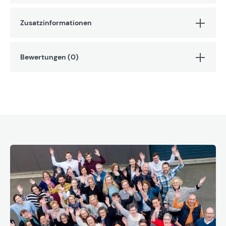
Zusatzinformationen
Bewertungen (0)