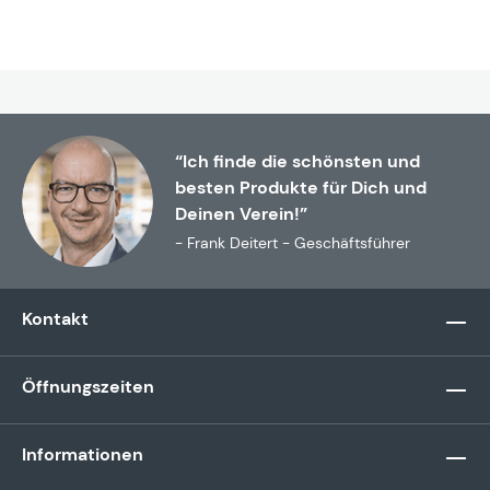
“Ich finde die schönsten und
besten Produkte für Dich und
Deinen Verein!”
- Frank Deitert - Geschäftsführer
Kontakt
Öffnungszeiten
Informationen