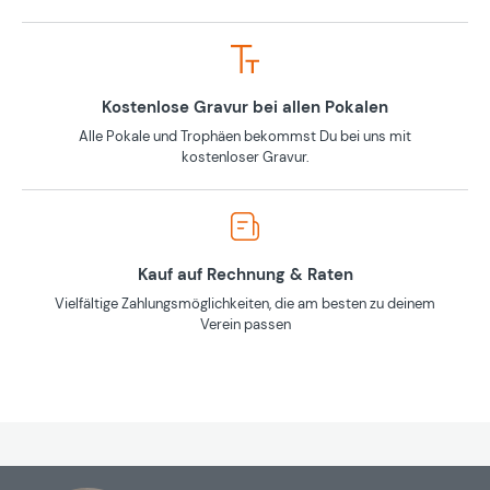
Kostenlose Gravur bei allen Pokalen
Alle Pokale und Trophäen bekommst Du bei uns mit
kostenloser Gravur.
Kauf auf Rechnung & Raten
Vielfältige Zahlungsmöglichkeiten, die am besten zu deinem
Verein passen