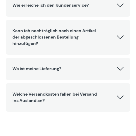
Wie erreiche ich den Kundenservice?
Kann ich nachträglich noch einen Artikel
der abgeschlossenen Bestellung
hinzufügen?
Wo ist meine Lieferung?
Welche Versandkosten fallen bei Versand
ins Ausland an?