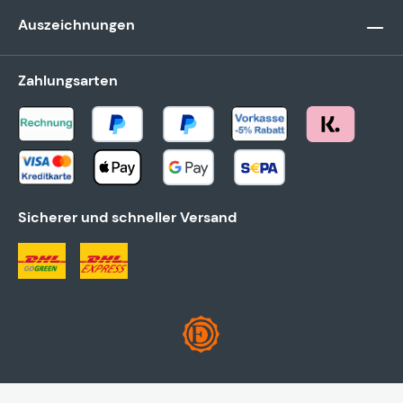
Auszeichnungen
Zahlungsarten
Sicherer und schneller Versand