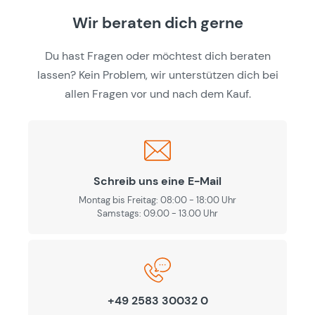
Wir beraten dich gerne
Du hast Fragen oder möchtest dich beraten
lassen? Kein Problem, wir unterstützen dich bei
allen Fragen vor und nach dem Kauf.
Schreib uns eine E-Mail
Montag bis Freitag: 08:00 - 18:00 Uhr
Samstags: 09.00 - 13.00 Uhr
+49 2583 30032 0