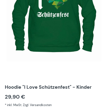
Hoodie "I Love Schützenfest" - Kinder
29,90 €
* inkl. MwSt. Zzgl. Versandkosten