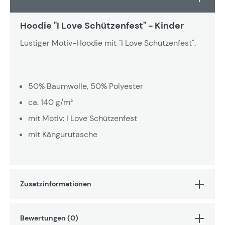
Hoodie "I Love Schützenfest" - Kinder
Lustiger Motiv-Hoodie mit "I Love Schützenfest".
50% Baumwolle, 50% Polyester
ca. 140 g/m²
mit Motiv: I Love Schützenfest
mit Kängurutasche
Zusatzinformationen
Bewertungen (0)