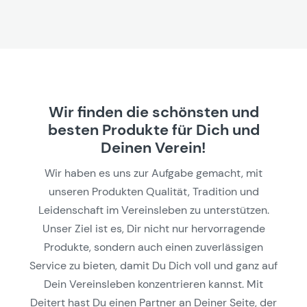
Wir finden die schönsten und
besten Produkte für Dich und
Deinen Verein!
Wir haben es uns zur Aufgabe gemacht, mit
unseren Produkten Qualität, Tradition und
Leidenschaft im Vereinsleben zu unterstützen.
Unser Ziel ist es, Dir nicht nur hervorragende
Produkte, sondern auch einen zuverlässigen
Service zu bieten, damit Du Dich voll und ganz auf
Dein Vereinsleben konzentrieren kannst. Mit
Deitert hast Du einen Partner an Deiner Seite, der