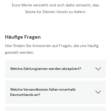
Eure Werte versteht und sich dafür einsetzt, das
Beste für Deinen Verein zu liefern.
Häufige Fragen
Hier finden Sie Antworten auf Fragen, die uns häufig
gestellt werden.
Welche Zahlungsarten werden akzeptiert?
Welche Versandkosten fallen innerhalb
Deutschlands an?