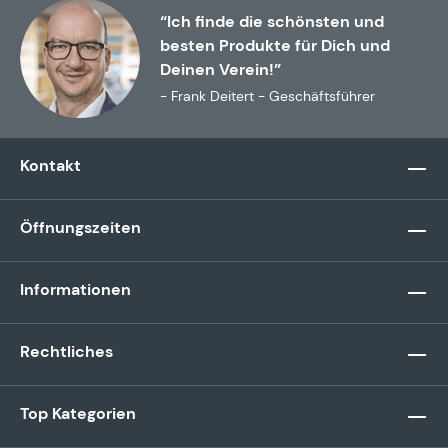
“Ich finde die schönsten und
besten Produkte für Dich und
Deinen Verein!”
- Frank Deitert - Geschäftsführer
Kontakt
Öffnungszeiten
Informationen
Rechtliches
Top Kategorien