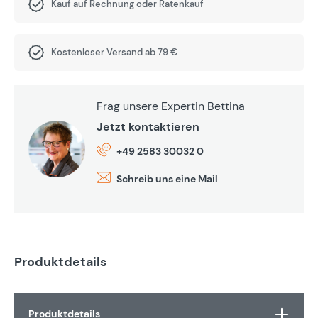
Kauf auf Rechnung oder Ratenkauf
Kostenloser Versand ab 79 €
Frag unsere Expertin Bettina
Jetzt kontaktieren
+49 2583 30032 0
Schreib uns eine Mail
Produktdetails
Produktdetails