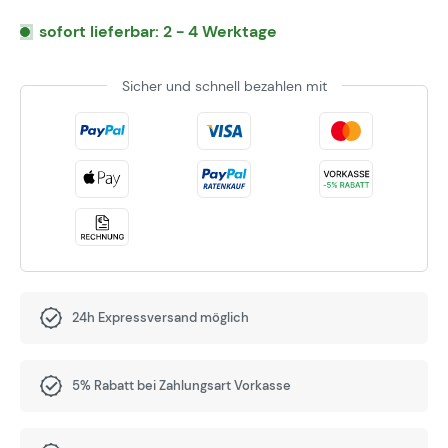
sofort lieferbar: 2 - 4 Werktage
Sicher und schnell bezahlen mit
24h Expressversand möglich
5% Rabatt bei Zahlungsart Vorkasse