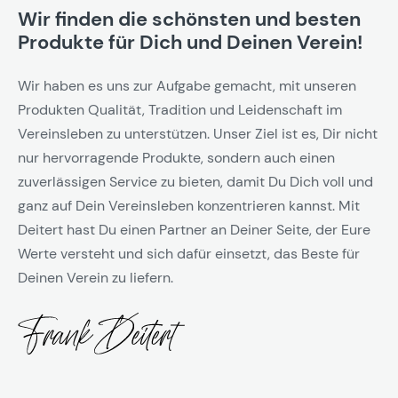
Wir finden die schönsten und besten
Produkte für Dich und Deinen Verein!
Wir haben es uns zur Aufgabe gemacht, mit unseren
Produkten Qualität, Tradition und Leidenschaft im
Vereinsleben zu unterstützen. Unser Ziel ist es, Dir nicht
nur hervorragende Produkte, sondern auch einen
zuverlässigen Service zu bieten, damit Du Dich voll und
ganz auf Dein Vereinsleben konzentrieren kannst. Mit
Deitert hast Du einen Partner an Deiner Seite, der Eure
Werte versteht und sich dafür einsetzt, das Beste für
Deinen Verein zu liefern.