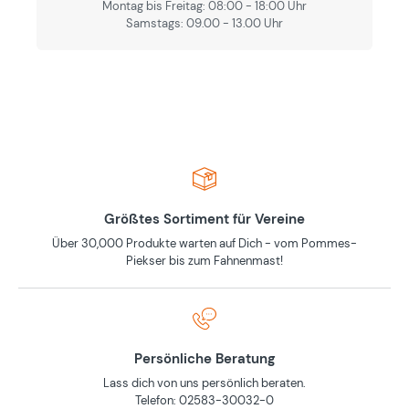
Montag bis Freitag: 08:00 - 18:00 Uhr
Samstags: 09.00 - 13.00 Uhr
Größtes Sortiment für Vereine
Über 30,000 Produkte warten auf Dich - vom Pommes-
Piekser bis zum Fahnenmast!
Persönliche Beratung
Lass dich von uns persönlich beraten.
Telefon: 02583-30032-0