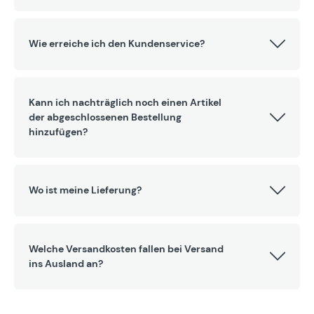
Wie erreiche ich den Kundenservice?
Kann ich nachträglich noch einen Artikel
der abgeschlossenen Bestellung
hinzufügen?
Wo ist meine Lieferung?
Welche Versandkosten fallen bei Versand
ins Ausland an?