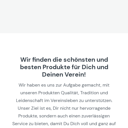
Wir finden die schönsten und
besten Produkte für Dich und
Deinen Verein!
Wir haben es uns zur Aufgabe gemacht, mit
unseren Produkten Qualität, Tradition und
Leidenschaft im Vereinsleben zu unterstützen.
Unser Ziel ist es, Dir nicht nur hervorragende
Produkte, sondern auch einen zuverlässigen
Service zu bieten, damit Du Dich voll und ganz auf