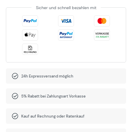
Sicher und schnell bezahlen mit
24h Expressversand möglich
5% Rabatt bei Zahlungsart Vorkasse
Kauf auf Rechnung oder Ratenkauf