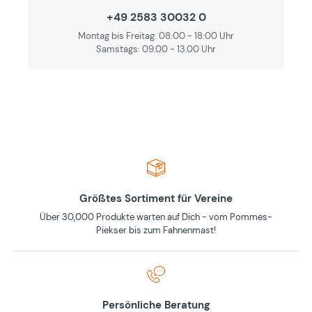
+49 2583 30032 0
Montag bis Freitag: 08:00 - 18:00 Uhr
Samstags: 09.00 - 13.00 Uhr
Größtes Sortiment für Vereine
Über 30,000 Produkte warten auf Dich - vom Pommes-
Piekser bis zum Fahnenmast!
Persönliche Beratung