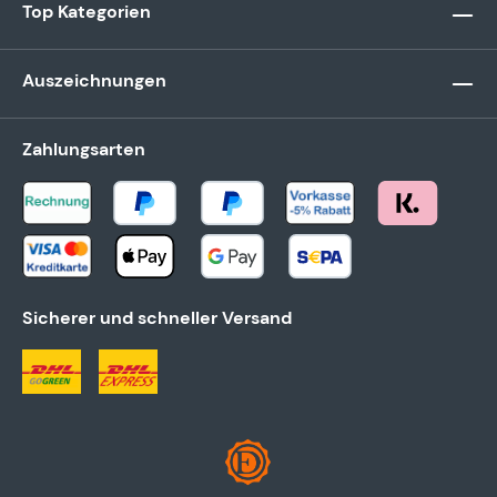
Top Kategorien
Auszeichnungen
Zahlungsarten
Sicherer und schneller Versand