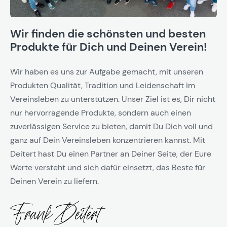
Wir finden die schönsten und besten
Produkte für Dich und Deinen Verein!
Wir haben es uns zur Aufgabe gemacht, mit unseren
Produkten Qualität, Tradition und Leidenschaft im
Vereinsleben zu unterstützen. Unser Ziel ist es, Dir nicht
nur hervorragende Produkte, sondern auch einen
zuverlässigen Service zu bieten, damit Du Dich voll und
ganz auf Dein Vereinsleben konzentrieren kannst. Mit
Deitert hast Du einen Partner an Deiner Seite, der Eure
Werte versteht und sich dafür einsetzt, das Beste für
Deinen Verein zu liefern.