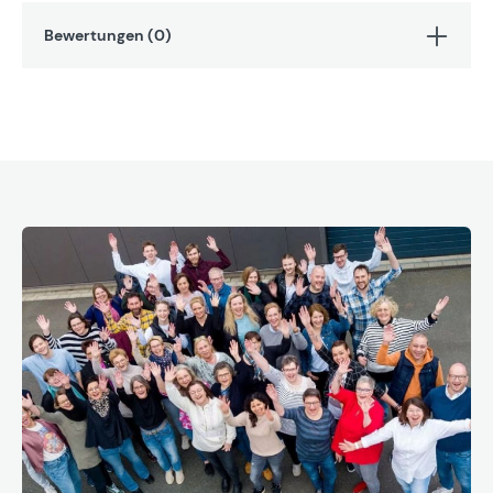
Bewertungen (0)