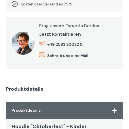
Kostenloser Versand ab 79 €
Frag unsere Expertin Bettina
Jetzt kontaktieren
+49 2583 30032 0
Schreib uns eine Mail
Produktdetails
Produktdetails
Hoodie "Oktoberfest" - Kinder