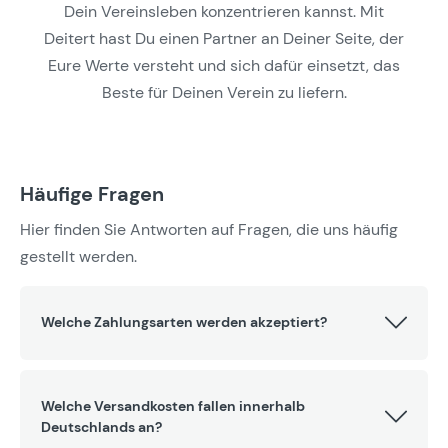
Dein Vereinsleben konzentrieren kannst. Mit
Deitert hast Du einen Partner an Deiner Seite, der
Eure Werte versteht und sich dafür einsetzt, das
Beste für Deinen Verein zu liefern.
Häufige Fragen
Hier finden Sie Antworten auf Fragen, die uns häufig
gestellt werden.
Welche Zahlungsarten werden akzeptiert?
Welche Versandkosten fallen innerhalb
Deutschlands an?