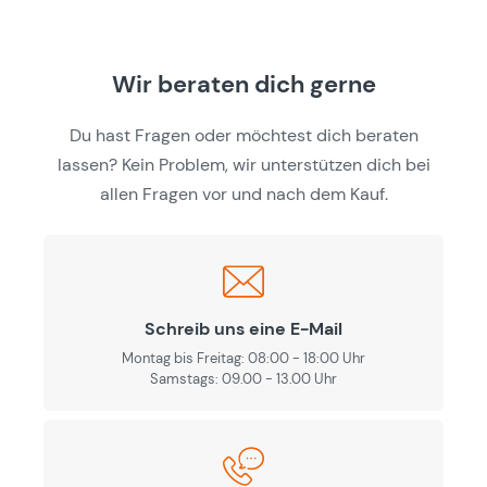
Wir beraten dich gerne
Du hast Fragen oder möchtest dich beraten
lassen? Kein Problem, wir unterstützen dich bei
allen Fragen vor und nach dem Kauf.
Schreib uns eine E-Mail
Montag bis Freitag: 08:00 - 18:00 Uhr
Samstags: 09.00 - 13.00 Uhr