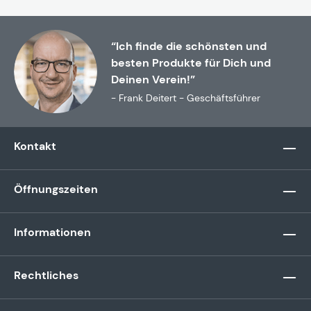
“Ich finde die schönsten und
besten Produkte für Dich und
Deinen Verein!”
- Frank Deitert - Geschäftsführer
Kontakt
Öffnungszeiten
Informationen
Rechtliches