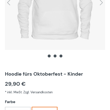
Hoodie fürs Oktoberfest - Kinder
29,90 €
* inkl. MwSt. Zzgl. Versandkosten
auswählen
Farbe