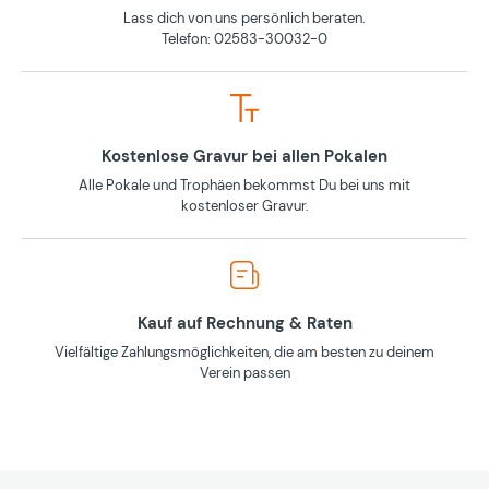
Lass dich von uns persönlich beraten.
Telefon: 02583-30032-0
Kostenlose Gravur bei allen Pokalen
Alle Pokale und Trophäen bekommst Du bei uns mit
kostenloser Gravur.
Kauf auf Rechnung & Raten
Vielfältige Zahlungsmöglichkeiten, die am besten zu deinem
Verein passen