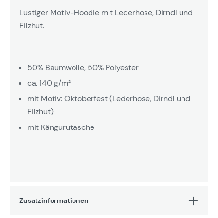
Lustiger Motiv-Hoodie mit Lederhose, Dirndl und
Filzhut.
50% Baumwolle, 50% Polyester
ca. 140 g/m²
mit Motiv: Oktoberfest (Lederhose, Dirndl und
Filzhut)
mit Kängurutasche
Zusatzinformationen