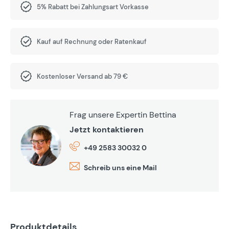
5% Rabatt bei Zahlungsart Vorkasse
Kauf auf Rechnung oder Ratenkauf
Kostenloser Versand ab 79 €
Frag unsere Expertin Bettina
Jetzt kontaktieren
+49 2583 30032 0
Schreib uns eine Mail
Produktdetails