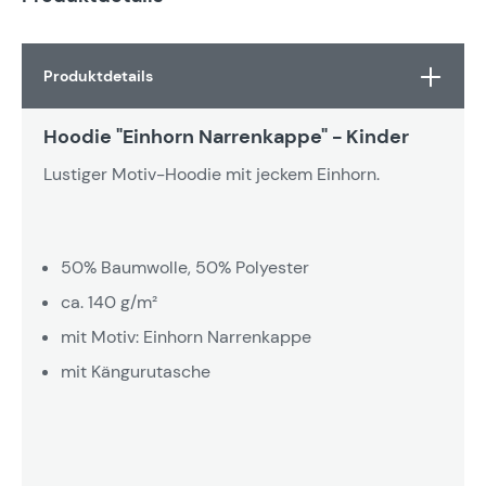
Produktdetails
Hoodie "Einhorn Narrenkappe" - Kinder
Lustiger Motiv-Hoodie mit jeckem Einhorn.
50% Baumwolle, 50% Polyester
ca. 140 g/m²
mit Motiv: Einhorn Narrenkappe
mit Kängurutasche