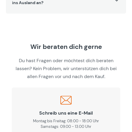
ins Ausland an?
Wir beraten dich gerne
Du hast Fragen oder möchtest dich beraten
lassen? Kein Problem, wir unterstützen dich bei
allen Fragen vor und nach dem Kauf.
Schreib uns eine E-Mail
Montag bis Freitag: 08:00 - 18:00 Uhr
Samstags: 09.00 - 13.00 Uhr