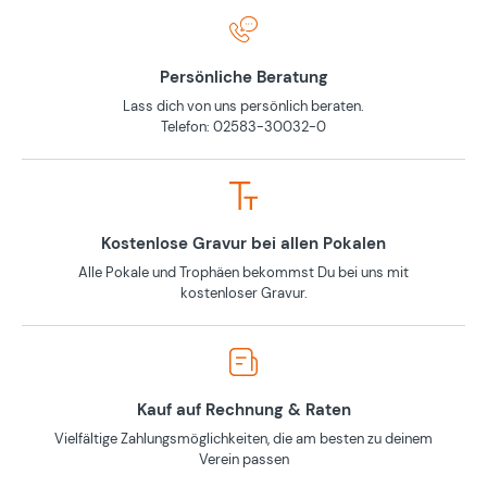
Persönliche Beratung
Lass dich von uns persönlich beraten.
Telefon: 02583-30032-0
Kostenlose Gravur bei allen Pokalen
Alle Pokale und Trophäen bekommst Du bei uns mit
kostenloser Gravur.
Kauf auf Rechnung & Raten
Vielfältige Zahlungsmöglichkeiten, die am besten zu deinem
Verein passen