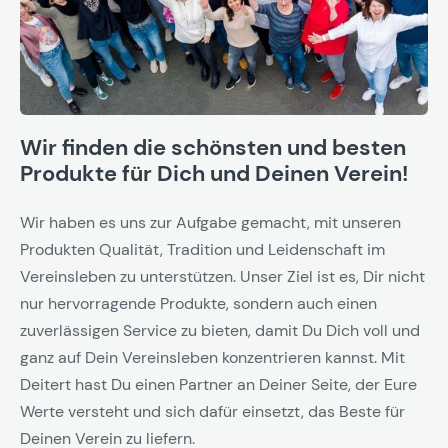
Wir finden die schönsten und besten
Produkte für Dich und Deinen Verein!
Wir haben es uns zur Aufgabe gemacht, mit unseren
Produkten Qualität, Tradition und Leidenschaft im
Vereinsleben zu unterstützen. Unser Ziel ist es, Dir nicht
nur hervorragende Produkte, sondern auch einen
zuverlässigen Service zu bieten, damit Du Dich voll und
ganz auf Dein Vereinsleben konzentrieren kannst. Mit
Deitert hast Du einen Partner an Deiner Seite, der Eure
Werte versteht und sich dafür einsetzt, das Beste für
Deinen Verein zu liefern.