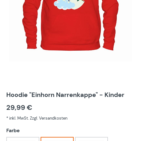
Hoodie "Einhorn Narrenkappe" - Kinder
29,99 €
* inkl. MwSt. Zzgl. Versandkosten
auswählen
Farbe