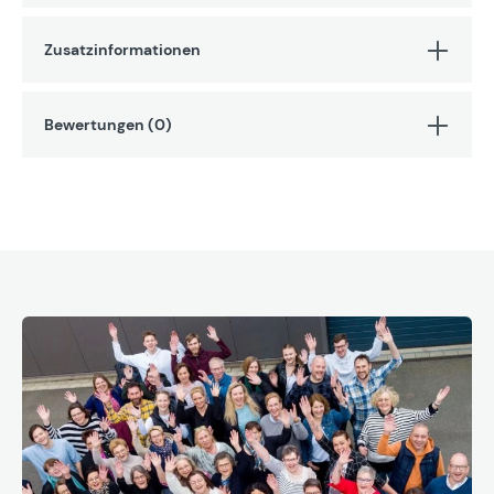
Zusatzinformationen
Bewertungen (0)