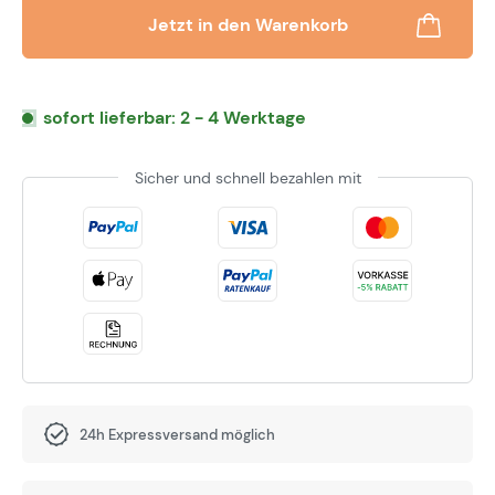
Jetzt in den Warenkorb
sofort lieferbar: 2 - 4 Werktage
Sicher und schnell bezahlen mit
24h Expressversand möglich