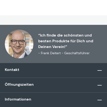
“Ich finde die schönsten und
besten Produkte für Dich und
Deinen Verein!”
- Frank Deitert - Geschäftsführer
Kontakt
Öffnungszeiten
Informationen