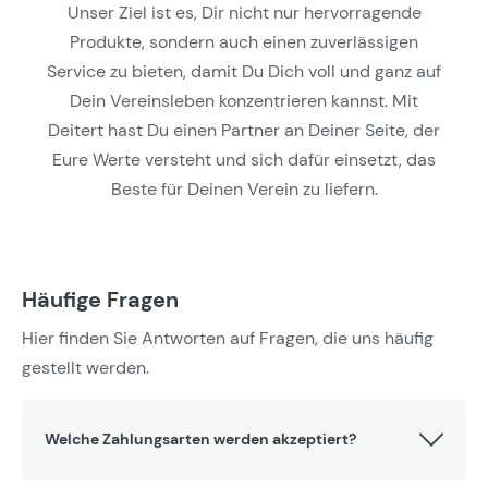
Unser Ziel ist es, Dir nicht nur hervorragende
Produkte, sondern auch einen zuverlässigen
Service zu bieten, damit Du Dich voll und ganz auf
Dein Vereinsleben konzentrieren kannst. Mit
Deitert hast Du einen Partner an Deiner Seite, der
Eure Werte versteht und sich dafür einsetzt, das
Beste für Deinen Verein zu liefern.
Häufige Fragen
Hier finden Sie Antworten auf Fragen, die uns häufig
gestellt werden.
Welche Zahlungsarten werden akzeptiert?