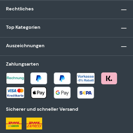
Rechtliches
Top Kategorien
Auszeichnungen
Zahlungsarten
Sicherer und schneller Versand