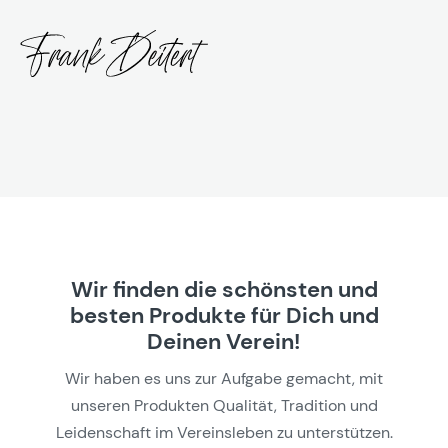
Wir finden die schönsten und
besten Produkte für Dich und
Deinen Verein!
Wir haben es uns zur Aufgabe gemacht, mit
unseren Produkten Qualität, Tradition und
Leidenschaft im Vereinsleben zu unterstützen.