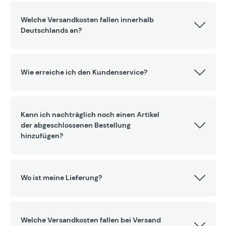
Welche Versandkosten fallen innerhalb
Deutschlands an?
Wie erreiche ich den Kundenservice?
Kann ich nachträglich noch einen Artikel
der abgeschlossenen Bestellung
hinzufügen?
Wo ist meine Lieferung?
Welche Versandkosten fallen bei Versand