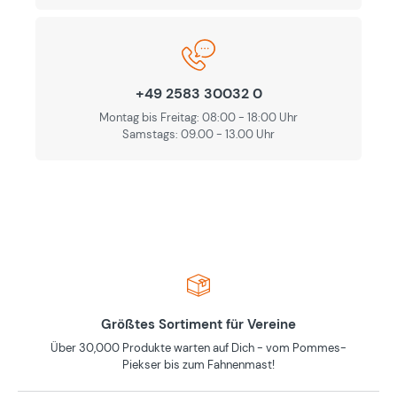
+49 2583 30032 0
Montag bis Freitag: 08:00 - 18:00 Uhr
Samstags: 09.00 - 13.00 Uhr
Größtes Sortiment für Vereine
Über 30,000 Produkte warten auf Dich - vom Pommes-
Piekser bis zum Fahnenmast!