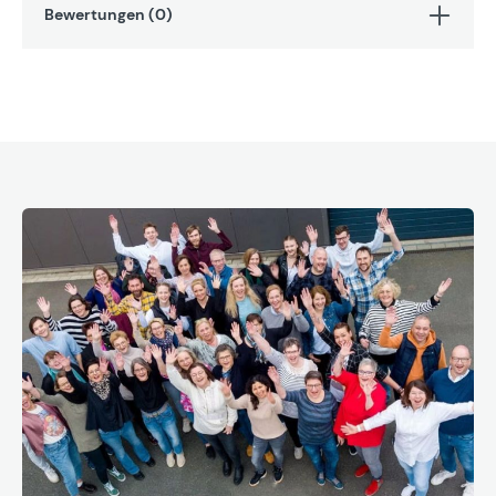
Bewertungen (0)