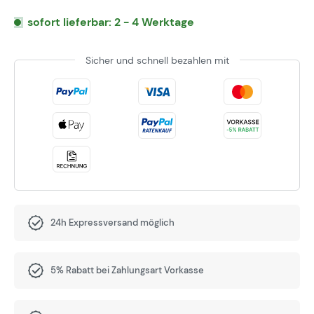
sofort lieferbar: 2 - 4 Werktage
Sicher und schnell bezahlen mit
24h Expressversand möglich
5% Rabatt bei Zahlungsart Vorkasse