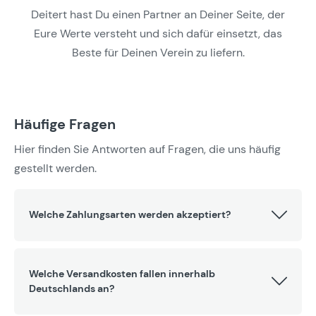
Deitert hast Du einen Partner an Deiner Seite, der
Eure Werte versteht und sich dafür einsetzt, das
Beste für Deinen Verein zu liefern.
Häufige Fragen
Hier finden Sie Antworten auf Fragen, die uns häufig
gestellt werden.
Welche Zahlungsarten werden akzeptiert?
Welche Versandkosten fallen innerhalb
Deutschlands an?