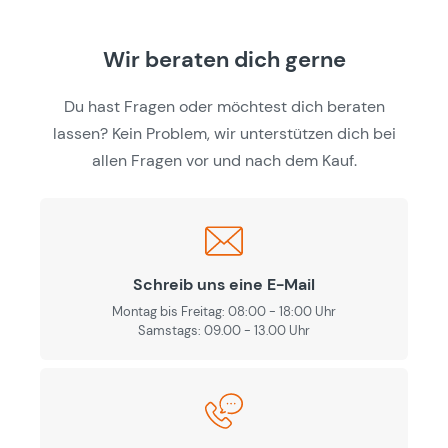
Wir beraten dich gerne
Du hast Fragen oder möchtest dich beraten
lassen? Kein Problem, wir unterstützen dich bei
allen Fragen vor und nach dem Kauf.
Schreib uns eine E-Mail
Montag bis Freitag: 08:00 - 18:00 Uhr
Samstags: 09.00 - 13.00 Uhr