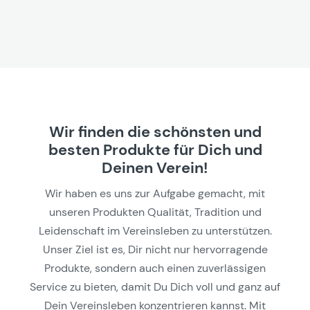
Wir finden die schönsten und
besten Produkte für Dich und
Deinen Verein!
Wir haben es uns zur Aufgabe gemacht, mit
unseren Produkten Qualität, Tradition und
Leidenschaft im Vereinsleben zu unterstützen.
Unser Ziel ist es, Dir nicht nur hervorragende
Produkte, sondern auch einen zuverlässigen
Service zu bieten, damit Du Dich voll und ganz auf
Dein Vereinsleben konzentrieren kannst. Mit