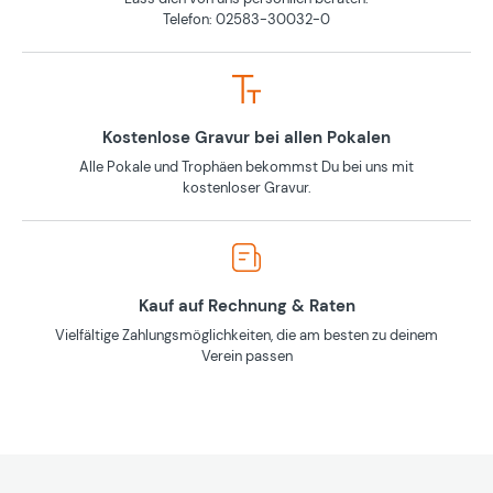
Telefon: 02583-30032-0
Kostenlose Gravur bei allen Pokalen
Alle Pokale und Trophäen bekommst Du bei uns mit
kostenloser Gravur.
Kauf auf Rechnung & Raten
Vielfältige Zahlungsmöglichkeiten, die am besten zu deinem
Verein passen