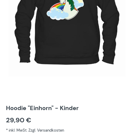
Hoodie "Einhorn" - Kinder
29,90 €
* inkl. MwSt. Zzgl. Versandkosten