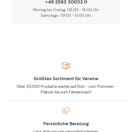
+49 2583 30032 0
Montag bis Freitag: 08:00 - 18:00 Uhr
Samstags: 09.00 - 13.00 Uhr
Größtes Sortiment für Vereine
Über 30,000 Produkte warten auf Dich - vom Pommes-
Piekser bis zum Fahnenmast!
Persönliche Beratung
Lass dich von uns persönlich beraten.