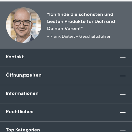
“Ich finde die schönsten und
besten Produkte für Dich und
Deinen Verein!”
- Frank Deitert - Geschäftsführer
Kontakt
Öffnungszeiten
Informationen
Rechtliches
Top Kategorien