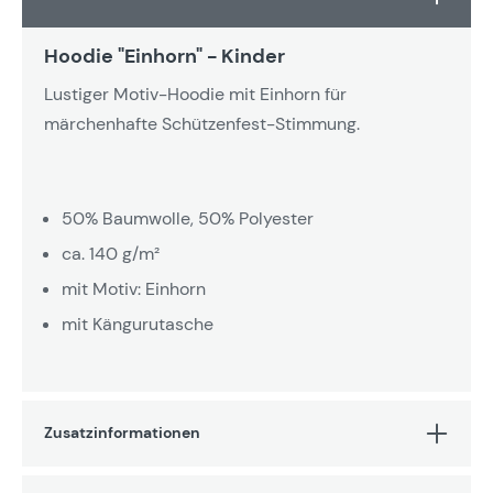
Hoodie "Einhorn" - Kinder
Lustiger Motiv-Hoodie mit Einhorn für
märchenhafte Schützenfest-Stimmung.
50% Baumwolle, 50% Polyester
ca. 140 g/m²
mit Motiv: Einhorn
mit Kängurutasche
Zusatzinformationen