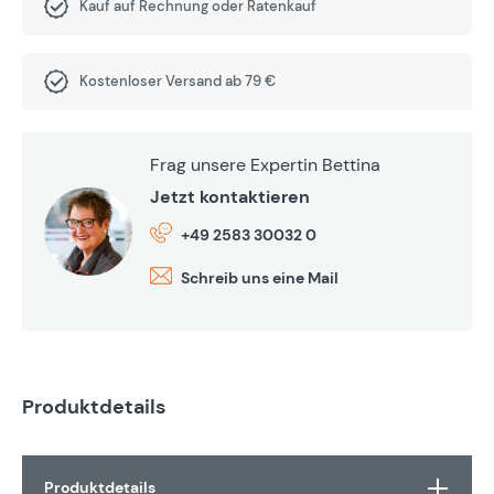
Kauf auf Rechnung oder Ratenkauf
Kostenloser Versand ab 79 €
Frag unsere Expertin Bettina
Jetzt kontaktieren
+49 2583 30032 0
Schreib uns eine Mail
Produktdetails
Produktdetails