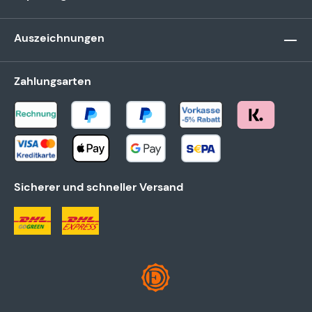
Auszeichnungen
Zahlungsarten
Sicherer und schneller Versand