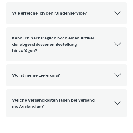
Wie erreiche ich den Kundenservice?
Kann ich nachträglich noch einen Artikel
der abgeschlossenen Bestellung
hinzufügen?
Wo ist meine Lieferung?
Welche Versandkosten fallen bei Versand
ins Ausland an?