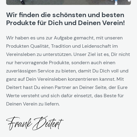
Wir finden die schönsten und besten
Produkte für Dich und Deinen Verein!
Wir haben es uns zur Aufgabe gemacht, mit unseren
Produkten Qualität, Tradition und Leidenschaft im
Vereinsleben zu unterstützen. Unser Ziel ist es, Dir nicht
nur hervorragende Produkte, sondern auch einen
zuverlässigen Service zu bieten, damit Du Dich voll und
ganz auf Dein Vereinsleben konzentrieren kannst. Mit
Deitert hast Du einen Partner an Deiner Seite, der Eure
Werte versteht und sich dafür einsetzt, das Beste für
Deinen Verein zu liefern.