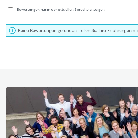
Bewertungen nur in der aktuellen Sprache anzeigen.
Keine Bewertungen gefunden. Teilen Sie Ihre Erfahrungen mi