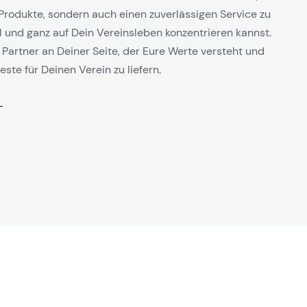
Produkte, sondern auch einen zuverlässigen Service zu
l und ganz auf Dein Vereinsleben konzentrieren kannst.
 Partner an Deiner Seite, der Eure Werte versteht und
este für Deinen Verein zu liefern.