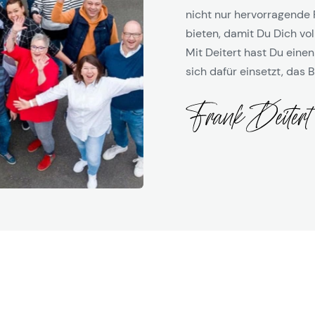
nicht nur hervorragende 
bieten, damit Du Dich vol
Mit Deitert hast Du einen
sich dafür einsetzt, das B