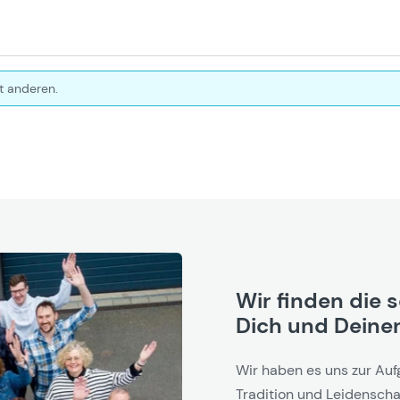
t anderen.
Wir finden die 
Dich und Deinen
Wir haben es uns zur Auf
Tradition und Leidenschaf