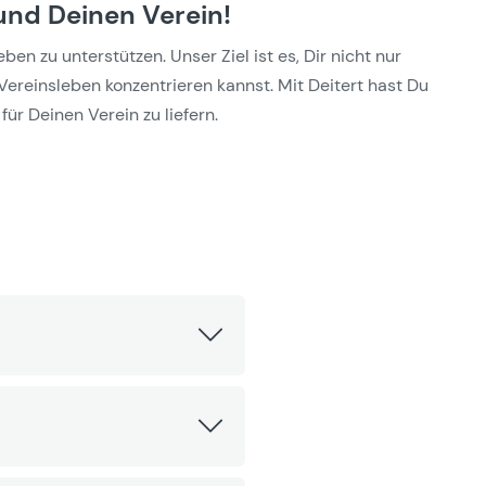
und Deinen Verein!
n zu unterstützen. Unser Ziel ist es, Dir nicht nur
Vereinsleben konzentrieren kannst. Mit Deitert hast Du
für Deinen Verein zu liefern.