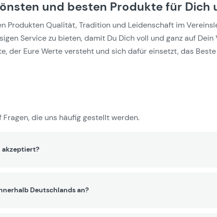
hönsten und besten Produkte für Dich 
Produkten Qualität, Tradition und Leidenschaft im Vereinslebe
gen Service zu bieten, damit Du Dich voll und ganz auf Dein 
e, der Eure Werte versteht und sich dafür einsetzt, das Beste 
 Fragen, die uns häufig gestellt werden.
 akzeptiert?
innerhalb Deutschlands an?