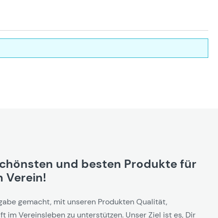
schönsten und besten Produkte für
 Verein!
gabe gemacht, mit unseren Produkten Qualität,
t im Vereinsleben zu unterstützen. Unser Ziel ist es, Dir