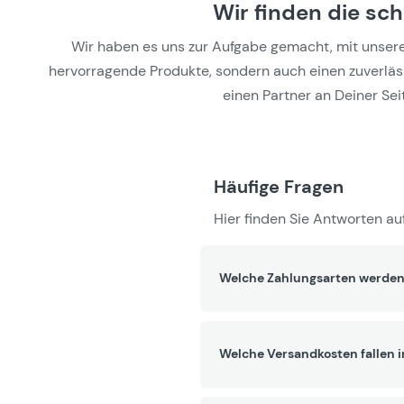
Wir finden die sc
Wir haben es uns zur Aufgabe gemacht, mit unseren 
hervorragende Produkte, sondern auch einen zuverlässi
einen Partner an Deiner Seit
Häufige Fragen
Hier finden Sie Antworten auf
Welche Zahlungsarten werden
Welche Versandkosten fallen 