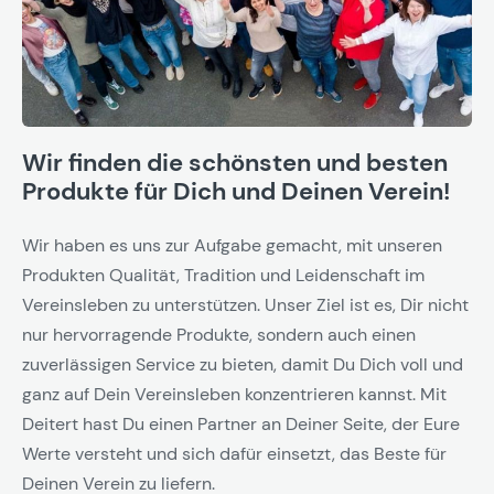
Wir finden die schönsten und besten
Produkte für Dich und Deinen Verein!
Wir haben es uns zur Aufgabe gemacht, mit unseren
Produkten Qualität, Tradition und Leidenschaft im
Vereinsleben zu unterstützen. Unser Ziel ist es, Dir nicht
nur hervorragende Produkte, sondern auch einen
zuverlässigen Service zu bieten, damit Du Dich voll und
ganz auf Dein Vereinsleben konzentrieren kannst. Mit
Deitert hast Du einen Partner an Deiner Seite, der Eure
Werte versteht und sich dafür einsetzt, das Beste für
Deinen Verein zu liefern.