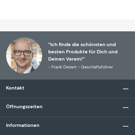
“Ich finde die schönsten und
besten Produkte für Dich und
Deinen Verein!”
- Frank Deitert - Geschäftsführer
Kontakt
Öffnungszeiten
Informationen