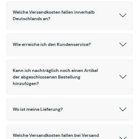
Welche Versandkosten fallen innerhalb
Deutschlands an?
Wie erreiche ich den Kundenservice?
Kann ich nachträglich noch einen Artikel
der abgeschlossenen Bestellung
hinzufügen?
Wo ist meine Lieferung?
Welche Versandkosten fallen bei Versand