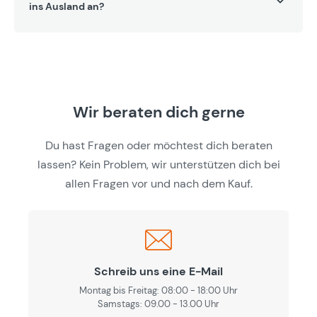
ins Ausland an?
Wir beraten dich gerne
Du hast Fragen oder möchtest dich beraten
lassen? Kein Problem, wir unterstützen dich bei
allen Fragen vor und nach dem Kauf.
Schreib uns eine E-Mail
Montag bis Freitag: 08:00 - 18:00 Uhr
Samstags: 09.00 - 13.00 Uhr