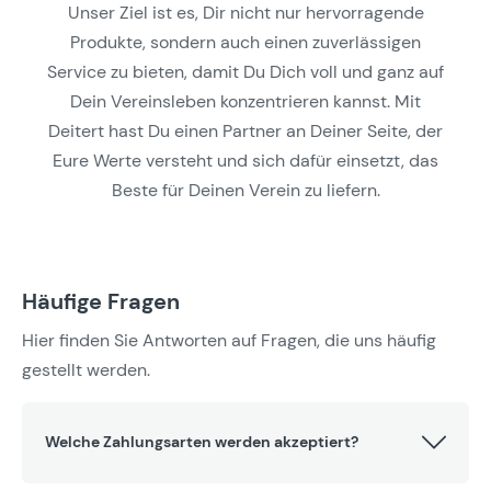
Unser Ziel ist es, Dir nicht nur hervorragende
Produkte, sondern auch einen zuverlässigen
Service zu bieten, damit Du Dich voll und ganz auf
Dein Vereinsleben konzentrieren kannst. Mit
Deitert hast Du einen Partner an Deiner Seite, der
Eure Werte versteht und sich dafür einsetzt, das
Beste für Deinen Verein zu liefern.
Häufige Fragen
Hier finden Sie Antworten auf Fragen, die uns häufig
gestellt werden.
Welche Zahlungsarten werden akzeptiert?