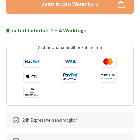
Jetzt in den Warenkorb
sofort lieferbar: 2 - 4 Werktage
Sicher und schnell bezahlen mit
24h Expressversand möglich