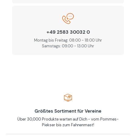
+49 2583 30032 0
Montag bis Freitag: 08:00 - 18:00 Uhr
Samstags: 09.00 - 13.00 Uhr
Größtes Sortiment für Vereine
Über 30,000 Produkte warten auf Dich - vom Pommes-
Piekser bis zum Fahnenmast!