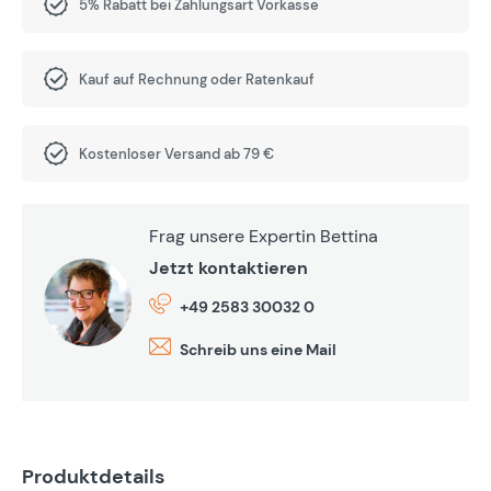
5% Rabatt bei Zahlungsart Vorkasse
Kauf auf Rechnung oder Ratenkauf
Kostenloser Versand ab 79 €
Frag unsere Expertin Bettina
Jetzt kontaktieren
+49 2583 30032 0
Schreib uns eine Mail
Produktdetails