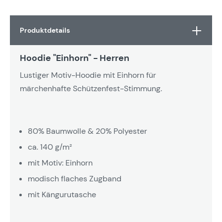
Produktdetails
Hoodie "Einhorn" - Herren
Lustiger Motiv-Hoodie mit Einhorn für
märchenhafte Schützenfest-Stimmung.
80% Baumwolle & 20% Polyester
ca. 140 g/m²
mit Motiv: Einhorn
modisch flaches Zugband
mit Kängurutasche