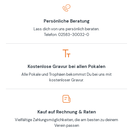
Persönliche Beratung
Lass dich von uns persönlich beraten.
Telefon: 02583-30032-0
Kostenlose Gravur bei allen Pokalen
Alle Pokale und Trophäen bekommst Du bei uns mit
kostenloser Gravur.
Kauf auf Rechnung & Raten
Vielfältige Zahlungsmöglichkeiten, die am besten zu deinem
Verein passen