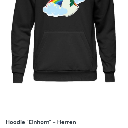
Hoodie "Einhorn" - Herren