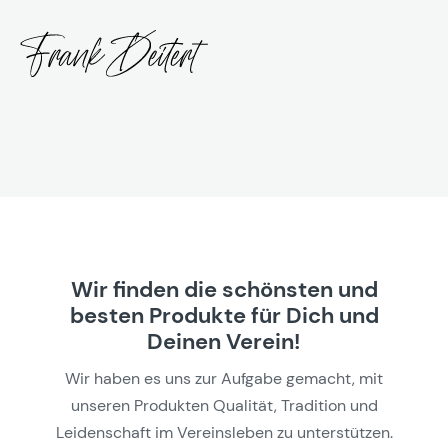
Wir finden die schönsten und
besten Produkte für Dich und
Deinen Verein!
Wir haben es uns zur Aufgabe gemacht, mit
unseren Produkten Qualität, Tradition und
Leidenschaft im Vereinsleben zu unterstützen.