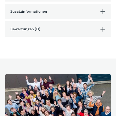
Zusatzinformationen
Bewertungen (0)