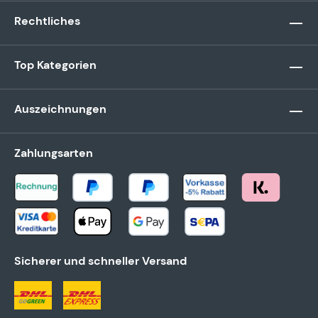
Rechtliches
Top Kategorien
Auszeichnungen
Zahlungsarten
Sicherer und schneller Versand