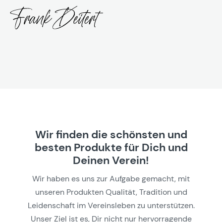
Wir finden die schönsten und
besten Produkte für Dich und
Deinen Verein!
Wir haben es uns zur Aufgabe gemacht, mit
unseren Produkten Qualität, Tradition und
Leidenschaft im Vereinsleben zu unterstützen.
Unser Ziel ist es, Dir nicht nur hervorragende