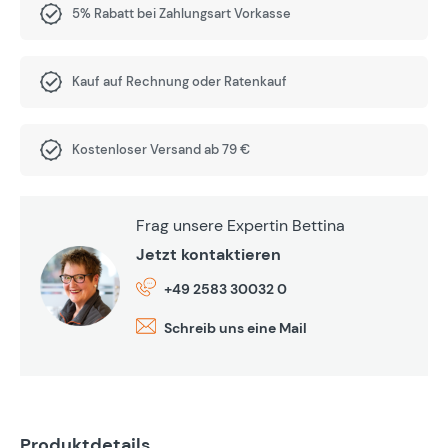
5% Rabatt bei Zahlungsart Vorkasse
Kauf auf Rechnung oder Ratenkauf
Kostenloser Versand ab 79 €
Frag unsere Expertin Bettina
Jetzt kontaktieren
+49 2583 30032 0
Schreib uns eine Mail
Produktdetails