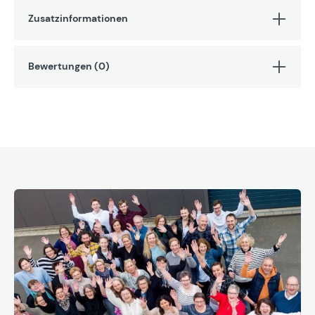
Zusatzinformationen
Bewertungen (0)