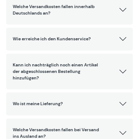
Welche Versandkosten fallen innerhalb
Deutschlands an?
Wie erreiche ich den Kundenservice?
Kann ich nachträglich noch einen Artikel
der abgeschlossenen Bestellung
hinzufügen?
Wo ist meine Lieferung?
Welche Versandkosten fallen bei Versand
ins Ausland an?