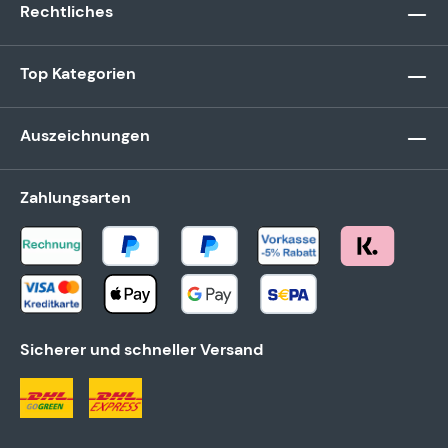
Rechtliches
Top Kategorien
Auszeichnungen
Zahlungsarten
Sicherer und schneller Versand