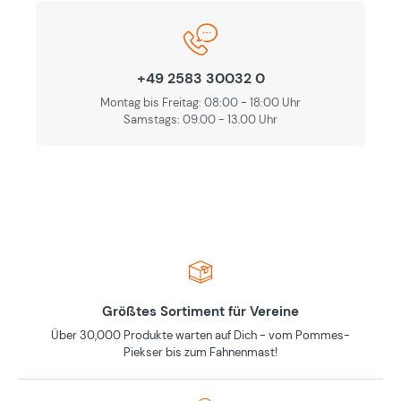
+49 2583 30032 0
Montag bis Freitag: 08:00 - 18:00 Uhr
Samstags: 09.00 - 13.00 Uhr
Größtes Sortiment für Vereine
Über 30,000 Produkte warten auf Dich - vom Pommes-
Piekser bis zum Fahnenmast!