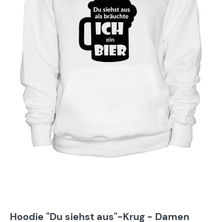
Hoodie "Du siehst aus"-Krug - Damen