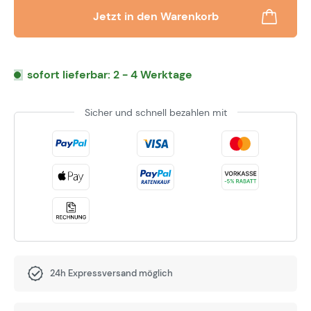
Jetzt in den Warenkorb
sofort lieferbar: 2 - 4 Werktage
Sicher und schnell bezahlen mit
24h Expressversand möglich