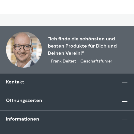
“Ich finde die schönsten und
besten Produkte für Dich und
Deinen Verein!”
- Frank Deitert - Geschäftsführer
Kontakt
Öffnungszeiten
Informationen