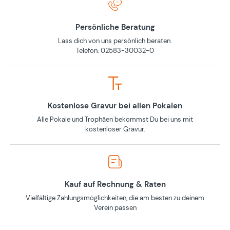
Persönliche Beratung
Lass dich von uns persönlich beraten.
Telefon: 02583-30032-0
Kostenlose Gravur bei allen Pokalen
Alle Pokale und Trophäen bekommst Du bei uns mit
kostenloser Gravur.
Kauf auf Rechnung & Raten
Vielfältige Zahlungsmöglichkeiten, die am besten zu deinem
Verein passen