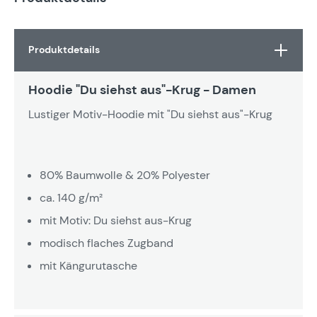
Produktdetails
Hoodie "Du siehst aus"-Krug - Damen
Lustiger Motiv-Hoodie mit "Du siehst aus"-Krug
80% Baumwolle & 20% Polyester
ca. 140 g/m²
mit Motiv: Du siehst aus-Krug
modisch flaches Zugband
mit Kängurutasche