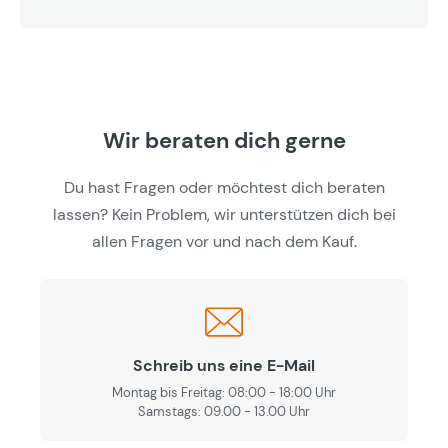
Wir beraten dich gerne
Du hast Fragen oder möchtest dich beraten
lassen? Kein Problem, wir unterstützen dich bei
allen Fragen vor und nach dem Kauf.
Schreib uns eine E-Mail
Montag bis Freitag: 08:00 - 18:00 Uhr
Samstags: 09.00 - 13.00 Uhr