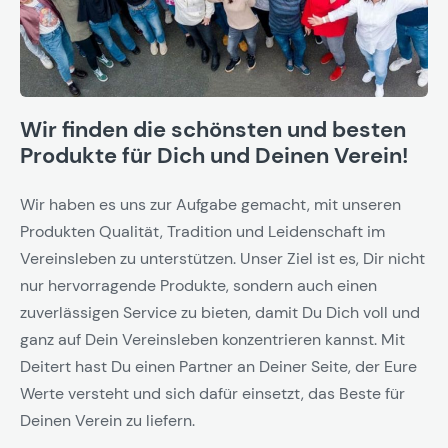
Wir finden die schönsten und besten
Produkte für Dich und Deinen Verein!
Wir haben es uns zur Aufgabe gemacht, mit unseren
Produkten Qualität, Tradition und Leidenschaft im
Vereinsleben zu unterstützen. Unser Ziel ist es, Dir nicht
nur hervorragende Produkte, sondern auch einen
zuverlässigen Service zu bieten, damit Du Dich voll und
ganz auf Dein Vereinsleben konzentrieren kannst. Mit
Deitert hast Du einen Partner an Deiner Seite, der Eure
Werte versteht und sich dafür einsetzt, das Beste für
Deinen Verein zu liefern.