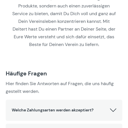
Produkte, sondern auch einen zuverlässigen
Service zu bieten, damit Du Dich voll und ganz auf
Dein Vereinsleben konzentrieren kannst. Mit
Deitert hast Du einen Partner an Deiner Seite, der
Eure Werte versteht und sich dafür einsetzt, das
Beste für Deinen Verein zu liefern.
Häufige Fragen
Hier finden Sie Antworten auf Fragen, die uns häufig
gestellt werden.
Welche Zahlungsarten werden akzeptiert?