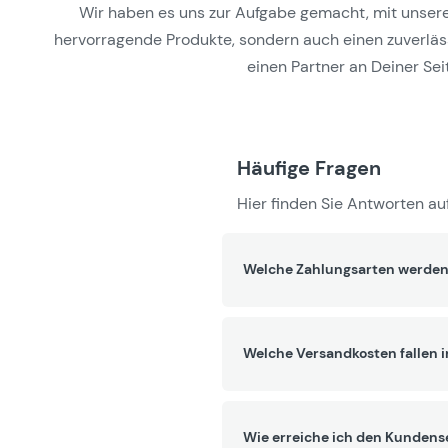
Wir haben es uns zur Aufgabe gemacht, mit unseren 
hervorragende Produkte, sondern auch einen zuverlässi
einen Partner an Deiner Seit
Häufige Fragen
Hier finden Sie Antworten auf
Welche Zahlungsarten werden
Welche Versandkosten fallen 
Wie erreiche ich den Kundens