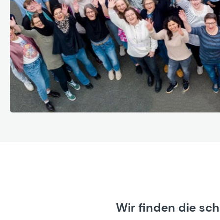
Wir finden die sc