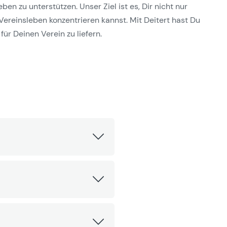
n zu unterstützen. Unser Ziel ist es, Dir nicht nur
Vereinsleben konzentrieren kannst. Mit Deitert hast Du
für Deinen Verein zu liefern.