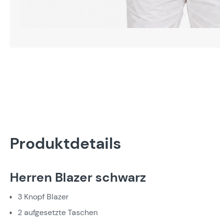
Produktdetails
Herren Blazer schwarz
3 Knopf Blazer
2 aufgesetzte Taschen