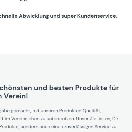
Schnelle Abwicklung und super Kundenservice.
schönsten und besten Produkte für
 Verein!
gabe gemacht, mit unseren Produkten Qualität,
t im Vereinsleben zu unterstützen. Unser Ziel ist es, Dir
Produkte, sondern auch einen zuverlässigen Service zu