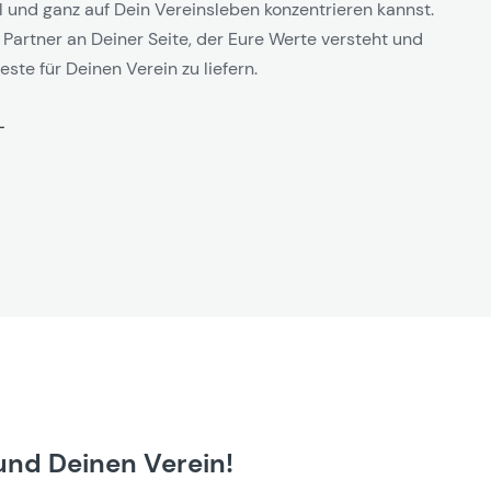
l und ganz auf Dein Vereinsleben konzentrieren kannst.
 Partner an Deiner Seite, der Eure Werte versteht und
este für Deinen Verein zu liefern.
und Deinen Verein!