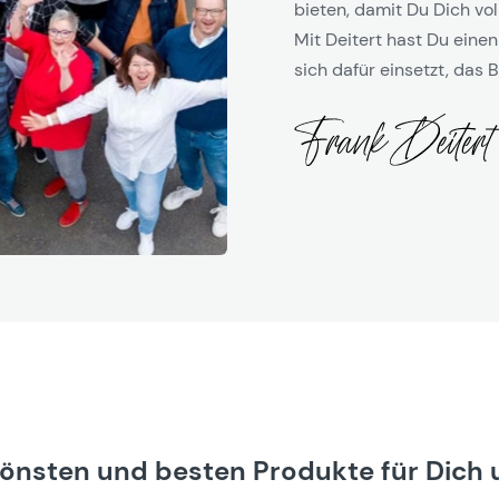
bieten, damit Du Dich vol
Mit Deitert hast Du einen
sich dafür einsetzt, das B
hönsten und besten Produkte für Dich 