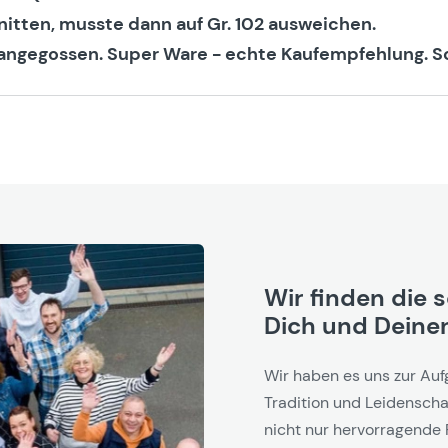
itten, musste dann auf Gr. 102 ausweichen.
e angegossen. Super Ware - echte Kaufempfehlung. 
Wir finden die 
Dich und Deinen
Wir haben es uns zur Auf
Tradition und Leidenschaf
nicht nur hervorragende 