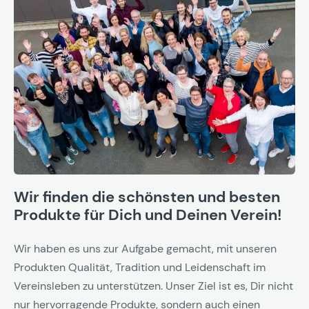
Wir finden die schönsten und besten
Produkte für Dich und Deinen Verein!
Wir haben es uns zur Aufgabe gemacht, mit unseren
Produkten Qualität, Tradition und Leidenschaft im
Vereinsleben zu unterstützen. Unser Ziel ist es, Dir nicht
nur hervorragende Produkte, sondern auch einen