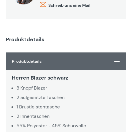
Schreib uns eine Mail
Produktdetails
Produktdetails
Herren Blazer schwarz
3 Knopf Blazer
2 aufgesetzte Taschen
1 Brustleistentasche
2 Innentaschen
55% Polyester - 45% Schurwolle