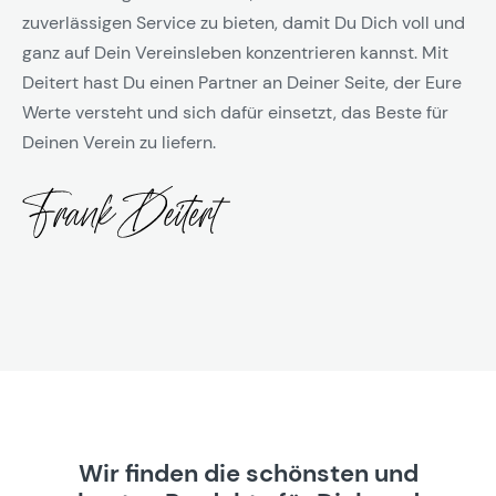
zuverlässigen Service zu bieten, damit Du Dich voll und
ganz auf Dein Vereinsleben konzentrieren kannst. Mit
Deitert hast Du einen Partner an Deiner Seite, der Eure
Werte versteht und sich dafür einsetzt, das Beste für
Deinen Verein zu liefern.
Wir finden die schönsten und