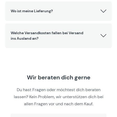
Wo ist meine Lieferung?
Welche Versandkosten fallen bei Versand
ins Ausland an?
Wir beraten dich gerne
Du hast Fragen oder möchtest dich beraten
lassen? Kein Problem, wir unterstützen dich bei
allen Fragen vor und nach dem Kauf.