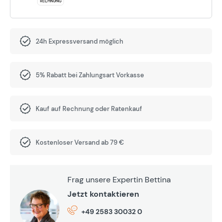
24h Expressversand möglich
5% Rabatt bei Zahlungsart Vorkasse
Kauf auf Rechnung oder Ratenkauf
Kostenloser Versand ab 79 €
Frag unsere Expertin Bettina
Jetzt kontaktieren
+49 2583 30032 0