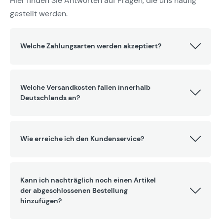
Hier finden Sie Antworten auf Fragen, die uns häufig
gestellt werden.
Welche Zahlungsarten werden akzeptiert?
Welche Versandkosten fallen innerhalb
Deutschlands an?
Wie erreiche ich den Kundenservice?
Kann ich nachträglich noch einen Artikel
der abgeschlossenen Bestellung
hinzufügen?