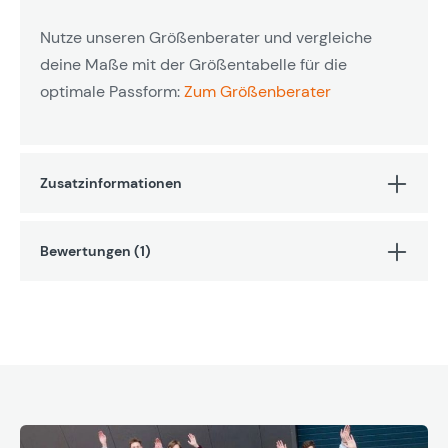
Nutze unseren Größenberater und vergleiche
deine Maße mit der Größentabelle für die
optimale Passform:
Zum Größenberater
Zusatzinformationen
Bewertungen (1)