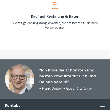
Kauf auf Rechnung & Raten
Vielfältige Zahlungsmöglichkeiten, die am besten zu deinem
Verein passen
“Ich finde die schönsten und
besten Produkte für Dich und
Deinen Verein!”
- Frank Deitert - Geschäftsführer
Kontakt