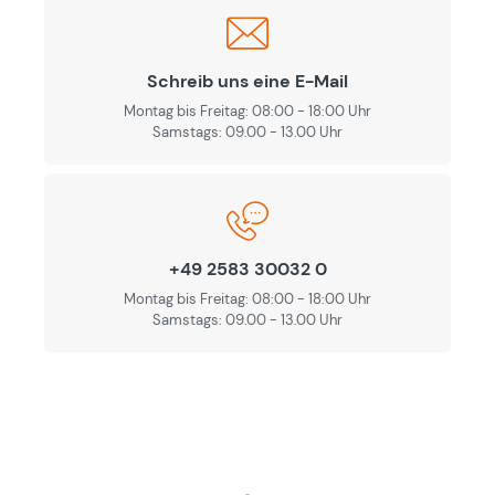
Schreib uns eine E-Mail
Montag bis Freitag: 08:00 - 18:00 Uhr
Samstags: 09.00 - 13.00 Uhr
+49 2583 30032 0
Montag bis Freitag: 08:00 - 18:00 Uhr
Samstags: 09.00 - 13.00 Uhr