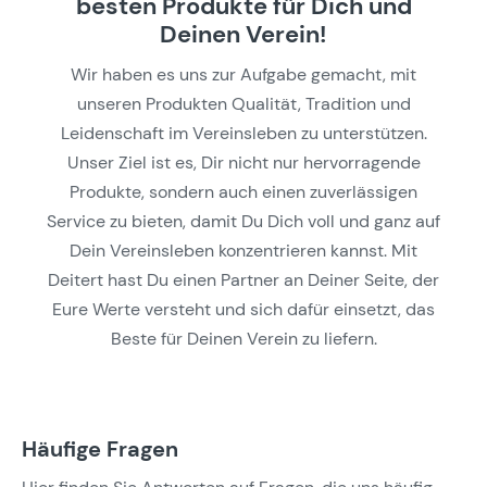
besten Produkte für Dich und
Deinen Verein!
Wir haben es uns zur Aufgabe gemacht, mit
unseren Produkten Qualität, Tradition und
Leidenschaft im Vereinsleben zu unterstützen.
Unser Ziel ist es, Dir nicht nur hervorragende
Produkte, sondern auch einen zuverlässigen
Service zu bieten, damit Du Dich voll und ganz auf
Dein Vereinsleben konzentrieren kannst. Mit
Deitert hast Du einen Partner an Deiner Seite, der
Eure Werte versteht und sich dafür einsetzt, das
Beste für Deinen Verein zu liefern.
Häufige Fragen