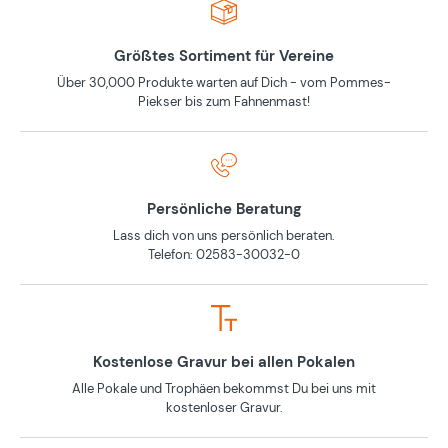
Größtes Sortiment für Vereine
Über 30,000 Produkte warten auf Dich - vom Pommes-
Piekser bis zum Fahnenmast!
Persönliche Beratung
Lass dich von uns persönlich beraten.
Telefon: 02583-30032-0
Kostenlose Gravur bei allen Pokalen
Alle Pokale und Trophäen bekommst Du bei uns mit
kostenloser Gravur.