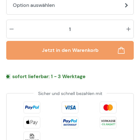
Option auswählen
Pr
Jetzt in den Warenkorb
sofort lieferbar: 1 - 3 Werktage
Sicher und schnell bezahlen mit