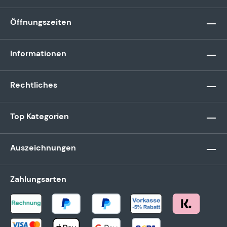
Öffnungszeiten
Informationen
Rechtliches
Top Kategorien
Auszeichnungen
Zahlungsarten