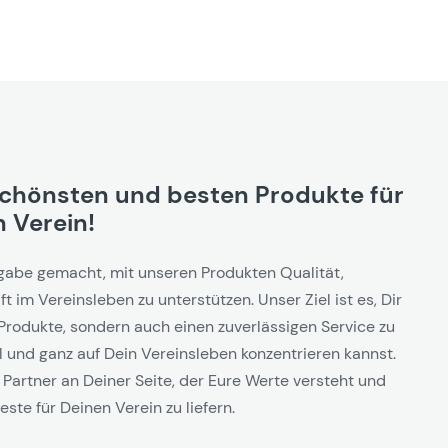
schönsten und besten Produkte für
 Verein!
gabe gemacht, mit unseren Produkten Qualität,
t im Vereinsleben zu unterstützen. Unser Ziel ist es, Dir
Produkte, sondern auch einen zuverlässigen Service zu
l und ganz auf Dein Vereinsleben konzentrieren kannst.
 Partner an Deiner Seite, der Eure Werte versteht und
este für Deinen Verein zu liefern.