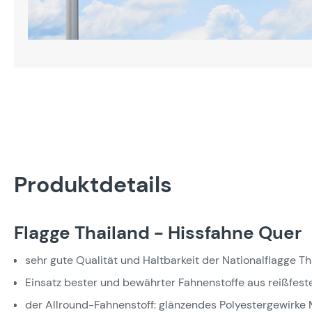
Produktdetails
Flagge Thailand - Hissfahne Quer
sehr gute Qualität und Haltbarkeit der Nationalflagge Th
Einsatz bester und bewährter Fahnenstoffe aus reißfest
der Allround-Fahnenstoff: glänzendes Polyestergewirke M