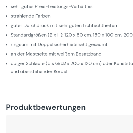
sehr gutes Preis-Leistungs-Verhältnis
strahlende Farben
guter Durchdruck mit sehr guten Lichtechtheiten
Standardgrößen (B x H): 120 x 80 cm, 150 x 100 cm, 200
ringsum mit Doppelsicherheitsnaht gesäumt
an der Mastseite mit weißem Besatzband
obiger Schlaufe (bis Größe 200 x 120 cm) oder Kunstst
und überstehender Kordel
Produktbewertungen