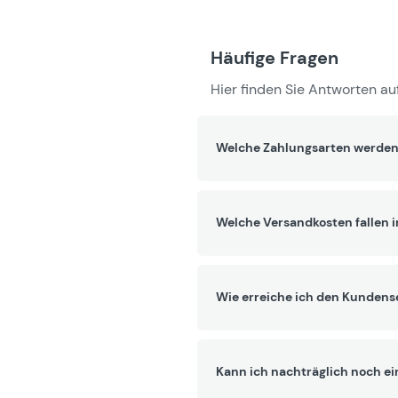
Häufige Fragen
Hier finden Sie Antworten auf
Welche Zahlungsarten werden
Welche Versandkosten fallen 
Wie erreiche ich den Kundens
Kann ich nachträglich noch ei