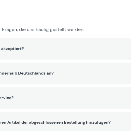
 Fragen, die uns häufig gestellt werden.
 akzeptiert?
innerhalb Deutschlands an?
ervice?
nen Artikel der abgeschlossenen Bestellung hinzufügen?