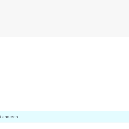
t anderen.