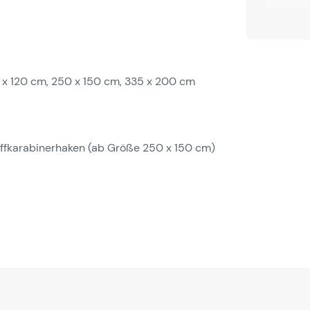
 x 120 cm, 250 x 150 cm, 335 x 200 cm
offkarabinerhaken (ab Größe 250 x 150 cm)