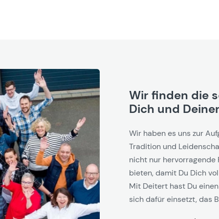
Wir finden die 
Dich und Deinen
Wir haben es uns zur Auf
Tradition und Leidenschaf
nicht nur hervorragende 
bieten, damit Du Dich vol
Mit Deitert hast Du einen
sich dafür einsetzt, das B