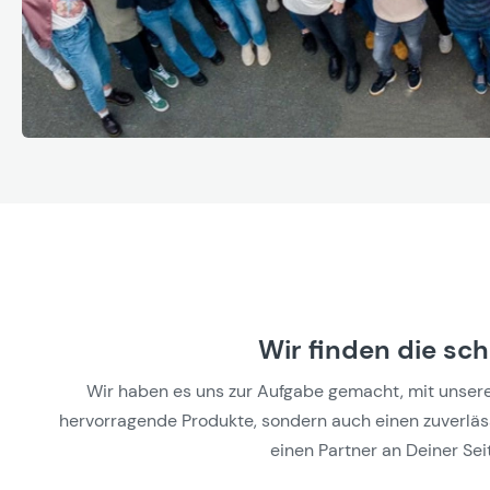
Wir finden die sc
Wir haben es uns zur Aufgabe gemacht, mit unseren 
hervorragende Produkte, sondern auch einen zuverlässi
einen Partner an Deiner Seit