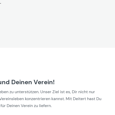
und Deinen Verein!
n zu unterstützen. Unser Ziel ist es, Dir nicht nur
Vereinsleben konzentrieren kannst. Mit Deitert hast Du
für Deinen Verein zu liefern.