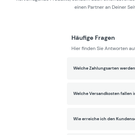
einen Partner an Deiner Seit
Häufige Fragen
Hier finden Sie Antworten auf
Welche Zahlungsarten werden
Welche Versandkosten fallen 
Wie erreiche ich den Kundens