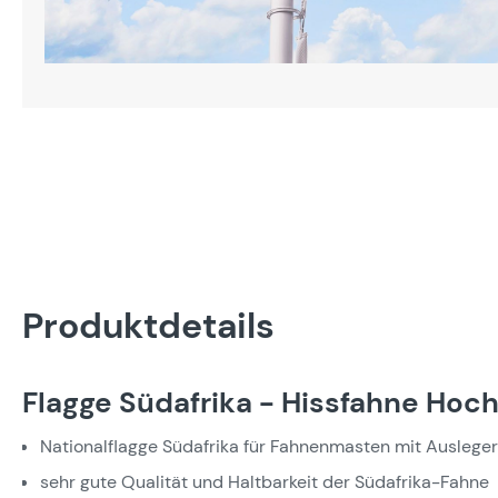
Produktdetails
Flagge Südafrika - Hissfahne Hoc
Nationalflagge Südafrika für Fahnenmasten mit Ausleger
sehr gute Qualität und Haltbarkeit der Südafrika-Fahne