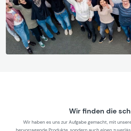
Wir finden die sc
Wir haben es uns zur Aufgabe gemacht, mit unseren 
hervorragende Produkte, sondern auch einen zuverlässi