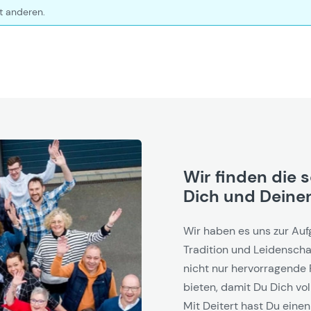
t anderen.
Wir finden die 
Dich und Deinen
Wir haben es uns zur Auf
Tradition und Leidenschaf
nicht nur hervorragende 
bieten, damit Du Dich vol
Mit Deitert hast Du einen