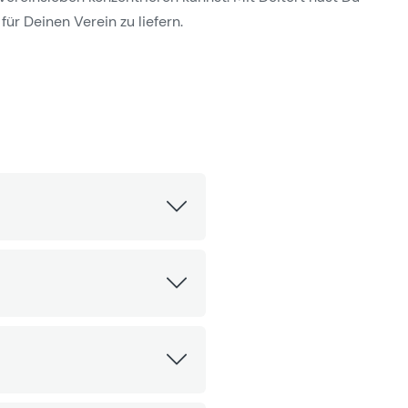
für Deinen Verein zu liefern.