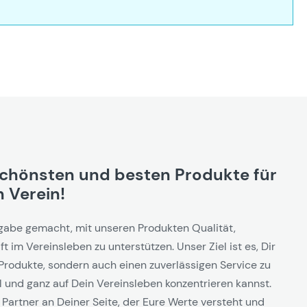
schönsten und besten Produkte für
 Verein!
gabe gemacht, mit unseren Produkten Qualität,
t im Vereinsleben zu unterstützen. Unser Ziel ist es, Dir
Produkte, sondern auch einen zuverlässigen Service zu
l und ganz auf Dein Vereinsleben konzentrieren kannst.
 Partner an Deiner Seite, der Eure Werte versteht und