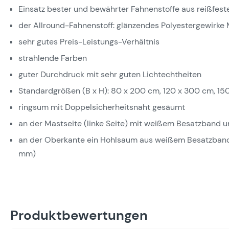
Einsatz bester und bewährter Fahnenstoffe aus reißfest
der Allround-Fahnenstoff: glänzendes Polyestergewirke M
sehr gutes Preis-Leistungs-Verhältnis
strahlende Farben
guter Durchdruck mit sehr guten Lichtechtheiten
Standardgrößen (B x H): 80 x 200 cm, 120 x 300 cm, 15
ringsum mit Doppelsicherheitsnaht gesäumt
an der Mastseite (linke Seite) mit weißem Besatzband 
an der Oberkante ein Hohlsaum aus weißem Besatzband
mm)
Produktbewertungen