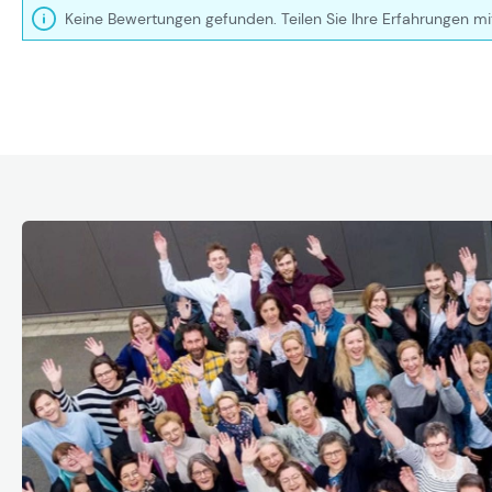
Keine Bewertungen gefunden. Teilen Sie Ihre Erfahrungen mi