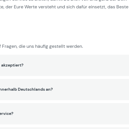
e, der Eure Werte versteht und sich dafür einsetzt, das Beste 
 Fragen, die uns häufig gestellt werden.
 akzeptiert?
innerhalb Deutschlands an?
ervice?