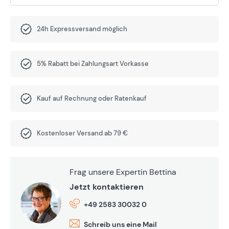
24h Expressversand möglich
5% Rabatt bei Zahlungsart Vorkasse
Kauf auf Rechnung oder Ratenkauf
Kostenloser Versand ab 79 €
Frag unsere Expertin Bettina
Jetzt kontaktieren
+49 2583 30032 0
Schreib uns eine Mail