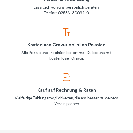
Lass dich von uns persönlich beraten.
Telefon: 02583-30032-0
Kostenlose Gravur bei allen Pokalen
Alle Pokale und Trophäen bekommst Du bei uns mit
kostenloser Gravur.
Kauf auf Rechnung & Raten
Vielfältige Zahlungsmöglichkeiten, die am besten zu deinem
Verein passen