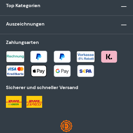
Top Kategorien
Auszeichnungen
Zahlungsarten
Sicherer und schneller Versand