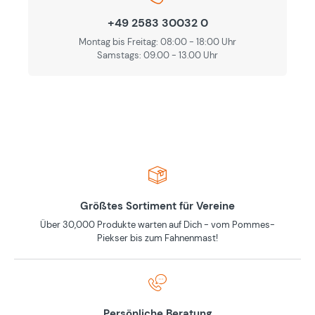
+49 2583 30032 0
Montag bis Freitag: 08:00 - 18:00 Uhr
Samstags: 09.00 - 13.00 Uhr
Größtes Sortiment für Vereine
Über 30,000 Produkte warten auf Dich - vom Pommes-
Piekser bis zum Fahnenmast!
Persönliche Beratung