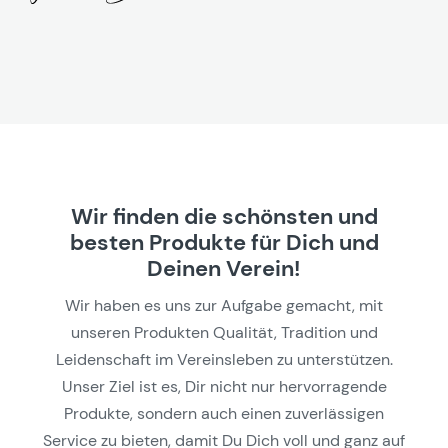
Wir finden die schönsten und
besten Produkte für Dich und
Deinen Verein!
Wir haben es uns zur Aufgabe gemacht, mit
unseren Produkten Qualität, Tradition und
Leidenschaft im Vereinsleben zu unterstützen.
Unser Ziel ist es, Dir nicht nur hervorragende
Produkte, sondern auch einen zuverlässigen
Service zu bieten, damit Du Dich voll und ganz auf