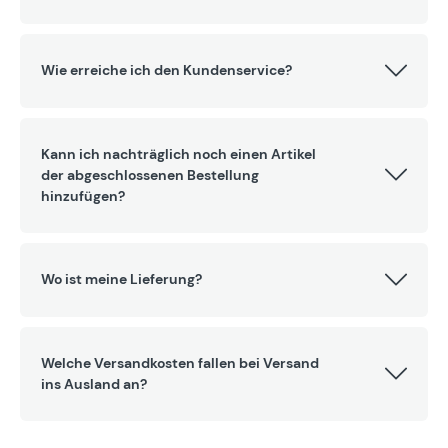
Wie erreiche ich den Kundenservice?
Kann ich nachträglich noch einen Artikel
der abgeschlossenen Bestellung
hinzufügen?
Wo ist meine Lieferung?
Welche Versandkosten fallen bei Versand
ins Ausland an?