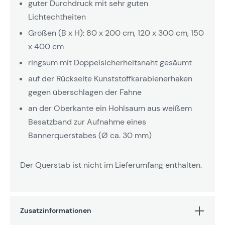
guter Durchdruck mit sehr guten
Lichtechtheiten
Größen (B x H): 80 x 200 cm, 120 x 300 cm, 150
x 400 cm
ringsum mit Doppelsicherheitsnaht gesäumt
auf der Rückseite Kunststoffkarabienerhaken
gegen überschlagen der Fahne
an der Oberkante ein Hohlsaum aus weißem
Besatzband zur Aufnahme eines
Bannerquerstabes (Ø ca. 30 mm)
Der Querstab ist nicht im Lieferumfang enthalten.
Zusatzinformationen