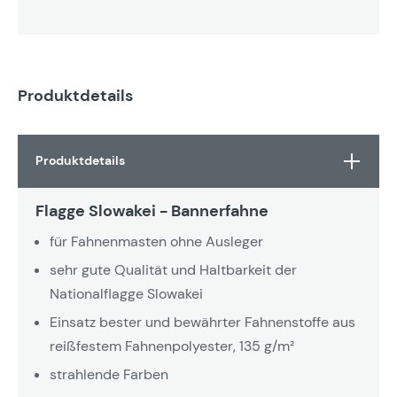
Produktdetails
Produktdetails
Flagge Slowakei - Bannerfahne
für Fahnenmasten ohne Ausleger
sehr gute Qualität und Haltbarkeit der
Nationalflagge Slowakei
Einsatz bester und bewährter Fahnenstoffe aus
reißfestem Fahnenpolyester, 135 g/m²
strahlende Farben