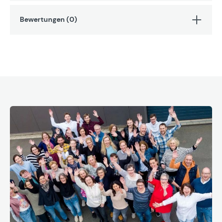
Bewertungen (0)