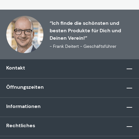
“Ich finde die schönsten und
besten Produkte für Dich und
Deinen Verein!”
- Frank Deitert - Geschäftsführer
Kontakt
Öffnungszeiten
Informationen
Rechtliches