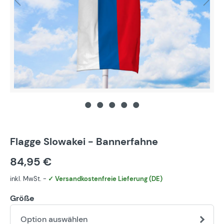
Flagge Slowakei - Bannerfahne
84,95 €
inkl. MwSt. -
✓ Versandkostenfreie Lieferung (DE)
Größe
Option auswählen