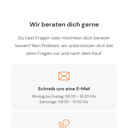
Wir beraten dich gerne
Du hast Fragen oder möchtest dich beraten
lassen? Kein Problem, wir unterstützen dich bei
allen Fragen vor und nach dem Kauf.
Schreib uns eine E-Mail
Montag bis Freitag: 08:00 - 18:00 Uhr
Samstags: 09.00 - 13.00 Uhr