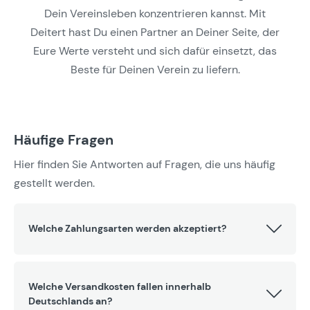
Dein Vereinsleben konzentrieren kannst. Mit
Deitert hast Du einen Partner an Deiner Seite, der
Eure Werte versteht und sich dafür einsetzt, das
Beste für Deinen Verein zu liefern.
Häufige Fragen
Hier finden Sie Antworten auf Fragen, die uns häufig
gestellt werden.
Welche Zahlungsarten werden akzeptiert?
Welche Versandkosten fallen innerhalb
Deutschlands an?