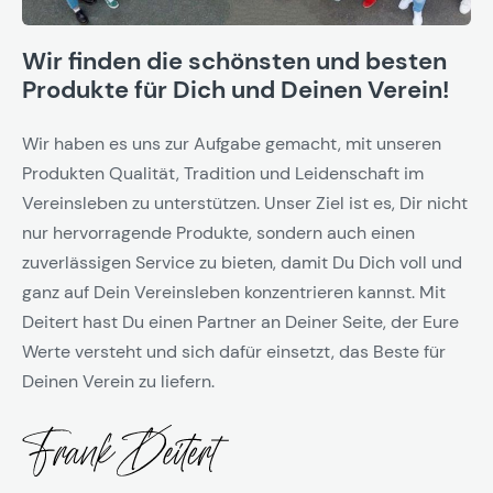
Wir finden die schönsten und besten
Produkte für Dich und Deinen Verein!
Wir haben es uns zur Aufgabe gemacht, mit unseren
Produkten Qualität, Tradition und Leidenschaft im
Vereinsleben zu unterstützen. Unser Ziel ist es, Dir nicht
nur hervorragende Produkte, sondern auch einen
zuverlässigen Service zu bieten, damit Du Dich voll und
ganz auf Dein Vereinsleben konzentrieren kannst. Mit
Deitert hast Du einen Partner an Deiner Seite, der Eure
Werte versteht und sich dafür einsetzt, das Beste für
Deinen Verein zu liefern.