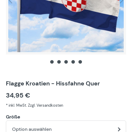
Flagge Kroatien - Hissfahne Quer
34,95 €
* inkl. MwSt. Zzgl. Versandkosten
Größe
Option auswählen