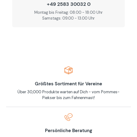
+49 2583 30032 0
Montag bis Freitag: 08:00 - 18:00 Uhr
Samstags: 09.00 - 13.00 Uhr
Größtes Sortiment für Vereine
Über 30,000 Produkte warten auf Dich - vom Pommes-
Piekser bis zum Fahnenmast!
Persönliche Beratung