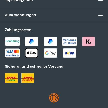
Auszeichnungen
Zahlungsarten
Sicherer und schneller Versand