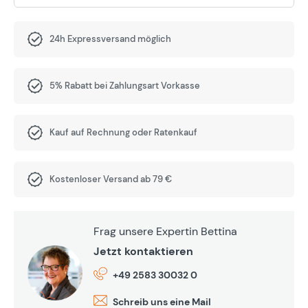
24h Expressversand möglich
5% Rabatt bei Zahlungsart Vorkasse
Kauf auf Rechnung oder Ratenkauf
Kostenloser Versand ab 79 €
Frag unsere Expertin Bettina
Jetzt kontaktieren
+49 2583 30032 0
Schreib uns eine Mail