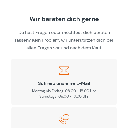
Wir beraten dich gerne
Du hast Fragen oder möchtest dich beraten
lassen? Kein Problem, wir unterstützen dich bei
allen Fragen vor und nach dem Kauf.
Schreib uns eine E-Mail
Montag bis Freitag: 08:00 - 18:00 Uhr
Samstags: 09.00 - 13.00 Uhr