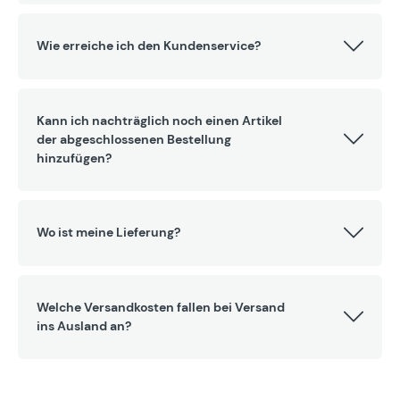
Wie erreiche ich den Kundenservice?
Kann ich nachträglich noch einen Artikel
der abgeschlossenen Bestellung
hinzufügen?
Wo ist meine Lieferung?
Welche Versandkosten fallen bei Versand
ins Ausland an?