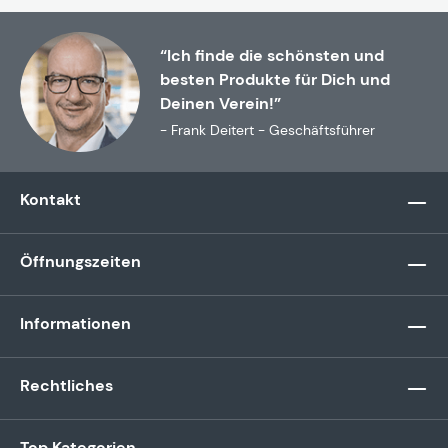
“Ich finde die schönsten und
besten Produkte für Dich und
Deinen Verein!”
- Frank Deitert - Geschäftsführer
Kontakt
Öffnungszeiten
Informationen
Rechtliches
Top Kategorien