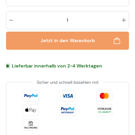
Pr
Jetzt in den Warenkorb
Lieferbar innerhalb von 2-4 Werktagen
Sicher und schnell bezahlen mit