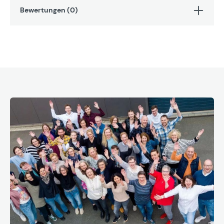
Bewertungen (0)