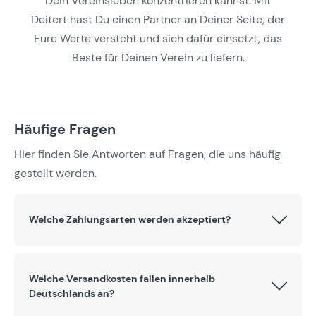
Dein Vereinsleben konzentrieren kannst. Mit
Deitert hast Du einen Partner an Deiner Seite, der
Eure Werte versteht und sich dafür einsetzt, das
Beste für Deinen Verein zu liefern.
Häufige Fragen
Hier finden Sie Antworten auf Fragen, die uns häufig
gestellt werden.
Welche Zahlungsarten werden akzeptiert?
Welche Versandkosten fallen innerhalb
Deutschlands an?