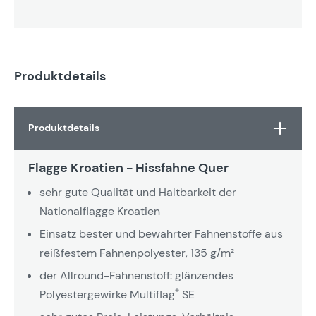
Produktdetails
Produktdetails
Flagge Kroatien - Hissfahne Quer
sehr gute Qualität und Haltbarkeit der
Nationalflagge Kroatien
Einsatz bester und bewährter Fahnenstoffe aus
reißfestem Fahnenpolyester, 135 g/m²
der Allround-Fahnenstoff: glänzendes
®
Polyestergewirke Multiflag
SE