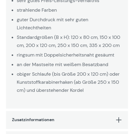
sehr gutes Preis-Leistungs-Verhältnis
strahlende Farben
guter Durchdruck mit sehr guten
Lichtechtheiten
Standardgrößen (B x H): 120 x 80 cm, 150 x 100
cm, 200 x 120 cm, 250 x 150 cm, 335 x 200 cm
ringsum mit Doppelsicherheitsnaht gesäumt
an der Mastseite mit weißem Besatzband
obiger Schlaufe (bis Größe 200 x 120 cm) oder
Kunststoffkarabinerhaken (ab Größe 250 x 150
cm) und überstehender Kordel
Zusatzinformationen