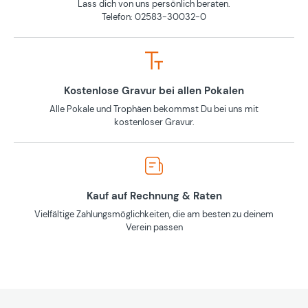
Lass dich von uns persönlich beraten.
Telefon: 02583-30032-0
Kostenlose Gravur bei allen Pokalen
Alle Pokale und Trophäen bekommst Du bei uns mit
kostenloser Gravur.
Kauf auf Rechnung & Raten
Vielfältige Zahlungsmöglichkeiten, die am besten zu deinem
Verein passen