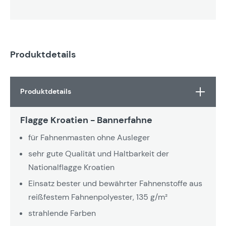
Produktdetails
Produktdetails
Flagge Kroatien - Bannerfahne
für Fahnenmasten ohne Ausleger
sehr gute Qualität und Haltbarkeit der
Nationalflagge Kroatien
Einsatz bester und bewährter Fahnenstoffe aus
reißfestem Fahnenpolyester, 135 g/m²
strahlende Farben