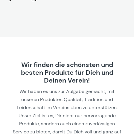
Wir finden die schönsten und
besten Produkte für Dich und
Deinen Verein!
Wir haben es uns zur Aufgabe gemacht, mit
unseren Produkten Qualität, Tradition und
Leidenschaft im Vereinsleben zu unterstützen.
Unser Ziel ist es, Dir nicht nur hervorragende
Produkte, sondern auch einen zuverlässigen
Service zu bieten, damit Du Dich voll und ganz auf