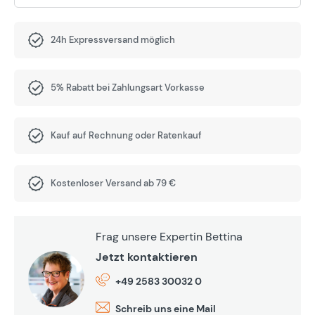
24h Expressversand möglich
5% Rabatt bei Zahlungsart Vorkasse
Kauf auf Rechnung oder Ratenkauf
Kostenloser Versand ab 79 €
Frag unsere Expertin Bettina
Jetzt kontaktieren
+49 2583 30032 0
Schreib uns eine Mail