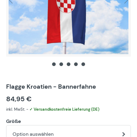
Flagge Kroatien - Bannerfahne
84,95 €
inkl. MwSt. -
✓ Versandkostenfreie Lieferung (DE)
Größe
Option auswählen