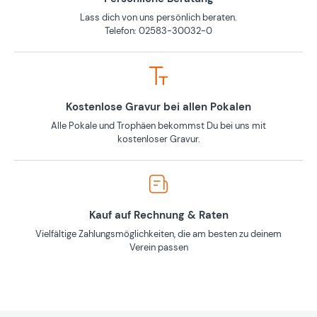
Lass dich von uns persönlich beraten.
Telefon: 02583-30032-0
Kostenlose Gravur bei allen Pokalen
Alle Pokale und Trophäen bekommst Du bei uns mit
kostenloser Gravur.
Kauf auf Rechnung & Raten
Vielfältige Zahlungsmöglichkeiten, die am besten zu deinem
Verein passen