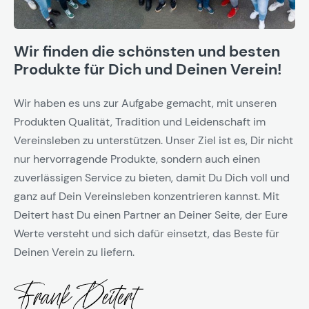
Wir finden die schönsten und besten
Produkte für Dich und Deinen Verein!
Wir haben es uns zur Aufgabe gemacht, mit unseren
Produkten Qualität, Tradition und Leidenschaft im
Vereinsleben zu unterstützen. Unser Ziel ist es, Dir nicht
nur hervorragende Produkte, sondern auch einen
zuverlässigen Service zu bieten, damit Du Dich voll und
ganz auf Dein Vereinsleben konzentrieren kannst. Mit
Deitert hast Du einen Partner an Deiner Seite, der Eure
Werte versteht und sich dafür einsetzt, das Beste für
Deinen Verein zu liefern.