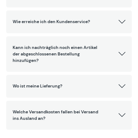
Wie erreiche ich den Kundenservice?
Kann ich nachträglich noch einen Artikel
der abgeschlossenen Bestellung
hinzufügen?
Wo ist meine Lieferung?
Welche Versandkosten fallen bei Versand
ins Ausland an?