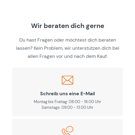
Wir beraten dich gerne
Du hast Fragen oder möchtest dich beraten
lassen? Kein Problem, wir unterstützen dich bei
allen Fragen vor und nach dem Kauf.
Schreib uns eine E-Mail
Montag bis Freitag: 08:00 - 18:00 Uhr
Samstags: 09.00 - 13.00 Uhr