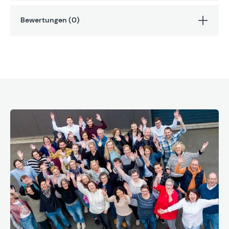
Bewertungen (0)