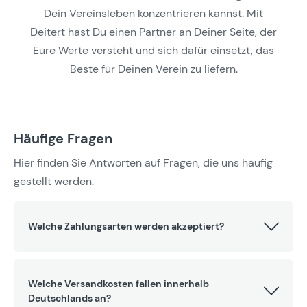
Dein Vereinsleben konzentrieren kannst. Mit
Deitert hast Du einen Partner an Deiner Seite, der
Eure Werte versteht und sich dafür einsetzt, das
Beste für Deinen Verein zu liefern.
Häufige Fragen
Hier finden Sie Antworten auf Fragen, die uns häufig
gestellt werden.
Welche Zahlungsarten werden akzeptiert?
Welche Versandkosten fallen innerhalb
Deutschlands an?