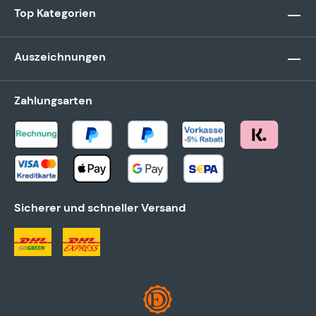
Top Kategorien
Auszeichnungen
Zahlungsarten
Sicherer und schneller Versand