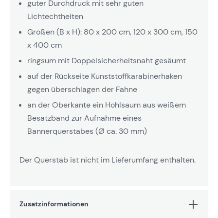
guter Durchdruck mit sehr guten
Lichtechtheiten
Größen (B x H): 80 x 200 cm, 120 x 300 cm, 150
x 400 cm
ringsum mit Doppelsicherheitsnaht gesäumt
auf der Rückseite Kunststoffkarabinerhaken
gegen überschlagen der Fahne
an der Oberkante ein Hohlsaum aus weißem
Besatzband zur Aufnahme eines
Bannerquerstabes (Ø ca. 30 mm)
Der Querstab ist nicht im Lieferumfang enthalten.
Zusatzinformationen