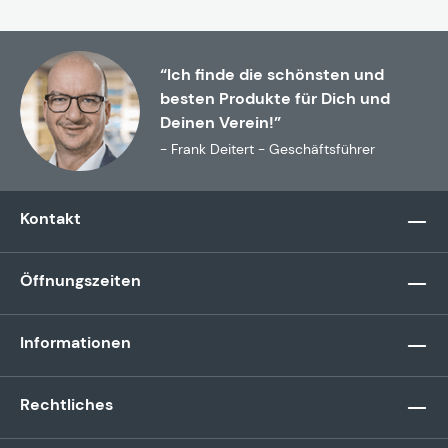
“Ich finde die schönsten und
besten Produkte für Dich und
Deinen Verein!”
- Frank Deitert - Geschäftsführer
Kontakt
Öffnungszeiten
Informationen
Rechtliches