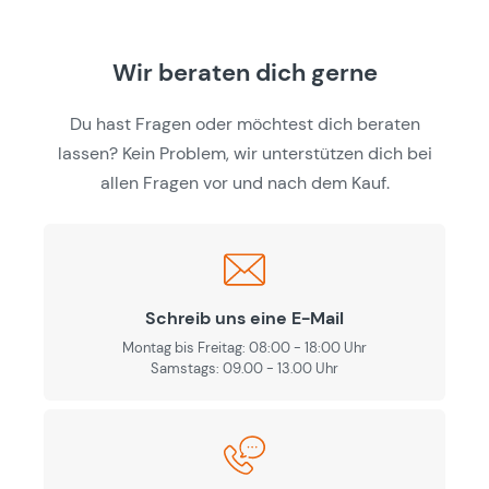
Wir beraten dich gerne
Du hast Fragen oder möchtest dich beraten
lassen? Kein Problem, wir unterstützen dich bei
allen Fragen vor und nach dem Kauf.
Schreib uns eine E-Mail
Montag bis Freitag: 08:00 - 18:00 Uhr
Samstags: 09.00 - 13.00 Uhr