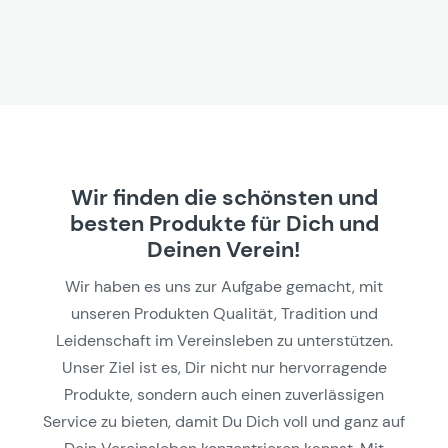
Wir finden die schönsten und
besten Produkte für Dich und
Deinen Verein!
Wir haben es uns zur Aufgabe gemacht, mit
unseren Produkten Qualität, Tradition und
Leidenschaft im Vereinsleben zu unterstützen.
Unser Ziel ist es, Dir nicht nur hervorragende
Produkte, sondern auch einen zuverlässigen
Service zu bieten, damit Du Dich voll und ganz auf