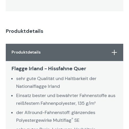
Produktdetails
Produktdetails
Flagge Irland - Hissfahne Quer
sehr gute Qualität und Haltbarkeit der
Nationalflagge Irland
Einsatz bester und bewährter Fahnenstoffe aus
reißfestem Fahnenpolyester, 135 g/m²
der Allround-Fahnenstoff: glänzendes
®
Polyestergewirke Multiflag
SE