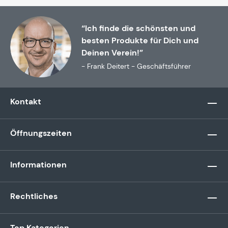
“Ich finde die schönsten und
besten Produkte für Dich und
Deinen Verein!”
- Frank Deitert - Geschäftsführer
Kontakt
Öffnungszeiten
Informationen
Rechtliches
Top Kategorien