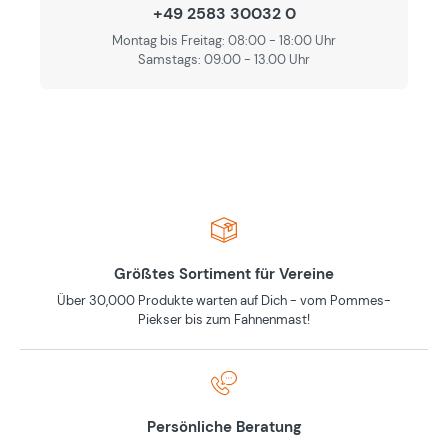
+49 2583 30032 0
Montag bis Freitag: 08:00 - 18:00 Uhr
Samstags: 09.00 - 13.00 Uhr
Größtes Sortiment für Vereine
Über 30,000 Produkte warten auf Dich - vom Pommes-
Piekser bis zum Fahnenmast!
Persönliche Beratung