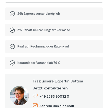
24h Expressversand möglich
5% Rabatt bei Zahlungsart Vorkasse
Kauf auf Rechnung oder Ratenkauf
Kostenloser Versand ab 79 €
Frag unsere Expertin Bettina
Jetzt kontaktieren
+49 2583 30032 0
Schreib uns eine Mail