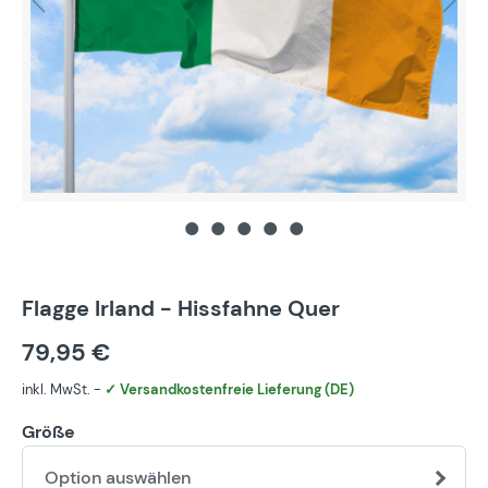
Flagge Irland - Hissfahne Quer
79,95 €
inkl. MwSt. -
✓ Versandkostenfreie Lieferung (DE)
Größe
Option auswählen