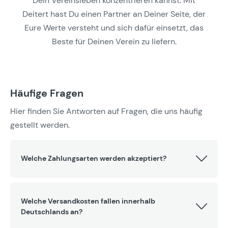
Dein Vereinsleben konzentrieren kannst. Mit
Deitert hast Du einen Partner an Deiner Seite, der
Eure Werte versteht und sich dafür einsetzt, das
Beste für Deinen Verein zu liefern.
Häufige Fragen
Hier finden Sie Antworten auf Fragen, die uns häufig
gestellt werden.
Welche Zahlungsarten werden akzeptiert?
Welche Versandkosten fallen innerhalb
Deutschlands an?