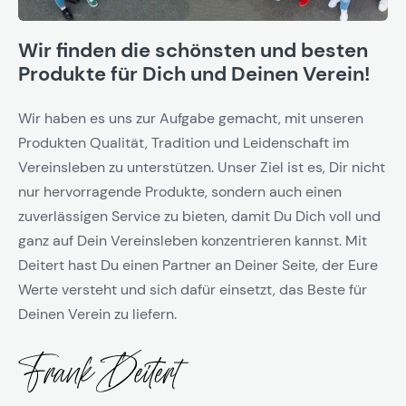
Wir finden die schönsten und besten
Produkte für Dich und Deinen Verein!
Wir haben es uns zur Aufgabe gemacht, mit unseren
Produkten Qualität, Tradition und Leidenschaft im
Vereinsleben zu unterstützen. Unser Ziel ist es, Dir nicht
nur hervorragende Produkte, sondern auch einen
zuverlässigen Service zu bieten, damit Du Dich voll und
ganz auf Dein Vereinsleben konzentrieren kannst. Mit
Deitert hast Du einen Partner an Deiner Seite, der Eure
Werte versteht und sich dafür einsetzt, das Beste für
Deinen Verein zu liefern.