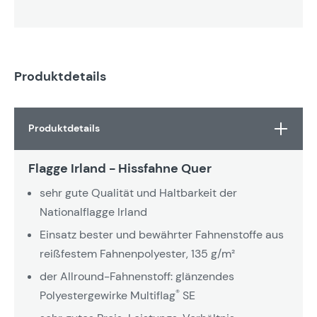
Produktdetails
Produktdetails
Flagge Irland - Hissfahne Quer
sehr gute Qualität und Haltbarkeit der
Nationalflagge Irland
Einsatz bester und bewährter Fahnenstoffe aus
reißfestem Fahnenpolyester, 135 g/m²
der Allround-Fahnenstoff: glänzendes
®
Polyestergewirke Multiflag
SE