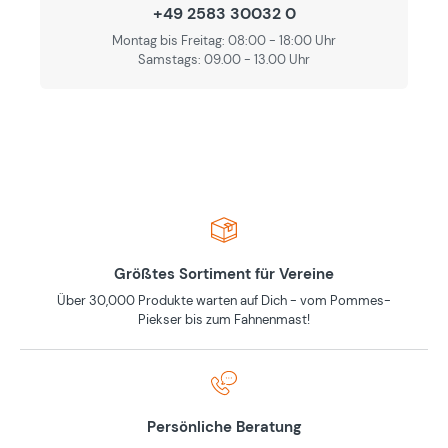
+49 2583 30032 0
Montag bis Freitag: 08:00 - 18:00 Uhr
Samstags: 09.00 - 13.00 Uhr
Größtes Sortiment für Vereine
Über 30,000 Produkte warten auf Dich - vom Pommes-
Piekser bis zum Fahnenmast!
Persönliche Beratung