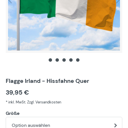
Flagge Irland - Hissfahne Quer
39,95 €
* inkl. MwSt. Zzgl. Versandkosten
Größe
Option auswählen