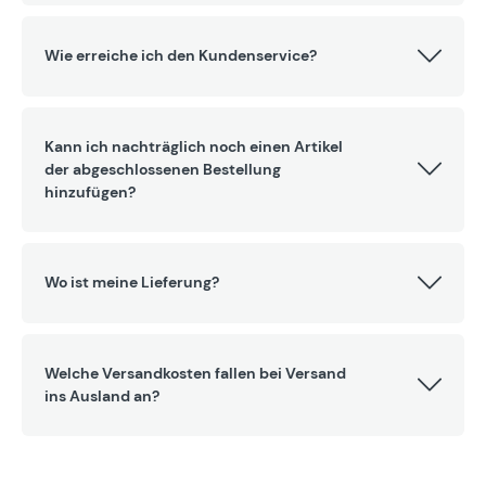
Wie erreiche ich den Kundenservice?
Kann ich nachträglich noch einen Artikel
der abgeschlossenen Bestellung
hinzufügen?
Wo ist meine Lieferung?
Welche Versandkosten fallen bei Versand
ins Ausland an?