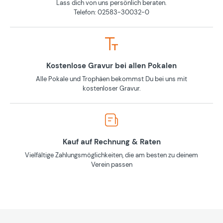
Lass dich von uns persönlich beraten.
Telefon: 02583-30032-0
Kostenlose Gravur bei allen Pokalen
Alle Pokale und Trophäen bekommst Du bei uns mit
kostenloser Gravur.
Kauf auf Rechnung & Raten
Vielfältige Zahlungsmöglichkeiten, die am besten zu deinem
Verein passen