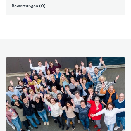
Bewertungen (0)