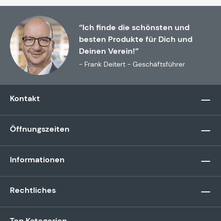
“Ich finde die schönsten und
besten Produkte für Dich und
Deinen Verein!”
- Frank Deitert - Geschäftsführer
Kontakt
Öffnungszeiten
Informationen
Rechtliches
Top Kategorien