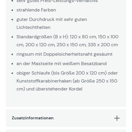
sehr gutes Preis-Leistungs-Verhältnis
strahlende Farben
guter Durchdruck mit sehr guten
Lichtechtheiten
Standardgrößen (B x H): 120 x 80 cm, 150 x 100
cm, 200 x 120 cm, 250 x 150 cm, 335 x 200 cm
ringsum mit Doppelsicherheitsnaht gesäumt
an der Mastseite mit weißem Besatzband
obiger Schlaufe (bis Größe 200 x 120 cm) oder
Kunststoffkarabinerhaken (ab Größe 250 x 150
cm) und überstehender Kordel
Zusatzinformationen