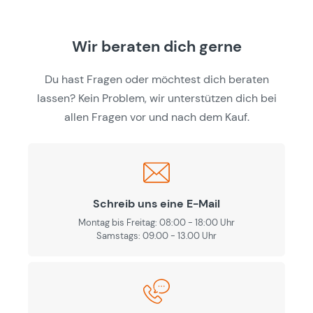
Wir beraten dich gerne
Du hast Fragen oder möchtest dich beraten
lassen? Kein Problem, wir unterstützen dich bei
allen Fragen vor und nach dem Kauf.
Schreib uns eine E-Mail
Montag bis Freitag: 08:00 - 18:00 Uhr
Samstags: 09.00 - 13.00 Uhr