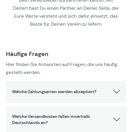
Dein Vereinsleben konzentrieren kannst. Mit
Deitert hast Du einen Partner an Deiner Seite, der
Eure Werte versteht und sich dafür einsetzt, das
Beste für Deinen Verein zu liefern.
Häufige Fragen
Hier finden Sie Antworten auf Fragen, die uns häufig
gestellt werden.
Welche Zahlungsarten werden akzeptiert?
Welche Versandkosten fallen innerhalb
Deutschlands an?