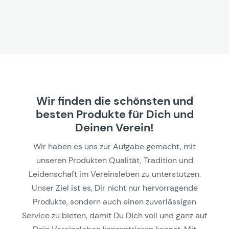
Wir finden die schönsten und
besten Produkte für Dich und
Deinen Verein!
Wir haben es uns zur Aufgabe gemacht, mit
unseren Produkten Qualität, Tradition und
Leidenschaft im Vereinsleben zu unterstützen.
Unser Ziel ist es, Dir nicht nur hervorragende
Produkte, sondern auch einen zuverlässigen
Service zu bieten, damit Du Dich voll und ganz auf