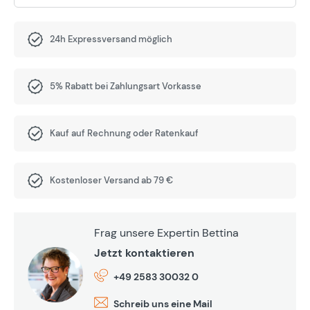
24h Expressversand möglich
5% Rabatt bei Zahlungsart Vorkasse
Kauf auf Rechnung oder Ratenkauf
Kostenloser Versand ab 79 €
Frag unsere Expertin Bettina
Jetzt kontaktieren
+49 2583 30032 0
Schreib uns eine Mail