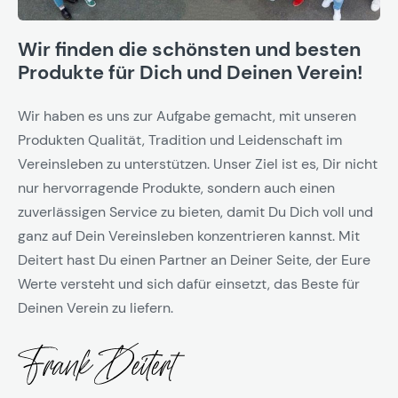
Wir finden die schönsten und besten
Produkte für Dich und Deinen Verein!
Wir haben es uns zur Aufgabe gemacht, mit unseren
Produkten Qualität, Tradition und Leidenschaft im
Vereinsleben zu unterstützen. Unser Ziel ist es, Dir nicht
nur hervorragende Produkte, sondern auch einen
zuverlässigen Service zu bieten, damit Du Dich voll und
ganz auf Dein Vereinsleben konzentrieren kannst. Mit
Deitert hast Du einen Partner an Deiner Seite, der Eure
Werte versteht und sich dafür einsetzt, das Beste für
Deinen Verein zu liefern.