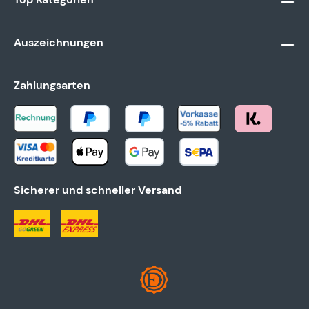
Auszeichnungen
Zahlungsarten
Sicherer und schneller Versand