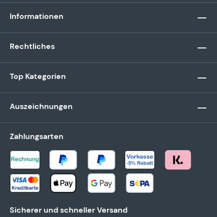
Informationen
Rechtliches
Top Kategorien
Auszeichnungen
Zahlungsarten
Sicherer und schneller Versand