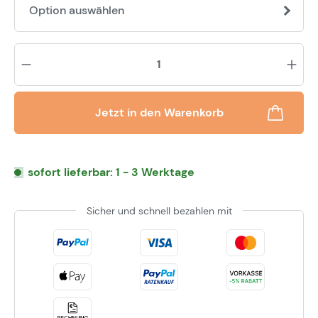
Option auswählen
Pr
Jetzt in den Warenkorb
sofort lieferbar: 1 - 3 Werktage
Sicher und schnell bezahlen mit