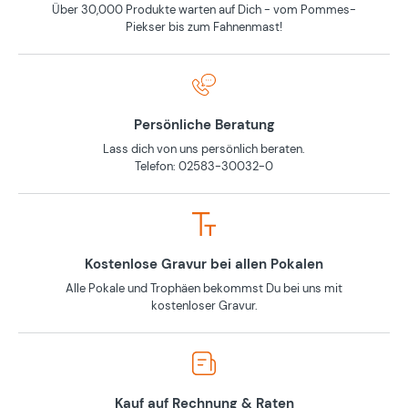
Über 30,000 Produkte warten auf Dich - vom Pommes-
Piekser bis zum Fahnenmast!
Persönliche Beratung
Lass dich von uns persönlich beraten.
Telefon: 02583-30032-0
Kostenlose Gravur bei allen Pokalen
Alle Pokale und Trophäen bekommst Du bei uns mit
kostenloser Gravur.
Kauf auf Rechnung & Raten