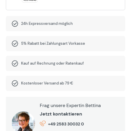
24h Expressversand möglich
5% Rabatt bei Zahlungsart Vorkasse
Kauf auf Rechnung oder Ratenkauf
Kostenloser Versand ab 79 €
Frag unsere Expertin Bettina
Jetzt kontaktieren
+49 2583 30032 0