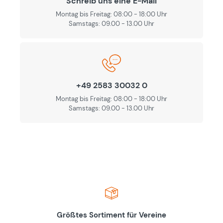
Schreib uns eine E-Mail
Montag bis Freitag: 08:00 - 18:00 Uhr
Samstags: 09.00 - 13.00 Uhr
+49 2583 30032 0
Montag bis Freitag: 08:00 - 18:00 Uhr
Samstags: 09.00 - 13.00 Uhr
Größtes Sortiment für Vereine