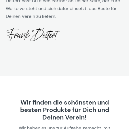
Deitert hast Du einen Partner an Deiner Seite, der Eure
Werte versteht und sich dafür einsetzt, das Beste für
Deinen Verein zu liefern.
Wir finden die schönsten und
besten Produkte für Dich und
Deinen Verein!
Wir haben es uns zur Aufgabe gemacht, mit