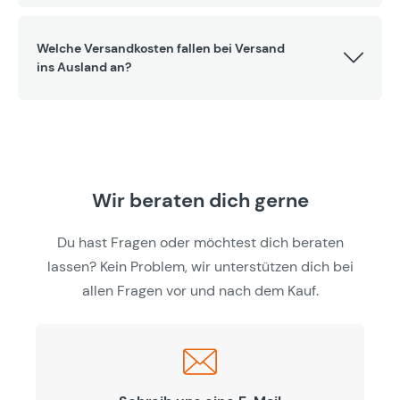
Welche Versandkosten fallen bei Versand
ins Ausland an?
Wir beraten dich gerne
Du hast Fragen oder möchtest dich beraten
lassen? Kein Problem, wir unterstützen dich bei
allen Fragen vor und nach dem Kauf.