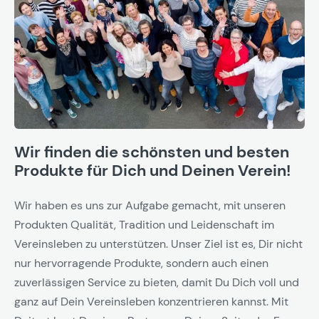
Wir finden die schönsten und besten
Produkte für Dich und Deinen Verein!
Wir haben es uns zur Aufgabe gemacht, mit unseren
Produkten Qualität, Tradition und Leidenschaft im
Vereinsleben zu unterstützen. Unser Ziel ist es, Dir nicht
nur hervorragende Produkte, sondern auch einen
zuverlässigen Service zu bieten, damit Du Dich voll und
ganz auf Dein Vereinsleben konzentrieren kannst. Mit