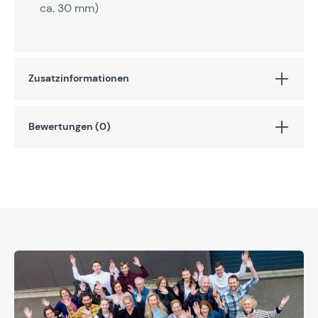
ca. 30 mm)
Zusatzinformationen
Bewertungen (0)