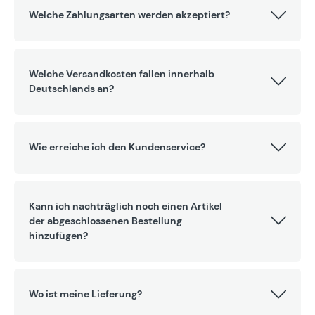
Welche Zahlungsarten werden akzeptiert?
Welche Versandkosten fallen innerhalb
Deutschlands an?
Wie erreiche ich den Kundenservice?
Kann ich nachträglich noch einen Artikel
der abgeschlossenen Bestellung
hinzufügen?
Wo ist meine Lieferung?