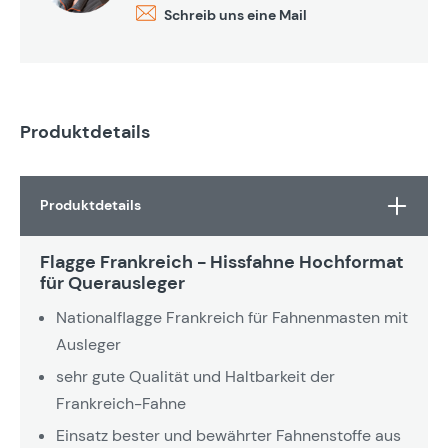
Schreib uns eine Mail
Produktdetails
Produktdetails
Flagge Frankreich - Hissfahne Hochformat
für Querausleger
Nationalflagge Frankreich für Fahnenmasten mit
Ausleger
sehr gute Qualität und Haltbarkeit der
Frankreich-Fahne
Einsatz bester und bewährter Fahnenstoffe aus