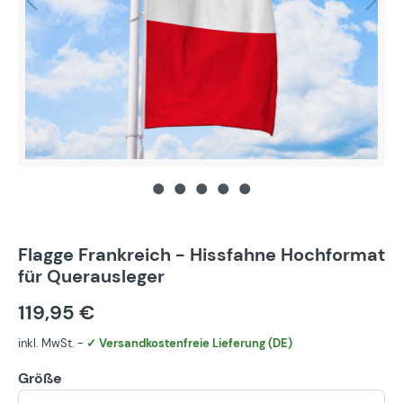
Flagge Frankreich - Hissfahne Hochformat
für Querausleger
119,95 €
inkl. MwSt. -
✓ Versandkostenfreie Lieferung (DE)
Größe