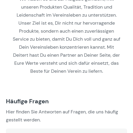
unseren Produkten Qualität, Tradition und
Leidenschaft im Vereinsleben zu unterstützen.
Unser Ziel ist es, Dir nicht nur hervorragende
Produkte, sondern auch einen zuverlässigen
Service zu bieten, damit Du Dich voll und ganz auf
Dein Vereinsleben konzentrieren kannst. Mit
Deitert hast Du einen Partner an Deiner Seite, der
Eure Werte versteht und sich dafür einsetzt, das
Beste für Deinen Verein zu liefern.
Häufige Fragen
Hier finden Sie Antworten auf Fragen, die uns häufig
gestellt werden.