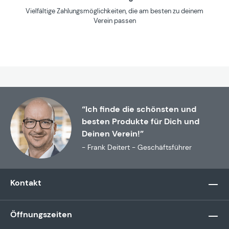
Vielfältige Zahlungsmöglichkeiten, die am besten zu deinem
Verein passen
“Ich finde die schönsten und
besten Produkte für Dich und
Deinen Verein!”
- Frank Deitert - Geschäftsführer
Kontakt
Öffnungszeiten