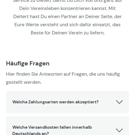
Service zu bieten, damit Du Dich voll und ganz auf
Dein Vereinsleben konzentrieren kannst. Mit
Deitert hast Du einen Partner an Deiner Seite, der
Eure Werte versteht und sich dafür einsetzt, das
Beste für Deinen Verein zu liefern.
Häufige Fragen
Hier finden Sie Antworten auf Fragen, die uns häufig
gestellt werden.
Welche Zahlungsarten werden akzeptiert?
Welche Versandkosten fallen innerhalb
Deutschlands an?