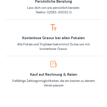
Persönliche Beratung
Lass dich von uns persönlich beraten.
Telefon: 02583-30032-0
Kostenlose Gravur bei allen Pokalen
Alle Pokale und Trophäen bekommst Du bei uns mit
kostenloser Gravur.
Kauf auf Rechnung & Raten
Vielfältige Zahlungsmöglichkeiten, die am besten zu deinem
Verein passen