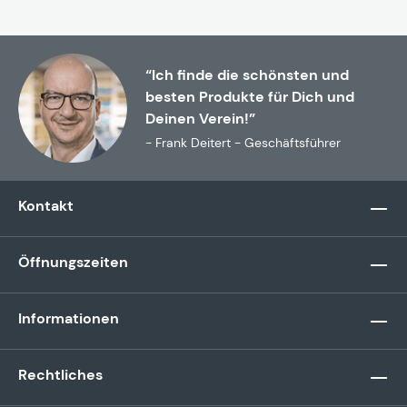
“Ich finde die schönsten und
besten Produkte für Dich und
Deinen Verein!”
- Frank Deitert - Geschäftsführer
Kontakt
Öffnungszeiten
Informationen
Rechtliches