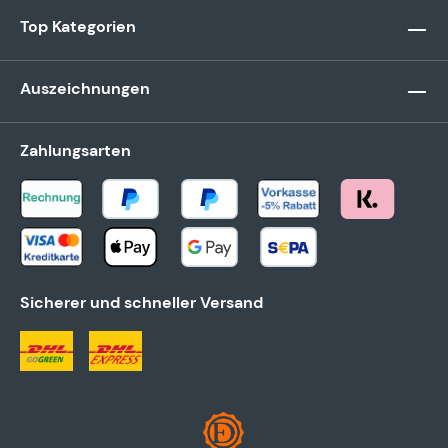
Top Kategorien
Auszeichnungen
Zahlungsarten
Sicherer und schneller Versand