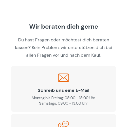
Wir beraten dich gerne
Du hast Fragen oder möchtest dich beraten
lassen? Kein Problem, wir unterstützen dich bei
allen Fragen vor und nach dem Kauf.
Schreib uns eine E-Mail
Montag bis Freitag: 08:00 - 18:00 Uhr
Samstags: 09.00 - 13.00 Uhr