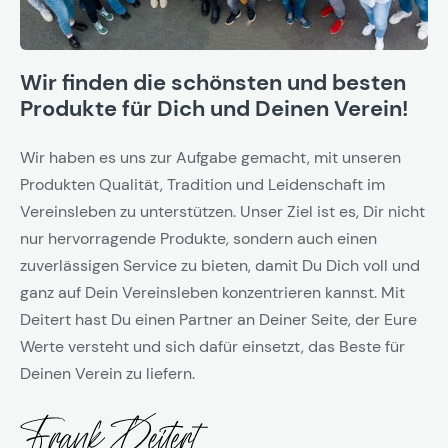
Wir finden die schönsten und besten
Produkte für Dich und Deinen Verein!
Wir haben es uns zur Aufgabe gemacht, mit unseren
Produkten Qualität, Tradition und Leidenschaft im
Vereinsleben zu unterstützen. Unser Ziel ist es, Dir nicht
nur hervorragende Produkte, sondern auch einen
zuverlässigen Service zu bieten, damit Du Dich voll und
ganz auf Dein Vereinsleben konzentrieren kannst. Mit
Deitert hast Du einen Partner an Deiner Seite, der Eure
Werte versteht und sich dafür einsetzt, das Beste für
Deinen Verein zu liefern.