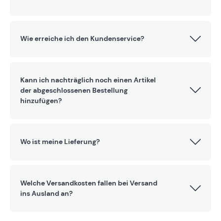
Wie erreiche ich den Kundenservice?
Kann ich nachträglich noch einen Artikel
der abgeschlossenen Bestellung
hinzufügen?
Wo ist meine Lieferung?
Welche Versandkosten fallen bei Versand
ins Ausland an?