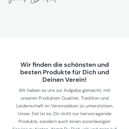
Wir finden die schönsten und
besten Produkte für Dich und
Deinen Verein!
Wir haben es uns zur Aufgabe gemacht, mit
unseren Produkten Qualität, Tradition und
Leidenschaft im Vereinsleben zu unterstützen.
Unser Ziel ist es, Dir nicht nur hervorragende
Produkte, sondern auch einen zuverlässigen