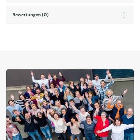
Bewertungen (0)