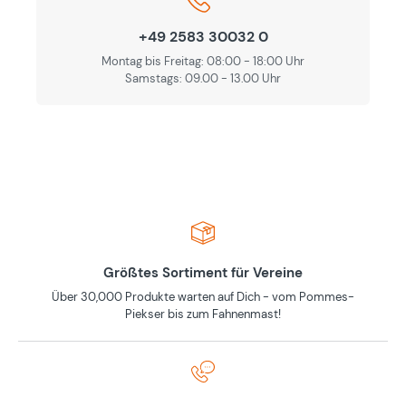
+49 2583 30032 0
Montag bis Freitag: 08:00 - 18:00 Uhr
Samstags: 09.00 - 13.00 Uhr
Größtes Sortiment für Vereine
Über 30,000 Produkte warten auf Dich - vom Pommes-
Piekser bis zum Fahnenmast!