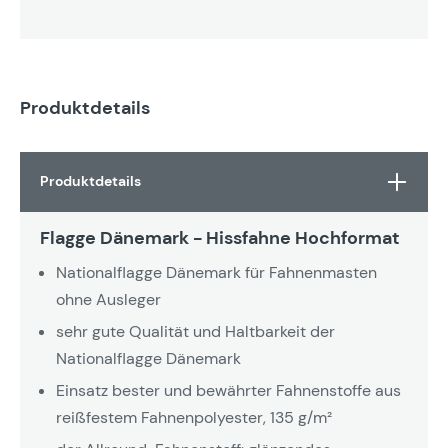
Produktdetails
Produktdetails
Flagge Dänemark - Hissfahne Hochformat
Nationalflagge Dänemark für Fahnenmasten
ohne Ausleger
sehr gute Qualität und Haltbarkeit der
Nationalflagge Dänemark
Einsatz bester und bewährter Fahnenstoffe aus
reißfestem Fahnenpolyester, 135 g/m²