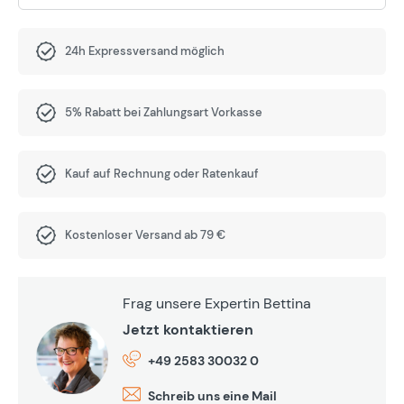
24h Expressversand möglich
5% Rabatt bei Zahlungsart Vorkasse
Kauf auf Rechnung oder Ratenkauf
Kostenloser Versand ab 79 €
Frag unsere Expertin Bettina
Jetzt kontaktieren
+49 2583 30032 0
Schreib uns eine Mail